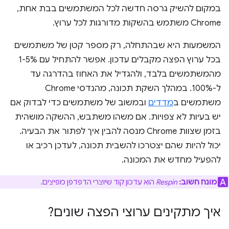
במקום להשיק גרסה חדשה לכל המשתמשים בבת אחת,
Chrome משתמש בהשקות מדורגות לכל ערוץ.
המשמעות היא שבהתחלה, רק מספר קטן של משתמשים
בכל ערוץ הפצה מקבלים עדכון. אפשר להתחיל עם 1-5%
מהמשתמשים בלבד, ולהגדיל את האחוז בהדרגה עד
ל-100%. במהלך השקת תכונה, מהנדסי Chrome
משתמשים ב
מדדים
ובמשוב של משתמשים כדי לבדוק אם
יש בעיות לא צפויות. אם משהו משתבש, ההשקה מושהית
בזמן שצוות Chrome מנסה להבין איך לפתור את הבעיה.
יכול להיות שהם יצטרכו להשבית תכונה, לעדכן רכיב או
להפעיל מחדש את המכונה.
מונח חשוב:
Respin
הוא עדכון קוד שיוצרי הדפדפן מפיצים.
איך מתקינים ערוצי הפצה שונים?