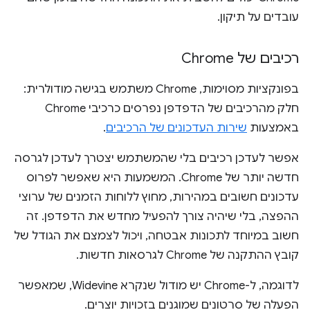
עובדים על תיקון.
רכיבים של Chrome
בפונקציות מסוימות, Chrome משתמש בגישה מודולרית:
חלק מהרכיבים של הדפדפן נפרסים כרכיבי Chrome
באמצעות
שירות העדכונים של הרכיבים
.
אפשר לעדכן רכיבים בלי שהמשתמש יצטרך לעדכן לגרסה
חדשה יותר של Chrome. המשמעות היא שאפשר לפרוס
עדכונים חשובים במהירות, מחוץ ללוחות הזמנים של ערוצי
ההפצה, בלי שיהיה צורך להפעיל מחדש את הדפדפן. זה
חשוב במיוחד לתכונות אבטחה, ויכול לצמצם את הגודל של
קובץ ההתקנה של Chrome לגרסאות חדשות.
לדוגמה, ל-Chrome יש מודול שנקרא Widevine, שמאפשר
הפעלה של סרטונים שמוגנים בזכויות יוצרים.