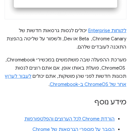
לקוחות Enterprise
יכולים לנסות גרסאות חדשות של
Chrome Canary, ‏ Beta או Dev, ולשמור על שליטה בהפצת
התוכנה לעובדים שלהם.
מערכת ההפעלה שבה משתמשים במכשירי Chromebook,
‏ ChromeOS, פועלת באותו אופן. אם אתם רוצים לנסות
תכונות חדשות לפני שהן מושקות, אתם יכולים
לעבור לערוץ
אחר של ChromeOS ב-Chromebook
.
מידע נוסף
הורדת Chrome לכל הערוצים והפלטפורמות
הסבר על מספרי הגרסאות של Chrome