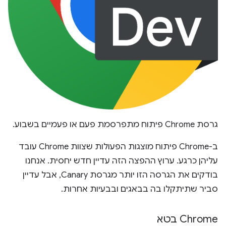
גרסת Chrome פיתוח מתפרסמת פעם או פעמיים בשבוע.
ב-Chrome פיתוח מוצגות הפעולות שצוות Chrome עובד
עליהן כרגע. ערוץ ההפצה הזה עדיין חדש יחסית. אנחנו
בודקים את הגרסה הזו יותר מגרסת Canary, אבל עדיין
סביר שתיתקלו בה בבאגים ובבעיות אחרות.
Chrome בטא