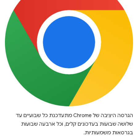
הגרסה היציבה של Chrome מתעדכנת כל שבועיים עד
שלושה שבועות בעדכונים קלים, וכל ארבעה שבועות
בגרסאות משמעותיות.