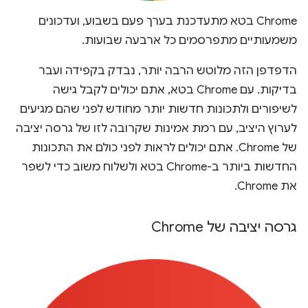
Chrome בטא מתעדכנת בערך פעם בשבוע, ועדכונים
משמעותיים מתפרסמים כל ארבעה שבועות.
הדפדפן הזה מלוטש הרבה יותר, נבדק בקפידה ועבר
בדיקות. עם Chrome בטא, אתם יכולים לקבל גישה
לשיפורים ולתכונות חדשות יותר מחודש לפני שהם מגיעים
לערוץ היציב, עם רמת אמינות שקרובה לזו של גרסה יציבה
של Chrome. אתם יכולים לראות לפני כולם את התכונות
החדשות ביותר ב-Chrome בטא ולשלוח משוב כדי לשפר
את Chrome.
גרסה יציבה של Chrome