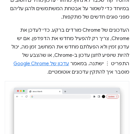
ולהסיר קוד שכבר לא נחוץ. מחזורי עדכון מהירים חשובים
במיוחד כדי לשמור על אבטחת המשתמשים ולהגן עליהם
מפני סוגים חדשים של מתקפות.
העדכונים של Chrome מורדים ברקע. כדי לעדכן את
Chrome, צריך רק להפעיל מחדש את הדפדפן. אם יש
עדכון זמין ולא הפעלתם מחדש את המחשב זמן מה, יכול
להיות שיופיע לחצן עדכון ב-Chrome, או שהצבע של
התפריט ⋮ ישתנה. במאמר
עדכון של Google Chrome
מוסבר איך להתקין עדכונים אוטומטיים.