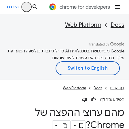
היכנס
Web Platform
Docs
‫Google משתמשת בטכנולוגיית AI כדי לתרגם תוכן לשפה המועדפת
עליך. בתרגומים כאלו עשויות להיות שגיאות.
דף הבית
Docs
Web Platform
המידע עזר לך?
מהם ערוצי ההפצה של
Chrome?