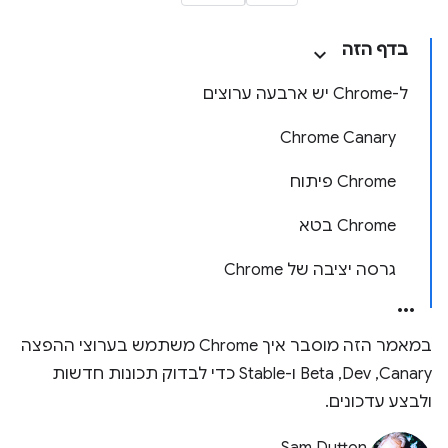
בדף הזה
ל-Chrome יש ארבעה ערוצים
Chrome Canary
Chrome פיתוח
Chrome בטא
גרסה יציבה של Chrome
במאמר הזה מוסבר איך Chrome משתמש בערוצי ההפצה
Canary,‏ Dev,‏ Beta ו-Stable כדי לבדוק תכונות חדשות
ולבצע עדכונים.