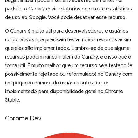
bugs também podem ser enviadas rapidamente. Por
padrão, o Canary envia relatórios de erros e estatísticas
de uso ao Google. Você pode desativar esse recurso.
O Canary é muito útil para desenvolvedores e usuários
corporativos que precisam testar novos recursos assim
que eles são implementados. Lembre-se de que alguns
recursos podem nunca ir além do Canary, e é isso que o
torna útil. É muito melhor que um recurso seja testado (e
possivelmente rejeitado ou reformulado) no Canary com
um pequeno número de usuários antes de ser
implementado para disponibilidade geral no Chrome
Stable.
Chrome Dev