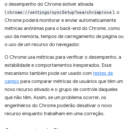
o desempenho do Chrome estiver ativada
(
chrome://settings/syncSetup?search=improve
), o
Chrome poderá monitorar e enviar automaticamente
métricas anônimas para o back-end do Chrome, como
uso da memória, tempos de carregamento de página ou
o uso de um recurso do navegador.
O Chrome usa métricas para verificar o desempenho, a
estabilidade e comportamentos inesperados. Esse
mecanismo também pode ser usado com
testes de
campo
para comparar métricas de usuários que têm um
novo recurso ativado e o grupo de controle daqueles
que não têm. Assim, se um problema ocorrer, os
engenheiros do Chrome poderão desativar o novo
recurso enquanto trabalham em uma correção.