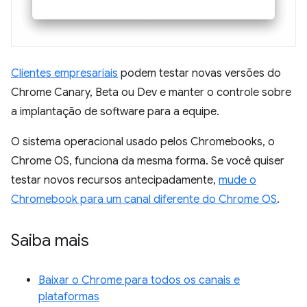
Clientes empresariais
podem testar novas versões do
Chrome Canary, Beta ou Dev e manter o controle sobre
a implantação de software para a equipe.
O sistema operacional usado pelos Chromebooks, o
Chrome OS, funciona da mesma forma. Se você quiser
testar novos recursos antecipadamente,
mude o
Chromebook para um canal diferente do Chrome OS
.
Saiba mais
Baixar o Chrome para todos os canais e
plataformas