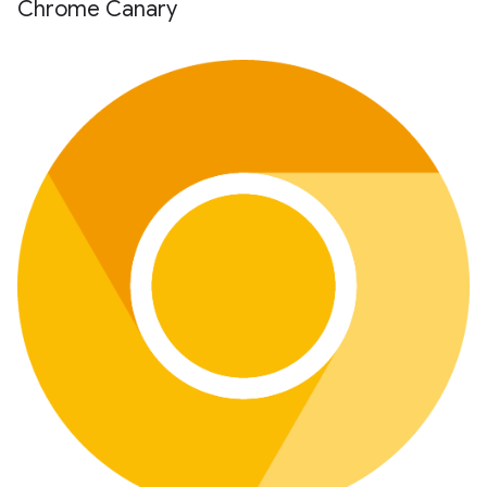
Chrome Canary