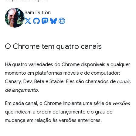
Sam Dutton
O Chrome tem quatro canais
Há quatro variedades do Chrome disponíveis a qualquer
momento em plataformas móveis e de computador:
Canary, Dev, Beta e Stable. Eles são chamados de
canais
de lançamento
.
Em cada canal, o Chrome implanta uma série de
versões
que indicam a ordem de lançamento e o grau de
mudança em relação às versões anteriores.