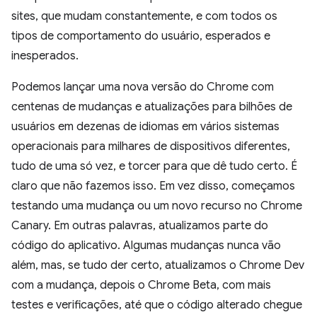
sites, que mudam constantemente, e com todos os
tipos de comportamento do usuário, esperados e
inesperados.
Podemos lançar uma nova versão do Chrome com
centenas de mudanças e atualizações para bilhões de
usuários em dezenas de idiomas em vários sistemas
operacionais para milhares de dispositivos diferentes,
tudo de uma só vez, e torcer para que dê tudo certo. É
claro que não fazemos isso. Em vez disso, começamos
testando uma mudança ou um novo recurso no Chrome
Canary. Em outras palavras, atualizamos parte do
código do aplicativo. Algumas mudanças nunca vão
além, mas, se tudo der certo, atualizamos o Chrome Dev
com a mudança, depois o Chrome Beta, com mais
testes e verificações, até que o código alterado chegue