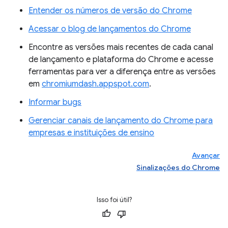
Entender os números de versão do Chrome
Acessar o blog de lançamentos do Chrome
Encontre as versões mais recentes de cada canal
de lançamento e plataforma do Chrome e acesse
ferramentas para ver a diferença entre as versões
em
chromiumdash.appspot.com
.
Informar bugs
Gerenciar canais de lançamento do Chrome para
empresas e instituições de ensino
Avançar
Sinalizações do Chrome
Isso foi útil?