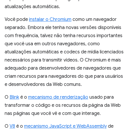
atualizações automáticas.
Você pode
instalar o Chromium
como um navegador
separado. Embora ele tenha novas versões disponíveis
com frequência, talvez não tenha recursos importantes
que você usa em outros navegadores, como
atualizações automáticas e codecs de mídia licenciados
necessários para transmitir vídeos. O Chromium é mais
adequado para desenvolvedores de navegadores que
criam recursos para navegadores do que para usuários
e desenvolvedores da Web comuns.
O
Blink
é o
mecanismo de renderização
usado para
transformar o código e os recursos da página da Web
nas páginas que você vê e com que interage.
O
V8
é o
mecanismo JavaScript e WebAssembly
de