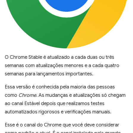
O Chrome Stable é atualizado a cada duas ou três
semanas com atualizações menores e a cada quatro
semanas para lançamentos importantes.
Essa versão é conhecida pela maioria das pessoas
como
Chrome
. As mudanças e atualizações só chegam
ao canal Estável depois que realizamos testes
automatizados rigorosos e verificações manuais.
Esse é o canal do Chrome que você deve considerar