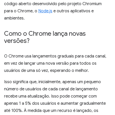
código aberto desenvolvido pelo projeto Chromium
para o Chrome, o
Node.js
e outros aplicativos e
ambientes.
Como o Chrome lança novas
versões?
O Chrome usa lançamentos graduais para cada canal,
em vez de lançar uma nova versão para todos os
usuários de uma só vez, esperando o melhor.
Isso significa que, inicialmente, apenas um pequeno
número de usuários de cada canal de lançamento
recebe uma atualização. Isso pode começar com
apenas 1 a 5% dos usuários e aumentar gradualmente
até 100%. À medida que um recurso é lançado, os