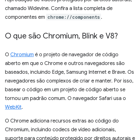
chamado Widevine. Confira a lista completa de
componentes em
chrome://components
.
O que são Chromium
,
Blink e V8?
O
Chromium
é o projeto de navegador de código
aberto em que o Chrome e outros navegadores são
baseados, incluindo Edge, Samsung Internet e Brave. Os
navegadores são complexos de criar e manter. Por isso,
basear o código em um projeto de código aberto se
tornou um padrão comum. O navegador Safari usa o
WebKit
.
O Chrome adiciona recursos extras ao código do
Chromium, incluindo codecs de vídeo adicionais,
suporte para conteúdo protegido por direitos autorais e