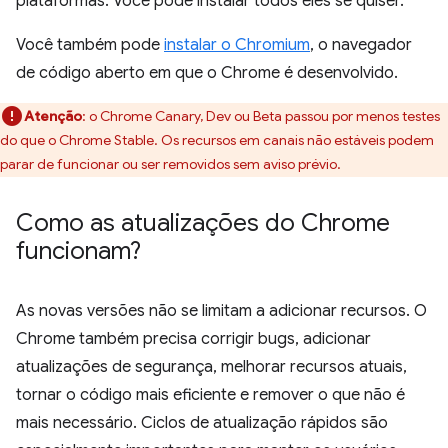
plataformas. Você pode instalar todos eles se quiser.
Você também pode
instalar o Chromium
, o navegador
de código aberto em que o Chrome é desenvolvido.
Atenção
:
o Chrome Canary, Dev ou Beta passou por menos testes
do que o Chrome Stable. Os recursos em canais não estáveis podem
parar de funcionar ou ser removidos sem aviso prévio.
Como as atualizações do Chrome
funcionam?
As novas versões não se limitam a adicionar recursos. O
Chrome também precisa corrigir bugs, adicionar
atualizações de segurança, melhorar recursos atuais,
tornar o código mais eficiente e remover o que não é
mais necessário. Ciclos de atualização rápidos são