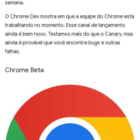
semana.
O Chrome Dev mostra em que a equipe do Chrome está
trabalhando no momento. Esse canal de lançamento
ainda é bem novo. Testamos mais do que o Canary, mas
ainda é provável que você encontre bugs e outras
falhas.
Chrome Beta