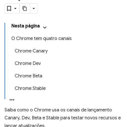
Nesta página
O Chrome tem quatro canais
Chrome Canary
Chrome Dev
Chrome Beta
Chrome Stable
Saiba como o Chrome usa os canais de lançamento
Canary, Dev, Beta e Stable para testar novos recursos e
lançar atualizações.