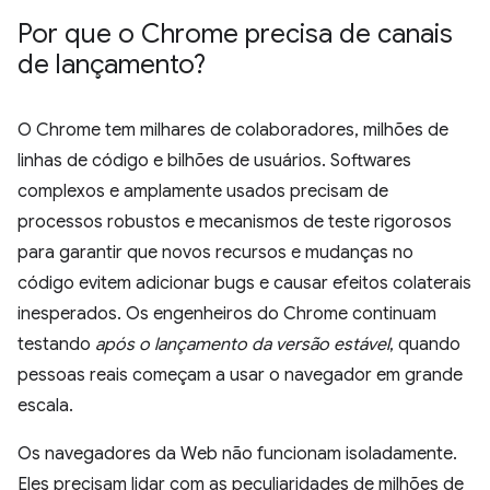
Por que o Chrome precisa de canais
de lançamento?
O Chrome tem milhares de colaboradores, milhões de
linhas de código e bilhões de usuários. Softwares
complexos e amplamente usados precisam de
processos robustos e mecanismos de teste rigorosos
para garantir que novos recursos e mudanças no
código evitem adicionar bugs e causar efeitos colaterais
inesperados. Os engenheiros do Chrome continuam
testando
após o lançamento da versão estável
, quando
pessoas reais começam a usar o navegador em grande
escala.
Os navegadores da Web não funcionam isoladamente.
Eles precisam lidar com as peculiaridades de milhões de