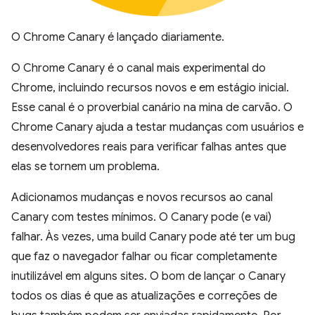
O Chrome Canary é lançado diariamente.
O Chrome Canary é o canal mais experimental do
Chrome, incluindo recursos novos e em estágio inicial.
Esse canal é o proverbial canário na mina de carvão. O
Chrome Canary ajuda a testar mudanças com usuários e
desenvolvedores reais para verificar falhas antes que
elas se tornem um problema.
Adicionamos mudanças e novos recursos ao canal
Canary com testes mínimos. O Canary pode (e vai)
falhar. Às vezes, uma build Canary pode até ter um bug
que faz o navegador falhar ou ficar completamente
inutilizável em alguns sites. O bom de lançar o Canary
todos os dias é que as atualizações e correções de