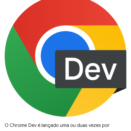
O Chrome Dev é lançado uma ou duas vezes por