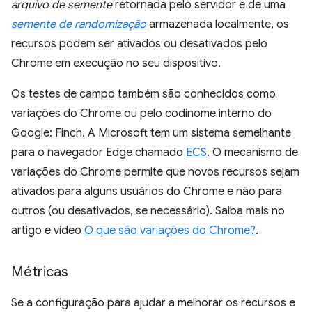
arquivo de semente
retornada pelo servidor e de uma
semente de randomização
armazenada localmente, os
recursos podem ser ativados ou desativados pelo
Chrome em execução no seu dispositivo.
Os testes de campo também são conhecidos como
variações do Chrome ou pelo codinome interno do
Google: Finch. A Microsoft tem um sistema semelhante
para o navegador Edge chamado
ECS
. O mecanismo de
variações do Chrome permite que novos recursos sejam
ativados para alguns usuários do Chrome e não para
outros (ou desativados, se necessário). Saiba mais no
artigo e vídeo
O que são variações do Chrome?
.
Métricas
Se a configuração para ajudar a melhorar os recursos e