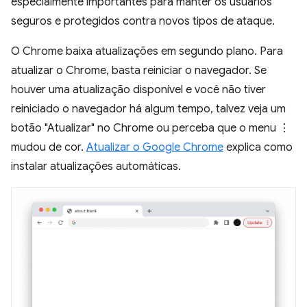
especialmente importantes para manter os usuários
seguros e protegidos contra novos tipos de ataque.
O Chrome baixa atualizações em segundo plano. Para
atualizar o Chrome, basta reiniciar o navegador. Se
houver uma atualização disponível e você não tiver
reiniciado o navegador há algum tempo, talvez veja um
botão "Atualizar" no Chrome ou perceba que o menu ⋮
mudou de cor.
Atualizar o Google Chrome
explica como
instalar atualizações automáticas.