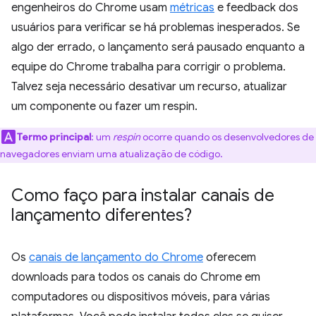
engenheiros do Chrome usam
métricas
e feedback dos
usuários para verificar se há problemas inesperados. Se
algo der errado, o lançamento será pausado enquanto a
equipe do Chrome trabalha para corrigir o problema.
Talvez seja necessário desativar um recurso, atualizar
um componente ou fazer um respin.
Termo principal
:
um
respin
ocorre quando os desenvolvedores de
navegadores enviam uma atualização de código.
Como faço para instalar canais de
lançamento diferentes?
Os
canais de lançamento do Chrome
oferecem
downloads para todos os canais do Chrome em
computadores ou dispositivos móveis, para várias