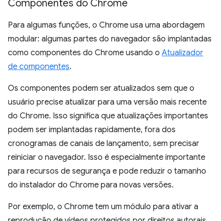
Componentes do Chrome
Para algumas funções, o Chrome usa uma abordagem
modular: algumas partes do navegador são implantadas
como componentes do Chrome usando o
Atualizador
de componentes
.
Os componentes podem ser atualizados sem que o
usuário precise atualizar para uma versão mais recente
do Chrome. Isso significa que atualizações importantes
podem ser implantadas rapidamente, fora dos
cronogramas de canais de lançamento, sem precisar
reiniciar o navegador. Isso é especialmente importante
para recursos de segurança e pode reduzir o tamanho
do instalador do Chrome para novas versões.
Por exemplo, o Chrome tem um módulo para ativar a
reprodução de vídeos protegidos por direitos autorais,