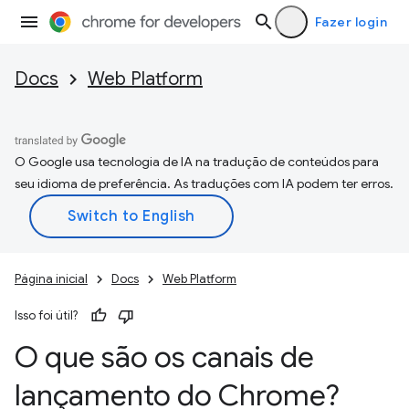
Fazer login
Docs
Web Platform
O Google usa tecnologia de IA na tradução de conteúdos para
seu idioma de preferência. As traduções com IA podem ter erros.
Página inicial
Docs
Web Platform
Isso foi útil?
O que são os canais de
lançamento do Chrome?