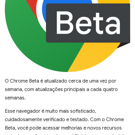
O Chrome Beta é atualizado cerca de uma vez por
semana, com atualizações principais a cada quatro
semanas.
Esse navegador é muito mais sofisticado,
cuidadosamente verificado e testado. Com o Chrome
Beta, você pode acessar melhorias e novos recursos