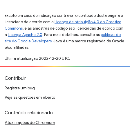
Exceto em caso de indicação contrária, o conteúdo desta página é
licenciado de acordo com a
Licença de atribuição 4.0 do Creative
Commons
, e as amostras de código são licenciadas de acordo com
a
Licença Apache 2.0
. Para mais detalhes, consulte as
políticas do
site do Google Developers
. Java é uma marca registrada da Oracle
e/ou afiliadas.
Última atualização 2022-12-20 UTC.
Contribuir
Registre um bug
Veja as questões em aberto
Conteúdo relacionado
Atualizações do Chromium