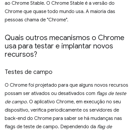
ao Chrome Stable. O Chrome Stable é a versão do
Chrome que quase todo mundo usa. A maioria das
pessoas chama de "Chrome".
Quais outros mecanismos o Chrome
usa para testar e implantar novos
recursos?
Testes de campo
O Chrome foi projetado para que alguns novos recursos
possam ser ativados ou desativados com
flags de teste
de campo
. O aplicativo Chrome, em execução no seu
dispositivo, verifica periodicamente os servidores de
back-end do Chrome para saber se há mudanças nas
flags de teste de campo. Dependendo da
flag de