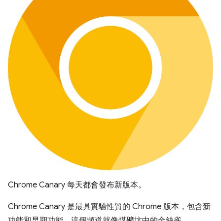
Chrome Canary 每天都會發布新版本。
Chrome Canary 是最具實驗性質的 Chrome 版本，包含新
功能和早期功能。這個頻道就像煤礦坑中的金絲雀，