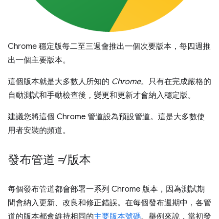
Chrome 穩定版每二至三週會推出一個次要版本，每四週推
出一個主要版本。
這個版本就是大多數人所知的
Chrome
。只有在完成嚴格的
自動測試和手動檢查後，變更和更新才會納入穩定版。
建議您將這個 Chrome 管道設為預設管道。這是大多數使
用者安裝的頻道。
發布管道 ≠ 版本
每個發布管道都會部署一系列 Chrome 版本，因為測試期
間會納入更新、改良和修正錯誤。在每個發布週期中，各管
道的版本都會維持相同的
主要版本號碼
。舉例來說，當初發