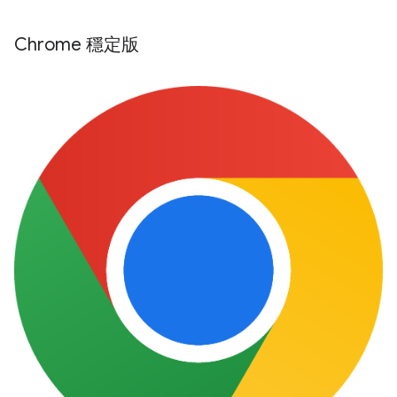
Chrome 穩定版