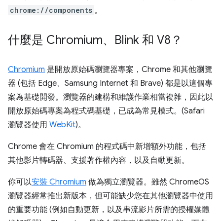
chrome://components
。
什麼是 Chromium、Blink 和 V8？
Chromium
是開放原始碼瀏覽器專案，Chrome 和其他瀏覽
器 (包括 Edge、Samsung Internet 和 Brave) 都是以這個專
案為基礎開發。瀏覽器的建構和維護作業相當複雜，因此以
開放原始碼專案為程式碼基礎，已成為常見模式。(Safari
瀏覽器使用
WebKit
)。
Chrome 會在 Chromium 的程式碼中新增額外功能，包括
其他影片轉碼器、支援著作權內容，以及自動更新。
你可以
安裝 Chromium
做為獨立瀏覽器。雖然 ChromeOS
瀏覽器經常推出新版本，但可能缺少您在其他瀏覽器中使用
的重要功能 (例如自動更新，以及串流影片所需的授權媒體