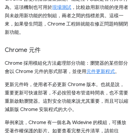
為。這項機制也可用於
現場測試
，比較啟用新功能的使用者
與未啟用新功能的控制組，兩者之間的指標差異。這樣一
來，如果發生問題，Chrome 工程師就能在修正問題時關閉
新功能。
Chrome 元件
Chrome 採用模組化方法處理部分功能：瀏覽器的某些部分
會以 Chrome 元件的形式部署，並使用
元件更新程式
。
更新元件時，使用者不必更新 Chrome 版本。也就是說，
重要更新可快速部署，不必按照發布管道時間表，也不需要
重新啟動瀏覽器。這對安全功能來說尤其重要，而且可以縮
減新版 Chrome 安裝程式的大小。
舉例來說，Chrome 有一個名為 Widevine 的模組，可播放
受著作權保護的影片。如要查看完整元件清單，請前往