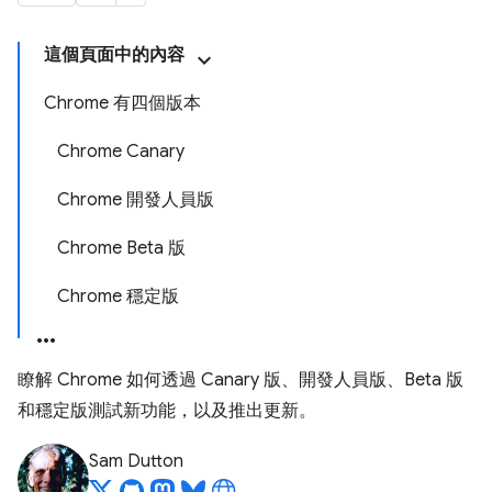
這個頁面中的內容
Chrome 有四個版本
Chrome Canary
Chrome 開發人員版
Chrome Beta 版
Chrome 穩定版
瞭解 Chrome 如何透過 Canary 版、開發人員版、Beta 版
和穩定版測試新功能，以及推出更新。
Sam Dutton