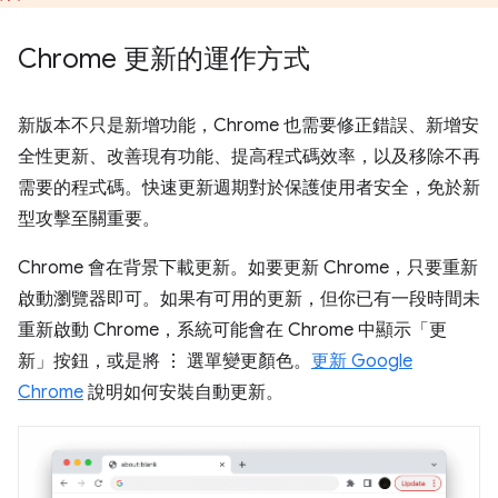
Chrome 更新的運作方式
新版本不只是新增功能，Chrome 也需要修正錯誤、新增安
全性更新、改善現有功能、提高程式碼效率，以及移除不再
需要的程式碼。快速更新週期對於保護使用者安全，免於新
型攻擊至關重要。
Chrome 會在背景下載更新。如要更新 Chrome，只要重新
啟動瀏覽器即可。如果有可用的更新，但你已有一段時間未
重新啟動 Chrome，系統可能會在 Chrome 中顯示「更
新」按鈕，或是將 ⋮ 選單變更顏色。
更新 Google
Chrome
說明如何安裝自動更新。