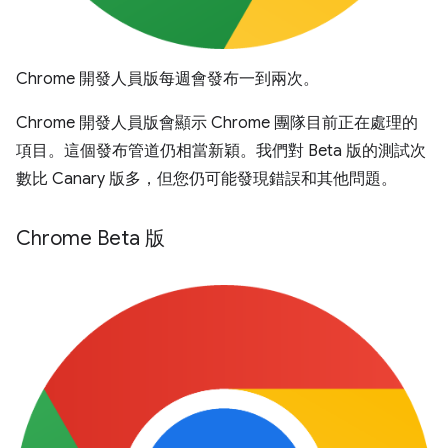
Chrome 開發人員版每週會發布一到兩次。
Chrome 開發人員版會顯示 Chrome 團隊目前正在處理的
項目。這個發布管道仍相當新穎。我們對 Beta 版的測試次
數比 Canary 版多，但您仍可能發現錯誤和其他問題。
Chrome Beta 版