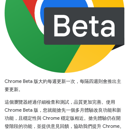
Chrome Beta 版大約每週更新一次，每隔四週則會推出主
要更新。
這個瀏覽器經過仔細檢查和測試，品質更加完善。使用
Chrome Beta 版，您就能搶先一個多月體驗改良功能和新
功能，且穩定性與 Chrome 穩定版相近。搶先體驗仍在開
發階段的功能，並提供意見回饋，協助我們提升 Chrome。