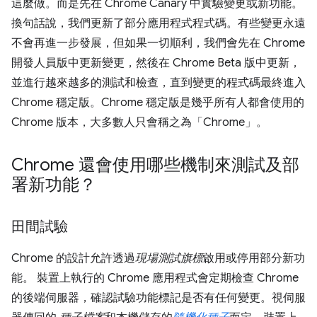
這麼做。而是先在 Chrome Canary 中實驗變更或新功能。
換句話說，我們更新了部分應用程式程式碼。有些變更永遠
不會再進一步發展，但如果一切順利，我們會先在 Chrome
開發人員版中更新變更，然後在 Chrome Beta 版中更新，
並進行越來越多的測試和檢查，直到變更的程式碼最終進入
Chrome 穩定版。Chrome 穩定版是幾乎所有人都會使用的
Chrome 版本，大多數人只會稱之為「Chrome」。
Chrome 還會使用哪些機制來測試及部
署新功能？
田間試驗
Chrome 的設計允許透過
現場測試旗標
啟用或停用部分新功
能。 裝置上執行的 Chrome 應用程式會定期檢查 Chrome
的後端伺服器，確認試驗功能標記是否有任何變更。視伺服