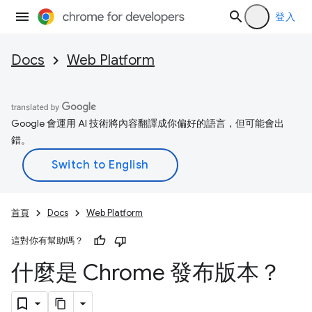
登入
Docs
Web Platform
Google 會運用 AI 技術將內容翻譯成你偏好的語言，但可能會出
錯。
首頁
Docs
Web Platform
這對你有幫助嗎？
什麼是 Chrome 發布版本？