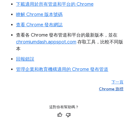
下載適用於所有管道和平台的 Chrome
瞭解 Chrome 版本號碼
查看 Chrome 發布網誌
查看各 Chrome 發布管道和平台的最新版本，並在
chromiumdash.appspot.com
存取工具，比較不同版
本
回報錯誤
管理企業和教育機構適用的 Chrome 發布管道
下一頁
Chrome 旗標
這對你有幫助嗎？