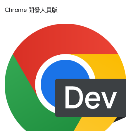
Chrome 開發人員版