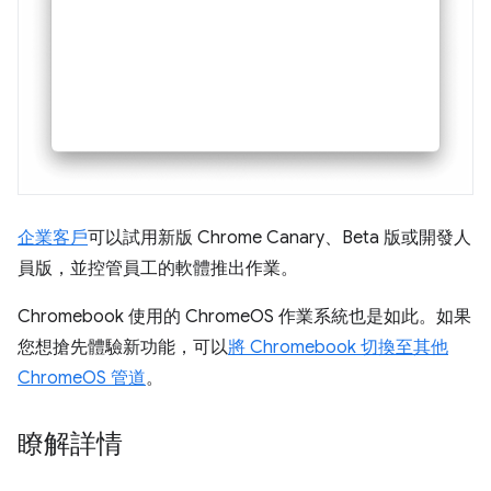
企業客戶
可以試用新版 Chrome Canary、Beta 版或開發人
員版，並控管員工的軟體推出作業。
Chromebook 使用的 ChromeOS 作業系統也是如此。如果
您想搶先體驗新功能，可以
將 Chromebook 切換至其他
ChromeOS 管道
。
瞭解詳情