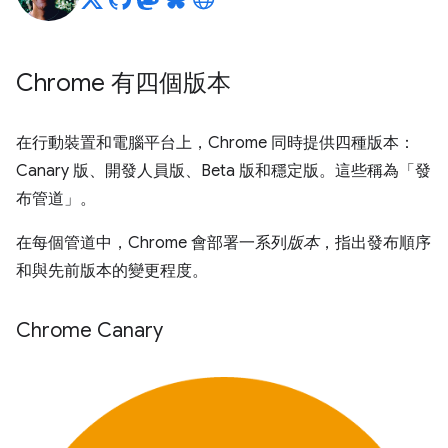
Chrome 有四個版本
在行動裝置和電腦平台上，Chrome 同時提供四種版本：
Canary 版、開發人員版、Beta 版和穩定版。這些稱為「發
布管道」
。
在每個管道中，Chrome 會部署一系列
版本
，指出發布順序
和與先前版本的變更程度。
Chrome Canary