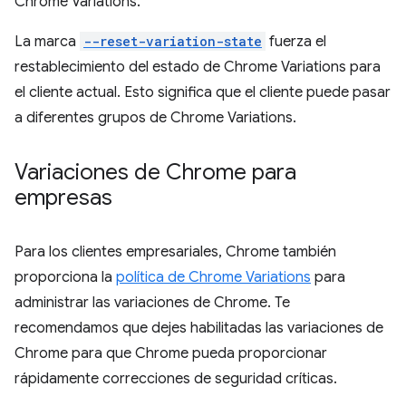
Chrome Variations.
La marca
--reset-variation-state
fuerza el
restablecimiento del estado de Chrome Variations para
el cliente actual. Esto significa que el cliente puede pasar
a diferentes grupos de Chrome Variations.
Variaciones de Chrome para
empresas
Para los clientes empresariales, Chrome también
proporciona la
política de Chrome Variations
para
administrar las variaciones de Chrome. Te
recomendamos que dejes habilitadas las variaciones de
Chrome para que Chrome pueda proporcionar
rápidamente correcciones de seguridad críticas.