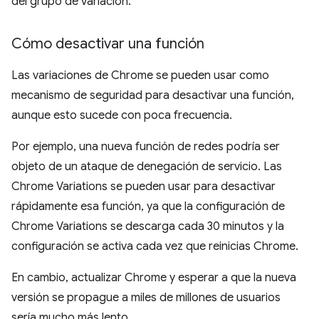
del grupo de variación.
Cómo desactivar una función
Las variaciones de Chrome se pueden usar como
mecanismo de seguridad para desactivar una función,
aunque esto sucede con poca frecuencia.
Por ejemplo, una nueva función de redes podría ser
objeto de un ataque de denegación de servicio. Las
Chrome Variations se pueden usar para desactivar
rápidamente esa función, ya que la configuración de
Chrome Variations se descarga cada 30 minutos y la
configuración se activa cada vez que reinicias Chrome.
En cambio, actualizar Chrome y esperar a que la nueva
versión se propague a miles de millones de usuarios
sería mucho más lento.