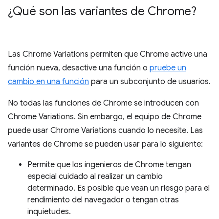
¿Qué son las variantes de Chrome?
Las Chrome Variations permiten que Chrome active una
función nueva, desactive una función o
pruebe un
cambio en una función
para un subconjunto de usuarios.
No todas las funciones de Chrome se introducen con
Chrome Variations. Sin embargo, el equipo de Chrome
puede usar Chrome Variations cuando lo necesite. Las
variantes de Chrome se pueden usar para lo siguiente:
Permite que los ingenieros de Chrome tengan
especial cuidado al realizar un cambio
determinado. Es posible que vean un riesgo para el
rendimiento del navegador o tengan otras
inquietudes.