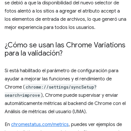
se debió a que la disponibilidad del nuevo selector de
fotos alentó a los sitios a agregar el atributo accept a
los elementos de entrada de archivos, lo que generó una
mejor experiencia para todos los usuarios.
¿Cómo se usan las Chrome Variations
para la validación?
Si está habilitado el parámetro de configuración para
ayudar a mejorar las funciones y el rendimiento de
Chrome (
chrome://settings/syncSetup?
search=improve
), Chrome puede supervisar y enviar
automáticamente métricas al backend de Chrome con el
Análisis de métricas del usuario (UMA).
En
chromestatus.com/metrics
, puedes ver ejemplos de