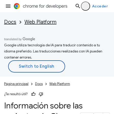
Acceder
Docs
Web Platform
Google utiliza tecnología de IA para traducir contenido a tu
idioma preferido. Las traducciones realizadas con IA pueden
contener errores.
Página principal
Docs
Web Platform
¿Te resultó útil?
Información sobre las