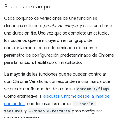
Pruebas de campo
Cada conjunto de variaciones de una función se
denomina estudio o
prueba de campo
, y cada uno tiene
una duración fija. Una vez que se completa un estudio,
los usuarios que se incluyeron en un grupo de
comportamiento no predeterminado obtienen el
parámetro de configuración predeterminado de Chrome
para la función: habilitado o inhabilitado.
La mayoría de las funciones que se pueden controlar
con Chrome Variations corresponden a una marca que
se puede configurar desde la página
chrome://flags
.
Como alternativa, si
ejecutas Chrome desde la línea de
comandos
, puedes usar las marcas
--enable-
features
y
--disable-features
para configurar