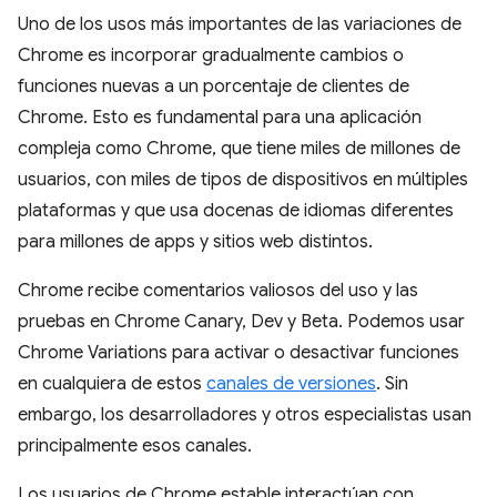
Uno de los usos más importantes de las variaciones de
Chrome es incorporar gradualmente cambios o
funciones nuevas a un porcentaje de clientes de
Chrome. Esto es fundamental para una aplicación
compleja como Chrome, que tiene miles de millones de
usuarios, con miles de tipos de dispositivos en múltiples
plataformas y que usa docenas de idiomas diferentes
para millones de apps y sitios web distintos.
Chrome recibe comentarios valiosos del uso y las
pruebas en Chrome Canary, Dev y Beta. Podemos usar
Chrome Variations para activar o desactivar funciones
en cualquiera de estos
canales de versiones
. Sin
embargo, los desarrolladores y otros especialistas usan
principalmente esos canales.
Los usuarios de Chrome estable interactúan con