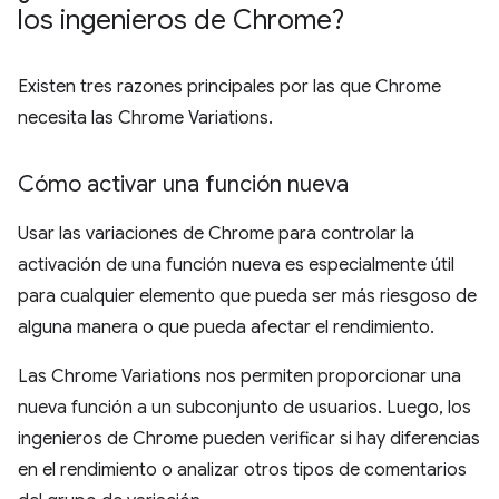
los ingenieros de Chrome?
Existen tres razones principales por las que Chrome
necesita las Chrome Variations.
Cómo activar una función nueva
Usar las variaciones de Chrome para controlar la
activación de una función nueva es especialmente útil
para cualquier elemento que pueda ser más riesgoso de
alguna manera o que pueda afectar el rendimiento.
Las Chrome Variations nos permiten proporcionar una
nueva función a un subconjunto de usuarios. Luego, los
ingenieros de Chrome pueden verificar si hay diferencias
en el rendimiento o analizar otros tipos de comentarios