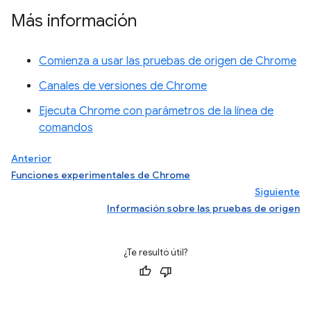
Más información
Comienza a usar las pruebas de origen de Chrome
Canales de versiones de Chrome
Ejecuta Chrome con parámetros de la línea de
comandos
Anterior
Funciones experimentales de Chrome
Siguiente
Información sobre las pruebas de origen
¿Te resultó útil?