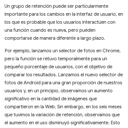
Un grupo de retención puede ser particularmente
importante para los cambios en la interfaz de usuario, en
los que es probable que los usuarios interactúen con
una función cuando es nueva, pero pueden
comportarse de manera diferente a largo plazo.
Por ejemplo, lanzamos un selector de fotos en Chrome,
pero la función se retuvo temporalmente para un
pequeño porcentaje de usuarios, con el objetivo de
comparar los resultados. Lanzamos el nuevo selector de
fotos de Android para una gran proporción de nuestros
usuarios y, en un principio, observamos un aumento
significativo en la cantidad de imágenes que
compartieron en la Web. Sin embargo, en los seis meses
que tuvimos la variación de retención, observamos que
el aumento en el uso disminuyó significativamente. Esto