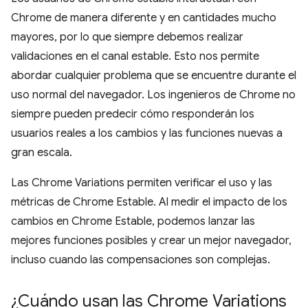
Chrome de manera diferente y en cantidades mucho
mayores, por lo que siempre debemos realizar
validaciones en el canal estable. Esto nos permite
abordar cualquier problema que se encuentre durante el
uso normal del navegador. Los ingenieros de Chrome no
siempre pueden predecir cómo responderán los
usuarios reales a los cambios y las funciones nuevas a
gran escala.
Las Chrome Variations permiten verificar el uso y las
métricas de Chrome Estable. Al medir el impacto de los
cambios en Chrome Estable, podemos lanzar las
mejores funciones posibles y crear un mejor navegador,
incluso cuando las compensaciones son complejas.
¿Cuándo usan las Chrome Variations