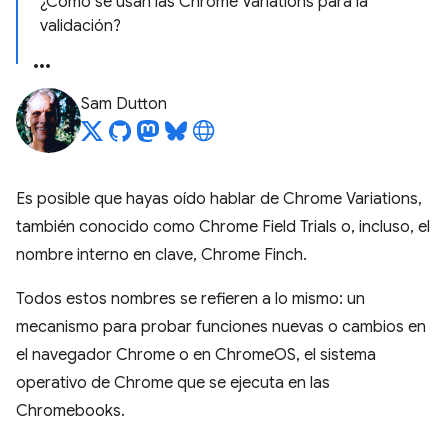
¿Cómo se usan las Chrome Variations para la
validación?
Sam Dutton
Es posible que hayas oído hablar de Chrome Variations,
también conocido como Chrome Field Trials o, incluso, el
nombre interno en clave, Chrome Finch.
Todos estos nombres se refieren a lo mismo: un
mecanismo para probar funciones nuevas o cambios en
el navegador Chrome o en ChromeOS, el sistema
operativo de Chrome que se ejecuta en las
Chromebooks.