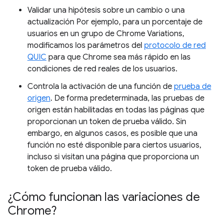
Validar una hipótesis sobre un cambio o una
actualización Por ejemplo, para un porcentaje de
usuarios en un grupo de Chrome Variations,
modificamos los parámetros del
protocolo de red
QUIC
para que Chrome sea más rápido en las
condiciones de red reales de los usuarios.
Controla la activación de una función de
prueba de
origen
. De forma predeterminada, las pruebas de
origen están habilitadas en todas las páginas que
proporcionan un token de prueba válido. Sin
embargo, en algunos casos, es posible que una
función no esté disponible para ciertos usuarios,
incluso si visitan una página que proporciona un
token de prueba válido.
¿Cómo funcionan las variaciones de
Chrome?