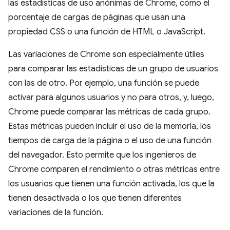
las estadísticas de uso anónimas de Chrome, como el
porcentaje de cargas de páginas que usan una
propiedad CSS o una función de HTML o JavaScript.
Las variaciones de Chrome son especialmente útiles
para comparar las estadísticas de un grupo de usuarios
con las de otro. Por ejemplo, una función se puede
activar para algunos usuarios y no para otros, y, luego,
Chrome puede comparar las métricas de cada grupo.
Estas métricas pueden incluir el uso de la memoria, los
tiempos de carga de la página o el uso de una función
del navegador. Esto permite que los ingenieros de
Chrome comparen el rendimiento o otras métricas entre
los usuarios que tienen una función activada, los que la
tienen desactivada o los que tienen diferentes
variaciones de la función.