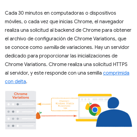
Cada 30 minutos en computadoras o dispositivos
móviles, o cada vez que inicias Chrome, el navegador
realiza una solicitud al backend de Chrome para obtener
el archivo de configuración de Chrome Variations, que
se conoce como
semilla
de variaciones. Hay un servidor
dedicado para proporcionar las inicializaciones de
Chrome Variations. Chrome realiza una solicitud HTTPS
al servidor, y este responde con una semilla
comprimida
con delta
.