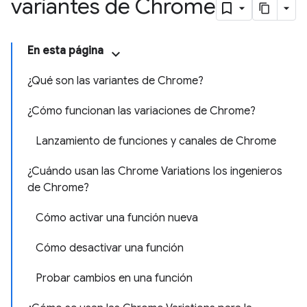
variantes de Chrome
En esta página
¿Qué son las variantes de Chrome?
¿Cómo funcionan las variaciones de Chrome?
Lanzamiento de funciones y canales de Chrome
¿Cuándo usan las Chrome Variations los ingenieros
de Chrome?
Cómo activar una función nueva
Cómo desactivar una función
Probar cambios en una función