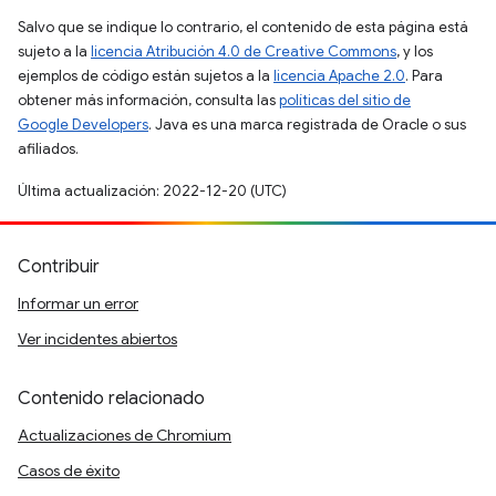
Salvo que se indique lo contrario, el contenido de esta página está
sujeto a la
licencia Atribución 4.0 de Creative Commons
, y los
ejemplos de código están sujetos a la
licencia Apache 2.0
. Para
obtener más información, consulta las
políticas del sitio de
Google Developers
. Java es una marca registrada de Oracle o sus
afiliados.
Última actualización: 2022-12-20 (UTC)
Contribuir
Informar un error
Ver incidentes abiertos
Contenido relacionado
Actualizaciones de Chromium
Casos de éxito