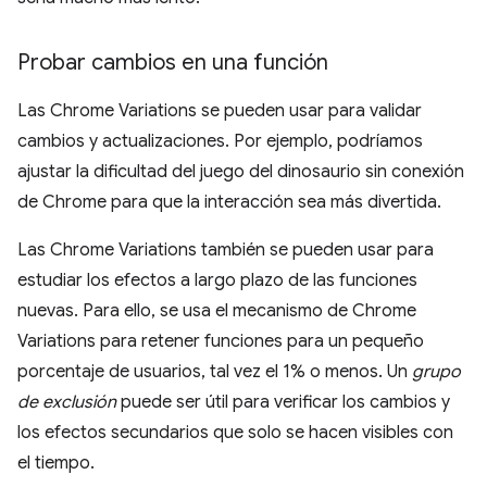
Probar cambios en una función
Las Chrome Variations se pueden usar para validar
cambios y actualizaciones. Por ejemplo, podríamos
ajustar la dificultad del juego del dinosaurio sin conexión
de Chrome para que la interacción sea más divertida.
Las Chrome Variations también se pueden usar para
estudiar los efectos a largo plazo de las funciones
nuevas. Para ello, se usa el mecanismo de Chrome
Variations para retener funciones para un pequeño
porcentaje de usuarios, tal vez el 1% o menos. Un
grupo
de exclusión
puede ser útil para verificar los cambios y
los efectos secundarios que solo se hacen visibles con
el tiempo.