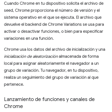
Cuando Chrome en tu dispositivo solicita el archivo de
seed, Chrome proporciona el número de versión y el
sistema operativo en el que se ejecuta. El archivo que
devuelve el backend de Chrome Variations se usa para
activar o desactivar funciones, o bien para especificar
variaciones en una función.
Chrome usa los datos del archivo de inicialización y una
inicialización de aleatorización
almacenada de forma
local para asignar aleatoriamente el navegador a un
grupo de variación. Tu navegador, en tu dispositivo,
realiza un seguimiento del grupo de variación al que
pertenece.
Lanzamiento de funciones y canales de
Chrome