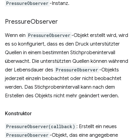
PressureObserver
-Instanz.
Pressure
Observer
Wenn ein
PressureObserver
-Objekt erstellt wird, wird
es so konfiguriert, dass es den Druck unterstützter
Quellen in einem bestimmten Stichprobenintervall
überwacht. Die unterstützten Quellen können während
der Lebensdauer des
PressureObserver
-Objekts
jederzeit einzeln beobachtet oder nicht beobachtet
werden. Das Stichprobenintervall kann nach dem
Erstellen des Objekts nicht mehr geändert werden.
Konstruktor
PressureObserver(callback)
: Erstellt ein neues
PressureObserver
-Objekt, das eine angegebene