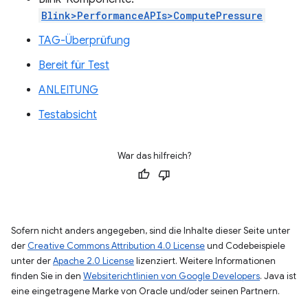
Blink>PerformanceAPIs>ComputePressure
TAG-Überprüfung
Bereit für Test
ANLEITUNG
Testabsicht
War das hilfreich?
Sofern nicht anders angegeben, sind die Inhalte dieser Seite unter
der
Creative Commons Attribution 4.0 License
und Codebeispiele
unter der
Apache 2.0 License
lizenziert. Weitere Informationen
finden Sie in den
Websiterichtlinien von Google Developers
. Java ist
eine eingetragene Marke von Oracle und/oder seinen Partnern.