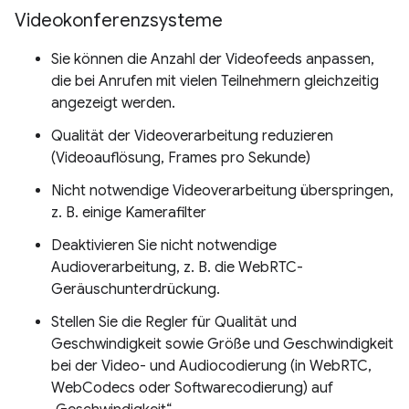
Videokonferenzsysteme
Sie können die Anzahl der Videofeeds anpassen,
die bei Anrufen mit vielen Teilnehmern gleichzeitig
angezeigt werden.
Qualität der Videoverarbeitung reduzieren
(Videoauflösung, Frames pro Sekunde)
Nicht notwendige Videoverarbeitung überspringen,
z. B. einige Kamerafilter
Deaktivieren Sie nicht notwendige
Audioverarbeitung, z. B. die WebRTC-
Geräuschunterdrückung.
Stellen Sie die Regler für Qualität und
Geschwindigkeit sowie Größe und Geschwindigkeit
bei der Video- und Audiocodierung (in WebRTC,
WebCodecs oder Softwarecodierung) auf