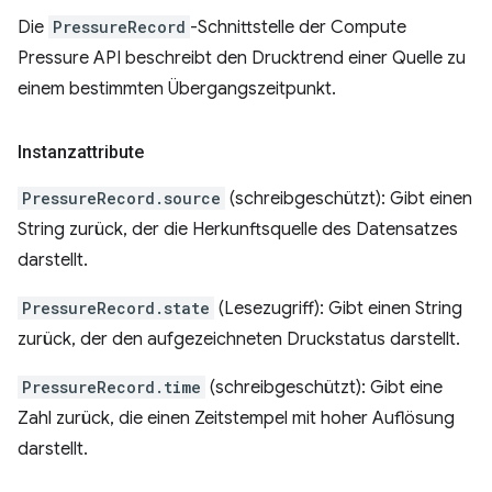
Die
PressureRecord
-Schnittstelle der Compute
Pressure API beschreibt den Drucktrend einer Quelle zu
einem bestimmten Übergangszeitpunkt.
Instanzattribute
PressureRecord.source
(schreibgeschützt): Gibt einen
String zurück, der die Herkunftsquelle des Datensatzes
darstellt.
PressureRecord.state
(Lesezugriff): Gibt einen String
zurück, der den aufgezeichneten Druckstatus darstellt.
PressureRecord.time
(schreibgeschützt): Gibt eine
Zahl zurück, die einen Zeitstempel mit hoher Auflösung
darstellt.