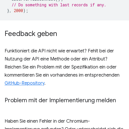
// Do something with last records if any.
},
2000
);
Feedback geben
Funktioniert die API nicht wie erwartet? Fehlt bei der
Nutzung der API eine Methode oder ein Attribut?
Reichen Sie ein Problem mit der Spezifikation ein oder
kommentieren Sie ein vorhandenes im entsprechenden
GitHub-Repository
.
Problem mit der Implementierung melden
Haben Sie einen Fehler in der Chromium-