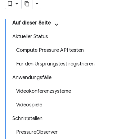
Auf dieser Seite
Aktueller Status
Compute Pressure API testen
Für den Ursprungstest registrieren
Anwendungsfälle
Videokonferenzsysteme
Videospiele
Schnittstellen
PressureObserver