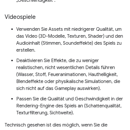
„Geschwindigkeit“.
Videospiele
Verwenden Sie Assets mit niedrigerer Qualität, um
das Video (3D-Modelle, Texturen, Shader) und den
Audioinhalt (Stimmen, Soundeffekte) des Spiels zu
erstellen.
Deaktivieren Sie Effekte, die zu weniger
realistischen, nicht wesentlichen Details führen
(Wasser, Stoff, Feueranimationen, Hauthelligkeit,
Blendeffekte oder physikalische Simulationen, die
sich nicht auf das Gameplay auswirken).
Passen Sie die Qualität und Geschwindigkeit in der
Rendering-Engine des Spiels an (Schattenqualität,
Texturfilterung, Sichtweite).
Technisch gesehen ist dies möglich, wenn Sie die