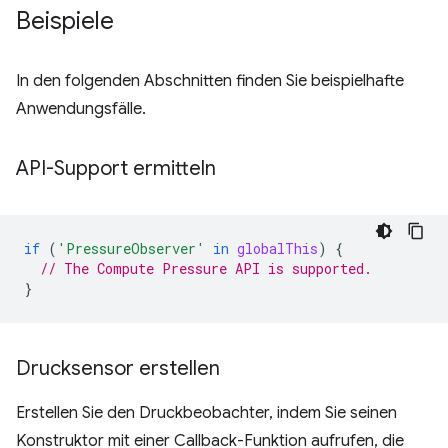
Beispiele
In den folgenden Abschnitten finden Sie beispielhafte
Anwendungsfälle.
API-Support ermitteln
if
(
'PressureObserver'
in
globalThis
)
{
// The Compute Pressure API is supported.
}
Drucksensor erstellen
Erstellen Sie den Druckbeobachter, indem Sie seinen
Konstruktor mit einer Callback-Funktion aufrufen, die