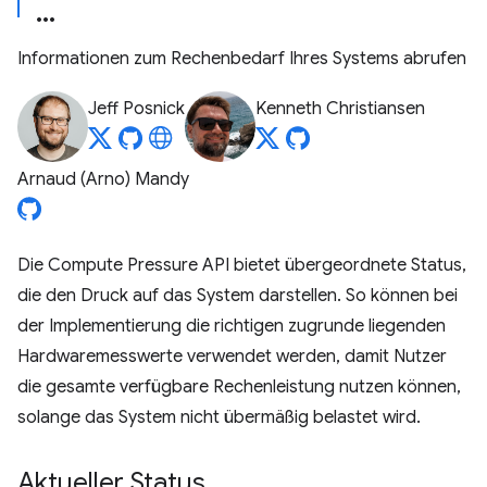
Informationen zum Rechenbedarf Ihres Systems abrufen
Jeff Posnick
Kenneth Christiansen
Arnaud (Arno) Mandy
Die Compute Pressure API bietet übergeordnete Status,
die den Druck auf das System darstellen. So können bei
der Implementierung die richtigen zugrunde liegenden
Hardwaremesswerte verwendet werden, damit Nutzer
die gesamte verfügbare Rechenleistung nutzen können,
solange das System nicht übermäßig belastet wird.
Aktueller Status