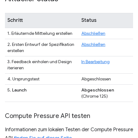
Schritt
Status
1. Erläuternde Mitteilung erstellen
Abschließen
2. Ersten Entwurf der Spezifikation
Abschließen
erstellen
3. Feedback einholen und Design
In Bearbeitung
iterieren
4. Ursprungstest
Abgeschlossen
5.
Launch
Abgeschlossen
(Chrome 125)
Compute Pressure API testen
Informationen zum lokalen Testen der Compute Pressure