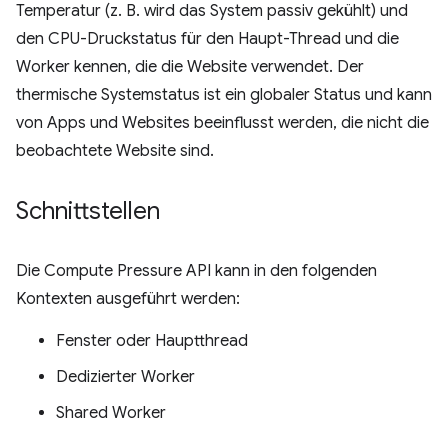
Temperatur (z. B. wird das System passiv gekühlt) und
den CPU-Druckstatus für den Haupt-Thread und die
Worker kennen, die die Website verwendet. Der
thermische Systemstatus ist ein globaler Status und kann
von Apps und Websites beeinflusst werden, die nicht die
beobachtete Website sind.
Schnittstellen
Die Compute Pressure API kann in den folgenden
Kontexten ausgeführt werden:
Fenster oder Hauptthread
Dedizierter Worker
Shared Worker