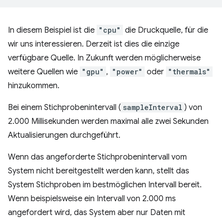
In diesem Beispiel ist die
"cpu"
die Druckquelle, für die
wir uns interessieren. Derzeit ist dies die einzige
verfügbare Quelle. In Zukunft werden möglicherweise
weitere Quellen wie
"gpu"
,
"power"
oder
"thermals"
hinzukommen.
Bei einem Stichprobenintervall (
sampleInterval
) von
2.000 Millisekunden werden maximal alle zwei Sekunden
Aktualisierungen durchgeführt.
Wenn das angeforderte Stichprobenintervall vom
System nicht bereitgestellt werden kann, stellt das
System Stichproben im bestmöglichen Intervall bereit.
Wenn beispielsweise ein Intervall von 2.000 ms
angefordert wird, das System aber nur Daten mit