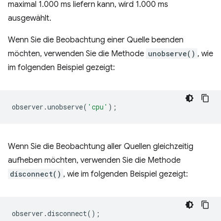
maximal 1.000 ms liefern kann, wird 1.000 ms
ausgewählt.
Wenn Sie die Beobachtung einer Quelle beenden
möchten, verwenden Sie die Methode
unobserve()
, wie
im folgenden Beispiel gezeigt:
observer
.
unobserve
(
'cpu'
);
Wenn Sie die Beobachtung aller Quellen gleichzeitig
aufheben möchten, verwenden Sie die Methode
disconnect()
, wie im folgenden Beispiel gezeigt:
observer
.
disconnect
();