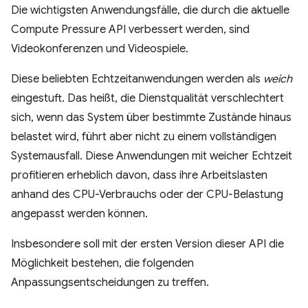
Die wichtigsten Anwendungsfälle, die durch die aktuelle
Compute Pressure API verbessert werden, sind
Videokonferenzen und Videospiele.
Diese beliebten Echtzeitanwendungen werden als
weich
eingestuft. Das heißt, die Dienstqualität verschlechtert
sich, wenn das System über bestimmte Zustände hinaus
belastet wird, führt aber nicht zu einem vollständigen
Systemausfall. Diese Anwendungen mit weicher Echtzeit
profitieren erheblich davon, dass ihre Arbeitslasten
anhand des CPU-Verbrauchs oder der CPU-Belastung
angepasst werden können.
Insbesondere soll mit der ersten Version dieser API die
Möglichkeit bestehen, die folgenden
Anpassungsentscheidungen zu treffen.