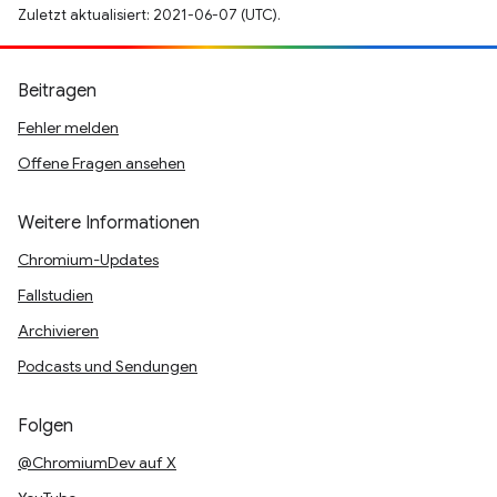
Zuletzt aktualisiert: 2021-06-07 (UTC).
Beitragen
Fehler melden
Offene Fragen ansehen
Weitere Informationen
Chromium-Updates
Fallstudien
Archivieren
Podcasts und Sendungen
Folgen
@ChromiumDev auf X