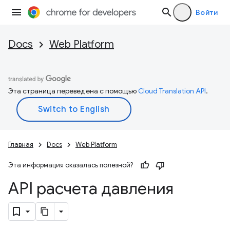
Войти
Docs
Web Platform
Эта страница переведена с помощью
Cloud Translation API
.
Главная
Docs
Web Platform
Эта информация оказалась полезной?
API расчета давления