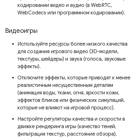
кодировании видео и аудио (в WebRTC,
WebCodecs или программном кодировании).
Видеоигры
Используйте ресурсы более низкого качества
для создания игрового видео (3D-модели,
текстуры, шейдеры) и звука (голоса, звуковые
эффекты).
Отключите эффекты, которые приводят к менее
реалистичным несущественным деталям
(анимация воды, ткани, огня, яркости кожи,
эффектов бликов или физических симуляций,
которые не влияют на игровой процесс).
Настройте регуляторы качества и скорости в
движке рендеринга игры (качество теней,
фильтрация текстур, расстояние обзора).