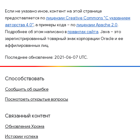
Если не указано иное, контент на этой странице
предоставляется по
лицензии Creative Commons "С указанием
авторства 4.0"
, а примеры кода – по
лицензии Apache 2.0
.
Подробнее об этом написано в
правилах сайта
. Java – это
зарегистрированный товарный знак корпорации Oracle и ее
аффилированных лиц.
Последнее обновление: 2021-06-07 UTC.
Способствовать
Сообщить об ошибке
Посмотреть открытые вопросы
Связанный контент
Обновления Хрома
Истории успеха