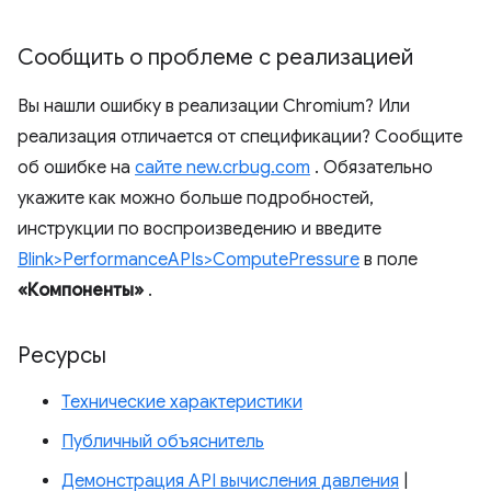
Сообщить о проблеме с реализацией
Вы нашли ошибку в реализации Chromium? Или
реализация отличается от спецификации? Сообщите
об ошибке на
сайте new.crbug.com
. Обязательно
укажите как можно больше подробностей,
инструкции по воспроизведению и введите
Blink>PerformanceAPIs>ComputePressure
в поле
«Компоненты»
.
Ресурсы
Технические характеристики
Публичный объяснитель
Демонстрация API вычисления давления
|