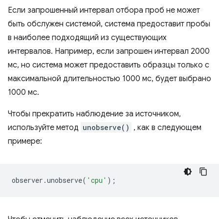
Если запрошенный интервал отбора проб не может
быть обслужен системой, система предоставит пробы
в наиболее подходящий из существующих
интервалов. Например, если запрошен интервал 2000
мс, но система может предоставить образцы только с
максимальной длительностью 1000 мс, будет выбрано
1000 мс.
Чтобы прекратить наблюдение за источником,
используйте метод
unobserve()
, как в следующем
примере:
observer
.
unobserve
(
'cpu'
);