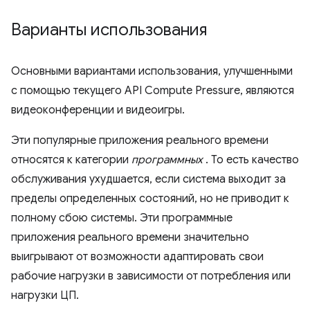
Варианты использования
Основными вариантами использования, улучшенными
с помощью текущего API Compute Pressure, являются
видеоконференции и видеоигры.
Эти популярные приложения реального времени
относятся к категории
программных
. То есть качество
обслуживания ухудшается, если система выходит за
пределы определенных состояний, но не приводит к
полному сбою системы. Эти программные
приложения реального времени значительно
выигрывают от возможности адаптировать свои
рабочие нагрузки в зависимости от потребления или
нагрузки ЦП.