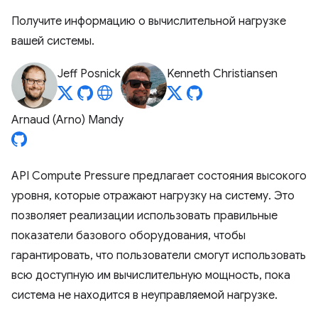
Получите информацию о вычислительной нагрузке
вашей системы.
Jeff Posnick
Kenneth Christiansen
Arnaud (Arno) Mandy
API Compute Pressure предлагает состояния высокого
уровня, которые отражают нагрузку на систему. Это
позволяет реализации использовать правильные
показатели базового оборудования, чтобы
гарантировать, что пользователи смогут использовать
всю доступную им вычислительную мощность, пока
система не находится в неуправляемой нагрузке.