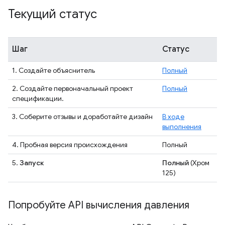
Текущий статус
Шаг
Статус
1. Создайте объяснитель
Полный
2. Создайте первоначальный проект
Полный
спецификации.
3. Соберите отзывы и доработайте дизайн
В ходе
выполнения
4. Пробная версия происхождения
Полный
5.
Запуск
Полный
(Хром
125)
Попробуйте API вычисления давления