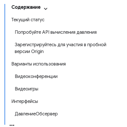
Содержание
Текущий статус
Попробуйте API вычисления давления
Зарегистрируйтесь для участия в пробной
версии Origin
Варианты использования
Видеоконференции
Видеоигры
Интерфейсы
ДавлениеОбсервер