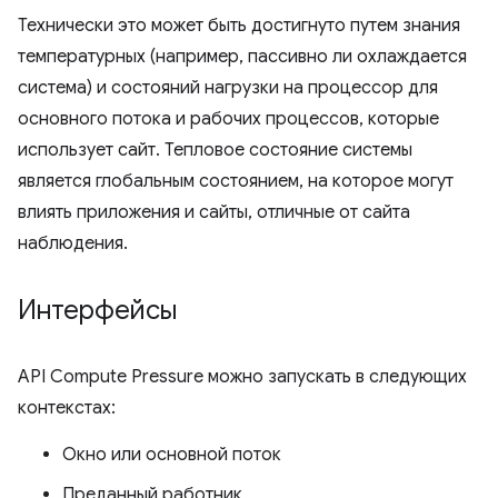
Технически это может быть достигнуто путем знания
температурных (например, пассивно ли охлаждается
система) и состояний нагрузки на процессор для
основного потока и рабочих процессов, которые
использует сайт. Тепловое состояние системы
является глобальным состоянием, на которое могут
влиять приложения и сайты, отличные от сайта
наблюдения.
Интерфейсы
API Compute Pressure можно запускать в следующих
контекстах:
Окно или основной поток
Преданный работник