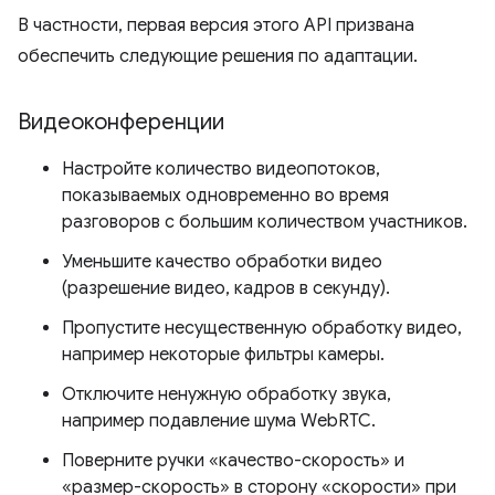
В частности, первая версия этого API призвана
обеспечить следующие решения по адаптации.
Видеоконференции
Настройте количество видеопотоков,
показываемых одновременно во время
разговоров с большим количеством участников.
Уменьшите качество обработки видео
(разрешение видео, кадров в секунду).
Пропустите несущественную обработку видео,
например некоторые фильтры камеры.
Отключите ненужную обработку звука,
например подавление шума WebRTC.
Поверните ручки «качество-скорость» и
«размер-скорость» в сторону «скорости» при