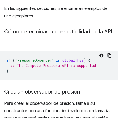
En las siguientes secciones, se enumeran ejemplos de
uso ejemplares.
Cómo determinar la compatibilidad de la API
if
(
'PressureObserver'
in
globalThis
)
{
// The Compute Pressure API is supported.
}
Crea un observador de presión
Para crear el observador de presión, llama a su
constructor con una función de devolución de llamada