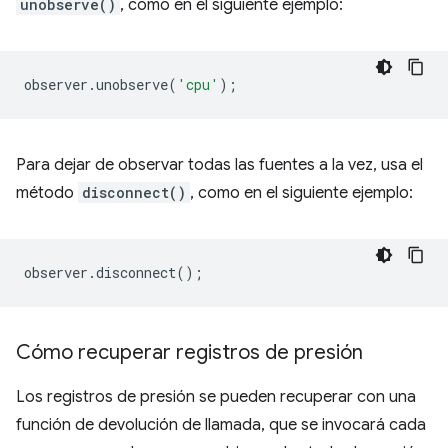
unobserve()
, como en el siguiente ejemplo:
observer
.
unobserve
(
'cpu'
);
Para dejar de observar todas las fuentes a la vez, usa el
método
disconnect()
, como en el siguiente ejemplo:
observer
.
disconnect
();
Cómo recuperar registros de presión
Los registros de presión se pueden recuperar con una
función de devolución de llamada, que se invocará cada