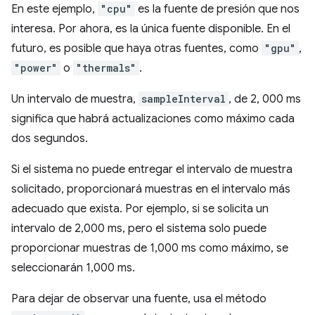
En este ejemplo,
"cpu"
es la fuente de presión que nos
interesa. Por ahora, es la única fuente disponible. En el
futuro, es posible que haya otras fuentes, como
"gpu"
,
"power"
o
"thermals"
.
Un intervalo de muestra,
sampleInterval
, de 2, 000 ms
significa que habrá actualizaciones como máximo cada
dos segundos.
Si el sistema no puede entregar el intervalo de muestra
solicitado, proporcionará muestras en el intervalo más
adecuado que exista. Por ejemplo, si se solicita un
intervalo de 2,000 ms, pero el sistema solo puede
proporcionar muestras de 1,000 ms como máximo, se
seleccionarán 1,000 ms.
Para dejar de observar una fuente, usa el método