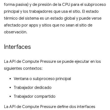
forma pasiva) y de presión de la CPU para el subproceso
principal y los trabajadores que usa el sitio. El estado
térmico del sistema es un estado global y puede verse
afectado por apps y sitios que no sean el sitio de
observación.
Interfaces
La API de Compute Pressure se puede ejecutar en los
siguientes contextos:
Ventana o subproceso principal
Trabajador dedicado
Trabajador compartido
La API de Compute Pressure define dos interfaces