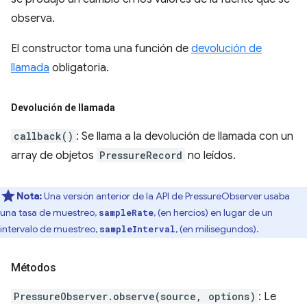
observa.
El constructor toma una función de
devolución de
llamada
obligatoria.
Devolución de llamada
callback()
: Se llama a la devolución de llamada con un
array de objetos
PressureRecord
no leídos.
Nota:
Una versión anterior de la API de PressureObserver usaba
una tasa de muestreo,
, (en hercios) en lugar de un
sampleRate
intervalo de muestreo,
, (en milisegundos).
sampleInterval
Métodos
PressureObserver.observe(source, options)
: Le