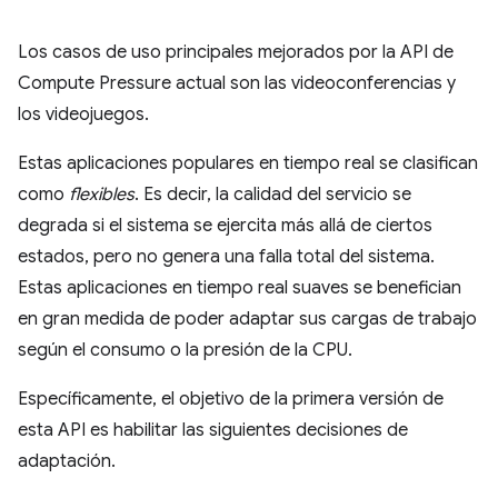
Los casos de uso principales mejorados por la API de
Compute Pressure actual son las videoconferencias y
los videojuegos.
Estas aplicaciones populares en tiempo real se clasifican
como
flexibles
. Es decir, la calidad del servicio se
degrada si el sistema se ejercita más allá de ciertos
estados, pero no genera una falla total del sistema.
Estas aplicaciones en tiempo real suaves se benefician
en gran medida de poder adaptar sus cargas de trabajo
según el consumo o la presión de la CPU.
Específicamente, el objetivo de la primera versión de
esta API es habilitar las siguientes decisiones de
adaptación.