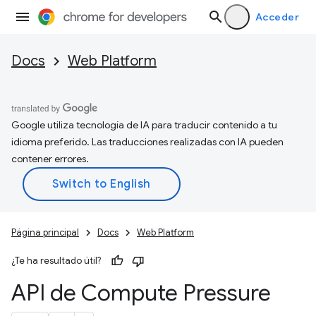
Acceder
Docs
Web Platform
Google utiliza tecnología de IA para traducir contenido a tu
idioma preferido. Las traducciones realizadas con IA pueden
contener errores.
Página principal
Docs
Web Platform
¿Te ha resultado útil?
API de Compute Pressure