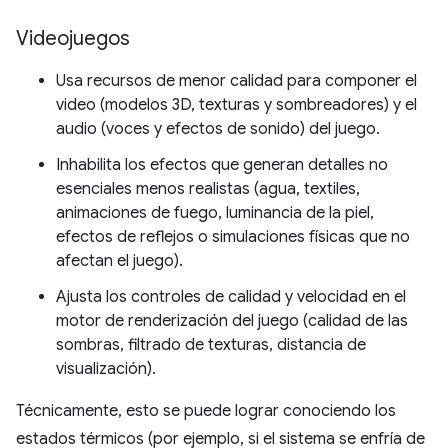
Videojuegos
Usa recursos de menor calidad para componer el
video (modelos 3D, texturas y sombreadores) y el
audio (voces y efectos de sonido) del juego.
Inhabilita los efectos que generan detalles no
esenciales menos realistas (agua, textiles,
animaciones de fuego, luminancia de la piel,
efectos de reflejos o simulaciones físicas que no
afectan el juego).
Ajusta los controles de calidad y velocidad en el
motor de renderización del juego (calidad de las
sombras, filtrado de texturas, distancia de
visualización).
Técnicamente, esto se puede lograr conociendo los
estados térmicos (por ejemplo, si el sistema se enfría de