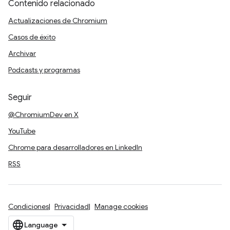
Contenido relacionado
Actualizaciones de Chromium
Casos de éxito
Archivar
Podcasts y programas
Seguir
@ChromiumDev en X
YouTube
Chrome para desarrolladores en LinkedIn
RSS
Condiciones
Privacidad
Manage cookies