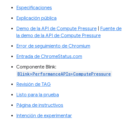
Especificaciones
Explicación pública
Demo de la API de Compute Pressure
|
Fuente de
la demo de la API de Compute Pressure
Error de seguimiento de Chromium
Entrada de ChromeStatus.com
Componente Blink:
Blink>PerformanceAPIs>ComputePressure
Revisión de TAG
Listo para la prueba
Página de instructivos
Intención de experimentar