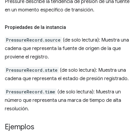
Pressure describe la tendencia de presión de una fuente
en un momento específico de transición.
Propiedades de la instancia
PressureRecord.source
(de solo lectura): Muestra una
cadena que representa la fuente de origen de la que
proviene el registro.
PressureRecord.state
(de solo lectura): Muestra una
cadena que representa el estado de presión registrado.
PressureRecord.time
(de solo lectura): Muestra un
número que representa una marca de tiempo de alta
resolución.
Ejemplos