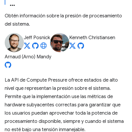
Obtén información sobre la presión de procesamiento
del sistema.
Jeff Posnick
Kenneth Christiansen
Arnaud (Arno) Mandy
La API de Compute Pressure ofrece estados de alto
nivel que representan la presión sobre el sistema.
Permite que la implementación use las métricas de
hardware subyacentes correctas para garantizar que
los usuarios puedan aprovechar toda la potencia de
procesamiento disponible, siempre y cuando el sistema
no esté bajo una tensión inmanejable.