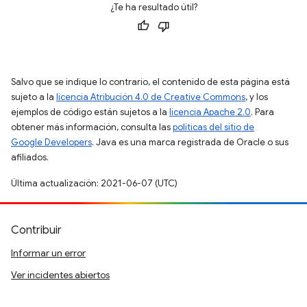
¿Te ha resultado útil?
Salvo que se indique lo contrario, el contenido de esta página está
sujeto a la
licencia Atribución 4.0 de Creative Commons
, y los
ejemplos de código están sujetos a la
licencia Apache 2.0
. Para
obtener más información, consulta las
políticas del sitio de
Google Developers
. Java es una marca registrada de Oracle o sus
afiliados.
Última actualización: 2021-06-07 (UTC)
Contribuir
Informar un error
Ver incidentes abiertos