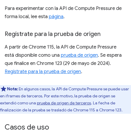
Para experimentar con la API de Compute Pressure de
forma local, lee esta
página
.
Regístrate para la prueba de origen
A partir de Chrome 115, la API de Compute Pressure
está disponible como una
prueba de origen
. Se espera
que finalice en Chrome 123 (29 de mayo de 2024).
Regístrate para la prueba de origen
.
Nota:
En algunos casos, la API de Compute Pressure se puede usar
en iframes de terceros. Por este motivo, la prueba de origen se
extendió como una
prueba de origen de terceros
. La fecha de
finalización de la prueba se trasladó de Chrome 115 a Chrome 123.
Casos de uso