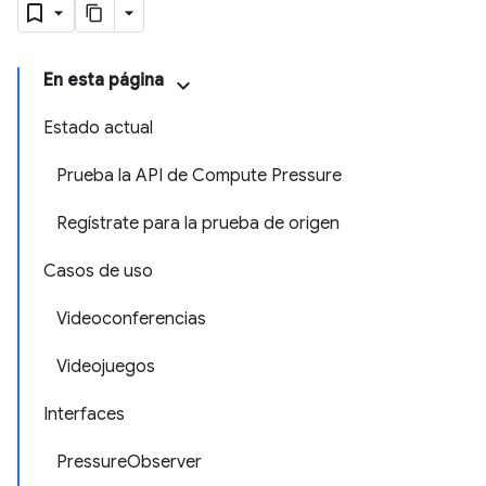
En esta página
Estado actual
Prueba la API de Compute Pressure
Regístrate para la prueba de origen
Casos de uso
Videoconferencias
Videojuegos
Interfaces
PressureObserver