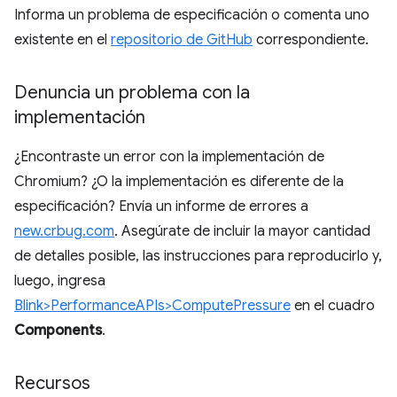
Informa un problema de especificación o comenta uno
existente en el
repositorio de GitHub
correspondiente.
Denuncia un problema con la
implementación
¿Encontraste un error con la implementación de
Chromium? ¿O la implementación es diferente de la
especificación? Envía un informe de errores a
new.crbug.com
. Asegúrate de incluir la mayor cantidad
de detalles posible, las instrucciones para reproducirlo y,
luego, ingresa
Blink>PerformanceAPIs>ComputePressure
en el cuadro
Components
.
Recursos