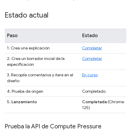
Estado actual
Paso
Estado
1. Crea una explicación
Completar
2. Crea un borrador inicial de la
Completar
especificación
3. Recopila comentarios y itera en el
En curso
diseño
4. Prueba de origen
Completado
5.
Lanzamiento
Completada
(Chrome
125)
Prueba la API de Compute Pressure