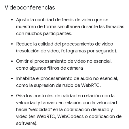
Videoconferencias
Ajusta la cantidad de feeds de video que se
muestran de forma simultánea durante las llamadas
con muchos participantes.
Reduce la calidad del procesamiento de video
(resolución de video, fotogramas por segundo).
Omitir el procesamiento de video no esencial,
como algunos filtros de cámara
Inhabilita el procesamiento de audio no esencial,
como la supresión de ruido de WebRTC.
Gira los controles de calidad en relación con la
velocidad y tamaño en relación con la velocidad
hacia "velocidad" en la codificación de audio y
video (en WebRTC, WebCodecs o codificación de
software).