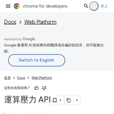
登入
Docs
Web Platform
Google 會運用 AI 技術將內容翻譯成你偏好的語言，但可能會出
錯。
首頁
Docs
Web Platform
這對你有幫助嗎？
運算壓力 API