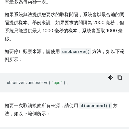
率最多為每兩秒一次。
如果系統無法提供您要求的取樣間隔，系統會以最合適的間
隔提供樣本。舉例來說，如果要求的間隔為 2000 毫秒，但
系統只能提供最大 1000 毫秒的樣本，系統會選取 1000 毫
秒。
如要停止觀察來源，請使用
unobserve()
方法，如以下範
例所示：
observer
.
unobserve
(
'cpu'
);
如要一次取消觀察所有來源，請使用
disconnect()
方
法，如以下範例所示：