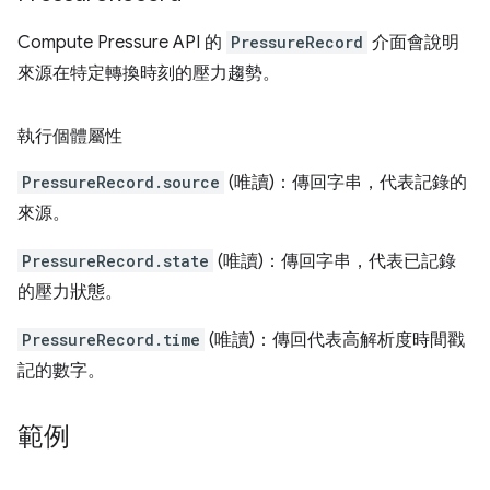
Compute Pressure API 的
PressureRecord
介面會說明
來源在特定轉換時刻的壓力趨勢。
執行個體屬性
PressureRecord.source
(唯讀)：傳回字串，代表記錄的
來源。
PressureRecord.state
(唯讀)：傳回字串，代表已記錄
的壓力狀態。
PressureRecord.time
(唯讀)：傳回代表高解析度時間戳
記的數字。
範例