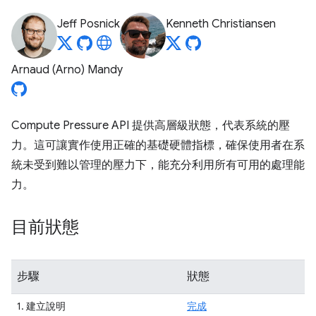
Jeff Posnick
Kenneth Christiansen
Arnaud (Arno) Mandy
Compute Pressure API 提供高層級狀態，代表系統的壓
力。這可讓實作使用正確的基礎硬體指標，確保使用者在系
統未受到難以管理的壓力下，能充分利用所有可用的處理能
力。
目前狀態
步驟
狀態
1. 建立說明
完成