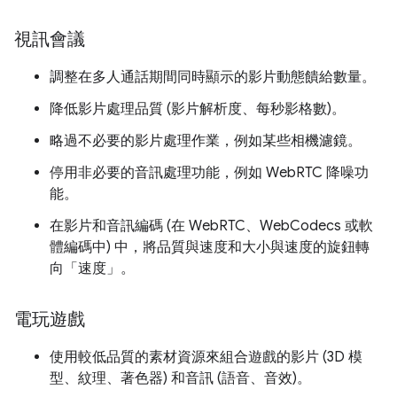
視訊會議
調整在多人通話期間同時顯示的影片動態饋給數量。
降低影片處理品質 (影片解析度、每秒影格數)。
略過不必要的影片處理作業，例如某些相機濾鏡。
停用非必要的音訊處理功能，例如 WebRTC 降噪功
能。
在影片和音訊編碼 (在 WebRTC、WebCodecs 或軟
體編碼中) 中，將品質與速度和大小與速度的旋鈕轉
向「速度」。
電玩遊戲
使用較低品質的素材資源來組合遊戲的影片 (3D 模
型、紋理、著色器) 和音訊 (語音、音效)。