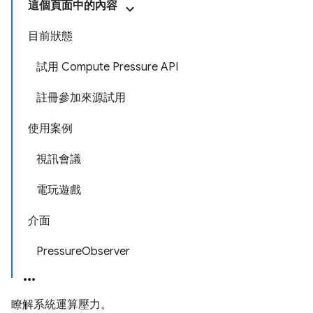
這個頁面中的內容
目前狀態
試用 Compute Pressure API
註冊參加來源試用
使用案例
視訊會議
電玩遊戲
介面
PressureObserver
瞭解系統運算壓力。