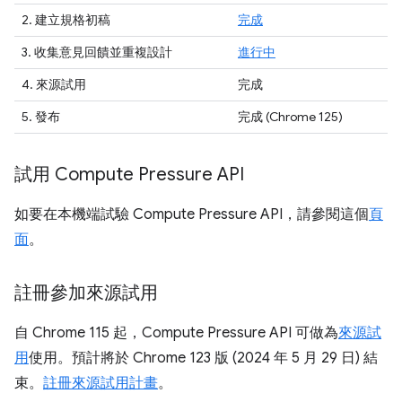
2. 建立規格初稿
完成
3. 收集意見回饋並重複設計
進行中
4. 來源試用
完成
5.
發布
完成
(Chrome 125)
試用 Compute Pressure API
如要在本機端試驗 Compute Pressure API，請參閱這個
頁
面
。
註冊參加來源試用
自 Chrome 115 起，Compute Pressure API 可做為
來源試
用
使用。預計將於 Chrome 123 版 (2024 年 5 月 29 日) 結
束。
註冊來源試用計畫
。