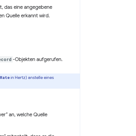
t, das eine angegebene
n Quelle erkannt wird.
ecord
-Objekten aufgerufen.
in Hertz) anstelle eines
Rate
er“ an, welche Quelle