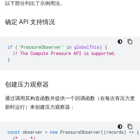
以下部分列出了示例用法。
确定 API 支持情况
if
(
'PressureObserver'
in
globalThis
)
{
// The Compute Pressure API is supported.
}
创建压力观察器
通过调用其构造函数并提供一个回调函数（在每次有压力更
新时运行）来创建压力观察器：
const
observer
=
new
PressureObserver
((
records
)
=
>
{
/* ... */