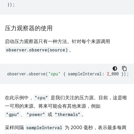
});
压力观察器的使用
启动压力观察器只有一种方法。针对每个来源调用
observer.observe(source)
。
observer
.
observe
(
"cpu"
{
sampleInterval
:
2
_000
});
在此示例中，
"cpu"
是我们关注的压力源。目前，这是唯
一可用的来源。将来可能会有其他来源，例如
"gpu"
、
"power"
或
"thermals"
。
采样间隔
sampleInterval
为 2000 毫秒，表示最多每两