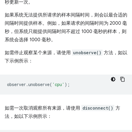
秒更新一次。
如果系统无法提供所请求的样本间隔时间，则会以最合适的
间隔时间提供样本。例如，如果请求的间隔时间为 2000 毫
秒，但系统只能提供间隔时间不超过 1000 毫秒的样本，则
系统会选择 1000 毫秒。
如需停止观察某个来源，请使用
unobserve()
方法，如以
下示例所示：
observer
.
unobserve
(
'cpu'
);
如需一次取消观察所有来源，请使用
disconnect()
方
法，如以下示例所示：