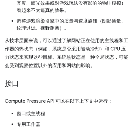
亮度、眩光效果或对游戏玩法没有影响的物理模拟）
看起来不太逼真的效果。
调整游戏渲染引擎中的质量与速度旋钮（阴影质量、
纹理过滤、视野距离）。
从技术层面来说，可以通过了解网站正在使用的主线程和工
作器的热状态（例如，系统是否采用被动冷却）和 CPU 压
力状态来实现这些目标。系统热状态是一种全局状态，可能
会受到观察位置以外的应用和网站的影响。
接口
Compute Pressure API 可以在以下上下文中运行：
窗口或主线程
专用工作器