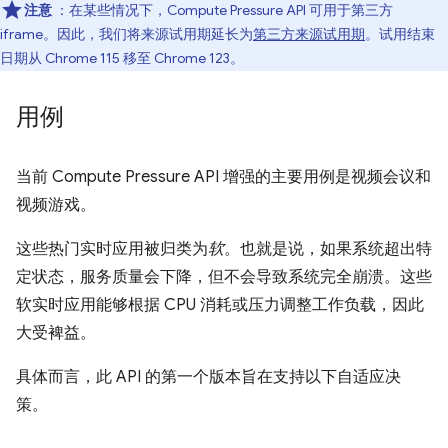
注意
：在某些情况下，Compute Pressure API 可用于第三方
iframe。因此，我们将来源试用期延长为
第三方来源试用期
。试用结束
日期从 Chrome 115 移至 Chrome 123。
用例
当前 Compute Pressure API 增强的主要用例是视频会议和
视频游戏。
这些热门实时应用被归类为
软
。也就是说，如果系统超出特
定状态，服务质量会下降，但不会导致系统完全崩溃。这些
软实时应用能够根据 CPU 消耗或压力调整工作负载，因此
大受裨益。
具体而言，此 API 的第一个版本旨在支持以下自适应决
策。