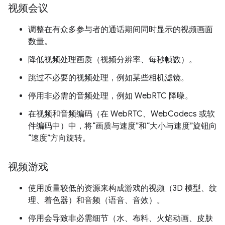
视频会议
调整在有众多参与者的通话期间同时显示的视频画面
数量。
降低视频处理画质（视频分辨率、每秒帧数）。
跳过不必要的视频处理，例如某些相机滤镜。
停用非必需的音频处理，例如 WebRTC 降噪。
在视频和音频编码（在 WebRTC、WebCodecs 或软
件编码中）中，将“画质与速度”和“大小与速度”旋钮向
“速度”方向旋转。
视频游戏
使用质量较低的资源来构成游戏的视频（3D 模型、纹
理、着色器）和音频（语音、音效）。
停用会导致非必需细节（水、布料、火焰动画、皮肤