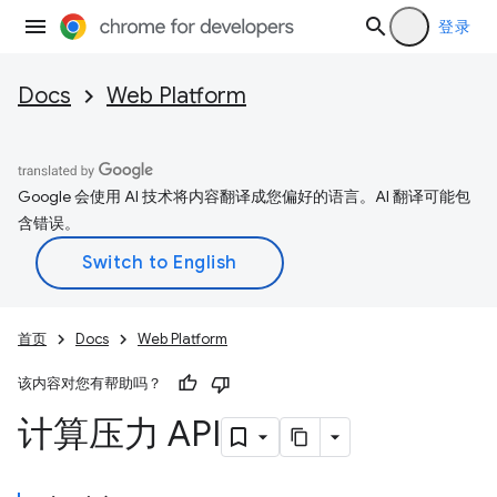
登录
Docs
Web Platform
Google 会使用 AI 技术将内容翻译成您偏好的语言。AI 翻译可能包
含错误。
首页
Docs
Web Platform
该内容对您有帮助吗？
计算压力 API