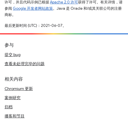
许可，并且代码示例已根据
Apache 2.0 许可
获得了许可。有关详情，请
参阅
Google 开发者网站政策
。Java 是 Oracle 和/或其关联公司的注册
商标。
最后更新时间 (UTC)：2021-06-07。
参与
提交 bug
查看未处理完毕的问题
相关内容
Chromium 更新
案例研究
归档
播客和节目