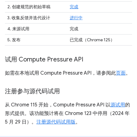
2. 创建规范的初始草稿
完成
3. 收集反馈并迭代设计
进行中
4. 来源试用
完成
5.
发布
已完成
（Chrome 125）
试用 Compute Pressure API
如需在本地试用 Compute Pressure API，请参阅此
页面
。
注册参与源代码试用
从 Chrome 115 开始，Compute Pressure API 以
源试用
的
形式提供。该功能预计将在 Chrome 123 中停用（2024 年
5 月 29 日）。
注册源代码试用版
。