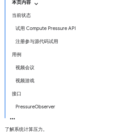
本页内容
当前状态
试用 Compute Pressure API
注册参与源代码试用
用例
视频会议
视频游戏
接口
PressureObserver
了解系统计算压力。