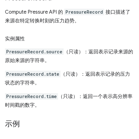
Compute Pressure API 的
PressureRecord
接口描述了
来源在特定转换时刻的压力趋势。
实例属性
PressureRecord.source
（只读）：返回表示记录来源的
原始来源的字符串。
PressureRecord.state
（只读）：返回表示记录的压力
状态的字符串。
PressureRecord.time
（只读）：返回一个表示高分辨率
时间戳的数字。
示例