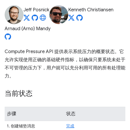
Jeff Posnick
Kenneth Christiansen
Arnaud (Arno) Mandy
Compute Pressure API 提供表示系统压力的概要状态。它
允许实现使用正确的基础硬件指标，以确保只要系统未处于
不可管理的压力下，用户就可以充分利用可用的所有处理能
力。
当前状态
步骤
状态
1. 创建铺垫消息
完成