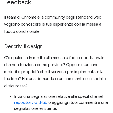
Feedback
Il team di Chrome e la community degli standard web
vogliono conoscere le tue esperienze con la messa a
fuoco condizionale.
Descrivi il design
C'è qualcosa in merito alla messa a fuoco condizionale
che non funziona come previsto? Oppure mancano
metodi o proprietà che ti servono per implementare la
tua idea? Hai una domanda o un commento sul modello
di sicurezza?
Invia una segnalazione relativa alle specifiche nel
repository GitHub
o aggiungi i tuoi commenti a una
segnalazione esistente.