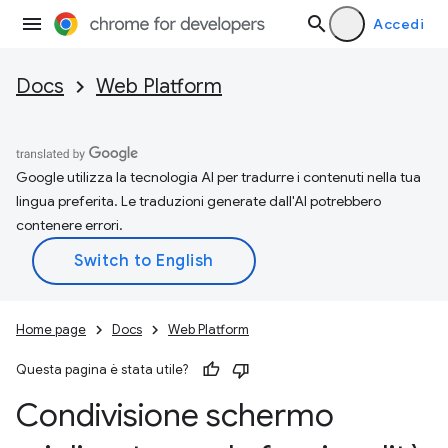
Accedi
Docs
Web Platform
Google utilizza la tecnologia AI per tradurre i contenuti nella tua
lingua preferita. Le traduzioni generate dall'AI potrebbero
contenere errori.
Home page
Docs
Web Platform
Questa pagina è stata utile?
Condivisione schermo