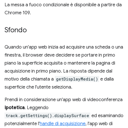
La messa a fuoco condizionale è disponibile a partire da
Chrome 109.
Sfondo
Quando un'app web inizia ad acquisire una scheda o una
finestra, il browser deve decidere se portare in primo
piano la superficie acquisita o mantenere la pagina di
acquisizione in primo piano. La risposta dipende dal
motivo della chiamata a
getDisplayMedia()
e dalla
superficie che l'utente seleziona.
Prendi in considerazione un'app web di videoconferenza
ipotetica
. Leggendo
track.getSettings().displaySurface
ed esaminando
potenzialmente l'
handle di acquisizione
, l'app web di