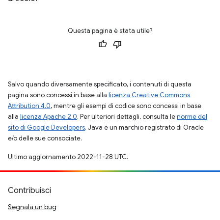
Questa pagina è stata utile?
Salvo quando diversamente specificato, i contenuti di questa
pagina sono concessi in base alla
licenza Creative Commons
Attribution 4.0
, mentre gli esempi di codice sono concessi in base
alla
licenza Apache 2.0
. Per ulteriori dettagli, consulta le
norme del
sito di Google Developers
. Java è un marchio registrato di Oracle
e/o delle sue consociate.
Ultimo aggiornamento 2022-11-28 UTC.
Contribuisci
Segnala un bug