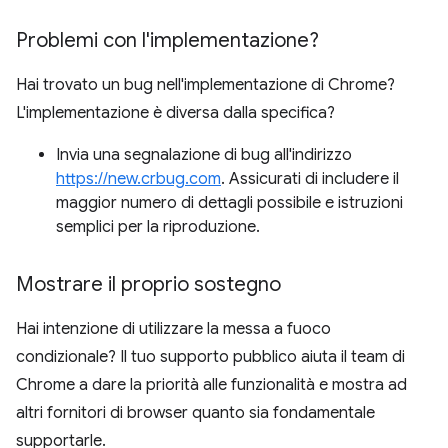
Problemi con l'implementazione?
Hai trovato un bug nell'implementazione di Chrome?
L'implementazione è diversa dalla specifica?
Invia una segnalazione di bug all'indirizzo
https://new.crbug.com
. Assicurati di includere il
maggior numero di dettagli possibile e istruzioni
semplici per la riproduzione.
Mostrare il proprio sostegno
Hai intenzione di utilizzare la messa a fuoco
condizionale? Il tuo supporto pubblico aiuta il team di
Chrome a dare la priorità alle funzionalità e mostra ad
altri fornitori di browser quanto sia fondamentale
supportarle.