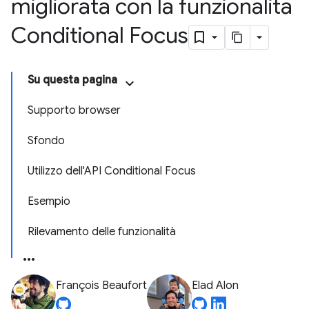
migliorata con la funzionalità
Conditional Focus
Su questa pagina
Supporto browser
Sfondo
Utilizzo dell'API Conditional Focus
Esempio
Rilevamento delle funzionalità
François Beaufort
Elad Alon