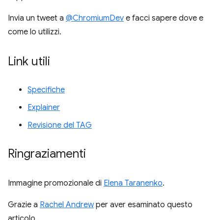
Invia un tweet a
@ChromiumDev
e facci sapere dove e
come lo utilizzi.
Link utili
Specifiche
Explainer
Revisione del TAG
Ringraziamenti
Immagine promozionale di
Elena Taranenko
.
Grazie a
Rachel Andrew
per aver esaminato questo
articolo.