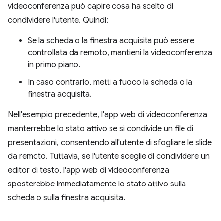
videoconferenza può capire cosa ha scelto di
condividere l'utente. Quindi:
Se la scheda o la finestra acquisita può essere
controllata da remoto, mantieni la videoconferenza
in primo piano.
In caso contrario, metti a fuoco la scheda o la
finestra acquisita.
Nell'esempio precedente, l'app web di videoconferenza
manterrebbe lo stato attivo se si condivide un file di
presentazioni, consentendo all'utente di sfogliare le slide
da remoto. Tuttavia, se l'utente sceglie di condividere un
editor di testo, l'app web di videoconferenza
sposterebbe immediatamente lo stato attivo sulla
scheda o sulla finestra acquisita.