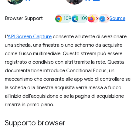
109
109
x
x
Browser Support
Source
L'
API Screen Capture
consente all'utente di selezionare
una scheda, una finestra o uno schermo da acquisire
come flusso multimediale. Questo stream può essere
registrato o condiviso con altri tramite la rete. Questa
documentazione introduce Conditional Focus, un
meccanismo che consente alle app web di controllare se
la scheda o la finestra acquisita verrà messa a fuoco
all'inizio dell'acquisizione o se la pagina di acquisizione
rimarrà in primo piano.
Supporto browser