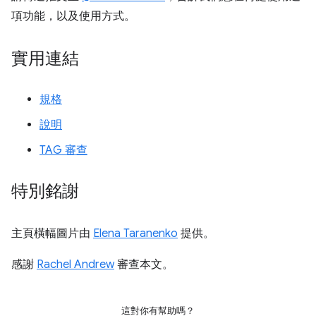
項功能，以及使用方式。
實用連結
規格
說明
TAG 審查
特別銘謝
主頁橫幅圖片由
Elena Taranenko
提供。
感謝
Rachel Andrew
審查本文。
這對你有幫助嗎？