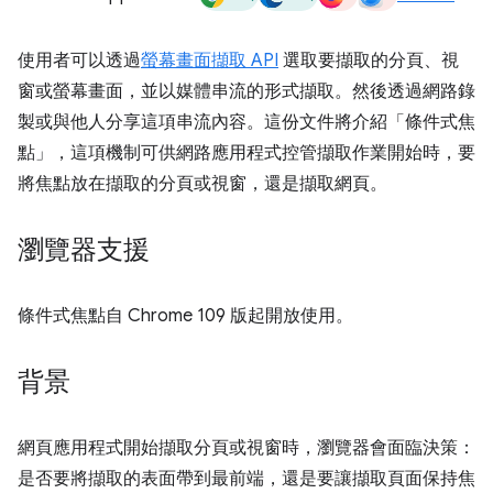
使用者可以透過
螢幕畫面擷取 API
選取要擷取的分頁、視
窗或螢幕畫面，並以媒體串流的形式擷取。然後透過網路錄
製或與他人分享這項串流內容。這份文件將介紹「條件式焦
點」，這項機制可供網路應用程式控管擷取作業開始時，要
將焦點放在擷取的分頁或視窗，還是擷取網頁。
瀏覽器支援
條件式焦點自 Chrome 109 版起開放使用。
背景
網頁應用程式開始擷取分頁或視窗時，瀏覽器會面臨決策：
是否要將擷取的表面帶到最前端，還是要讓擷取頁面保持焦