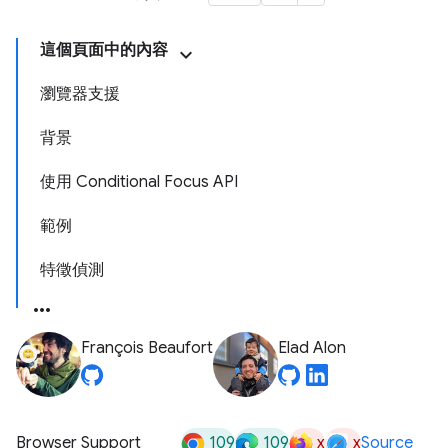
這個頁面中的內容
瀏覽器支援
背景
使用 Conditional Focus API
範例
特徵偵測
François Beaufort
Elad Alon
109
109
x
x
Browser Support
Source