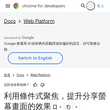
登入
Docs
Web Platform
Google 會運用 AI 技術將內容翻譯成你偏好的語言，但可能會出
錯。
首頁
Docs
Web Platform
這對你有幫助嗎？
利用條件式聚焦，提升分享螢
幕畫面的效果