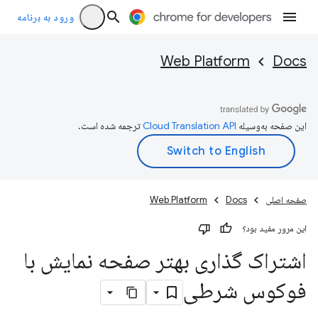
ورود به برنامه
Web Platform
Docs
این صفحه به‌وسیله
ترجمه شده است.
صفحه اصلی
Docs
Web Platform
این مرور مفید بود؟
اشتراک گذاری بهتر صفحه نمایش با
فوکوس شرطی