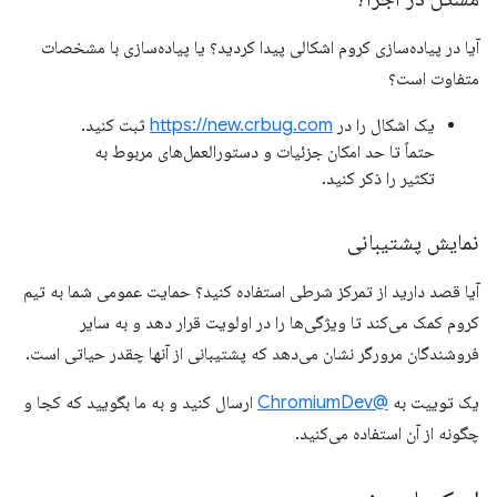
آیا در پیاده‌سازی کروم اشکالی پیدا کردید؟ یا پیاده‌سازی با مشخصات
متفاوت است؟
یک اشکال را در
https://new.crbug.com
ثبت کنید.
حتماً تا حد امکان جزئیات و دستورالعمل‌های مربوط به
تکثیر را ذکر کنید.
نمایش پشتیبانی
آیا قصد دارید از تمرکز شرطی استفاده کنید؟ حمایت عمومی شما به تیم
کروم کمک می‌کند تا ویژگی‌ها را در اولویت قرار دهد و به سایر
فروشندگان مرورگر نشان می‌دهد که پشتیبانی از آنها چقدر حیاتی است.
یک توییت به
@ChromiumDev
ارسال کنید و به ما بگویید که کجا و
چگونه از آن استفاده می‌کنید.