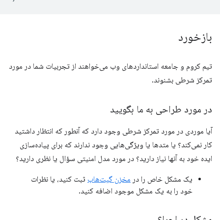
بازخورد
تیم کروم و جامعه استانداردهای وب می‌خواهند از تجربیات شما در مورد
تمرکز شرطی بشنوند.
در مورد طراحی به ما بگویید
آیا موردی در مورد تمرکز شرطی وجود دارد که آنطور که انتظار داشتید
کار نمی‌کند؟ یا متدها یا ویژگی‌هایی وجود ندارند که برای پیاده‌سازی
ایده خود به آنها نیاز دارید؟ در مورد مدل امنیتی سؤال یا نظری دارید؟
یک مشکل خاص را در
مخزن گیت‌هاب
ثبت کنید، یا نظرات
خود را به یک مشکل موجود اضافه کنید.
مشکل در اجرا؟