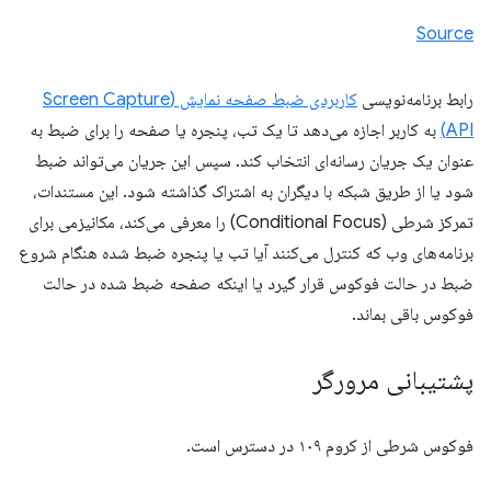
Source
رابط برنامه‌نویسی
کاربردی ضبط صفحه نمایش (Screen Capture
API)
به کاربر اجازه می‌دهد تا یک تب، پنجره یا صفحه را برای ضبط به
عنوان یک جریان رسانه‌ای انتخاب کند. سپس این جریان می‌تواند ضبط
شود یا از طریق شبکه با دیگران به اشتراک گذاشته شود. این مستندات،
تمرکز شرطی (Conditional Focus) را معرفی می‌کند، مکانیزمی برای
برنامه‌های وب که کنترل می‌کنند آیا تب یا پنجره ضبط شده هنگام شروع
ضبط در حالت فوکوس قرار گیرد یا اینکه صفحه ضبط شده در حالت
فوکوس باقی بماند.
پشتیبانی مرورگر
فوکوس شرطی از کروم ۱۰۹ در دسترس است.