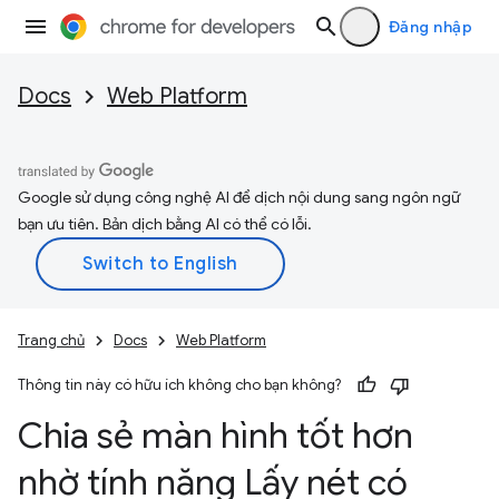
Đăng nhập
Docs
Web Platform
Google sử dụng công nghệ AI để dịch nội dung sang ngôn ngữ
bạn ưu tiên. Bản dịch bằng AI có thể có lỗi.
Trang chủ
Docs
Web Platform
Thông tin này có hữu ích không cho bạn không?
Chia sẻ màn hình tốt hơn
nhờ tính năng Lấy nét có