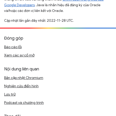
Google Developers
. Java là nhãn hiệu đã đăng ký của Oracle
và/hoặc các đơn vị liên kết với Oracle.
Cập nhật lần gần đây nhất: 2022-11-28 UTC.
Đóng góp
Báo cáo lỗi
Xem các sự cố mở
Nội dung liên quan
Bản cập nhật Chromium
Nghiên cứu điển hình
Lưu trữ
Podcast và chương trình