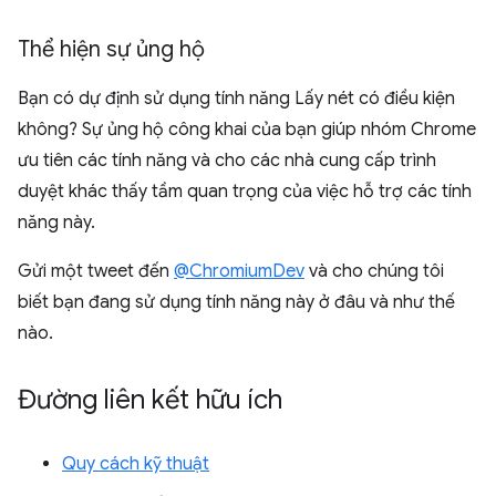
Thể hiện sự ủng hộ
Bạn có dự định sử dụng tính năng Lấy nét có điều kiện
không? Sự ủng hộ công khai của bạn giúp nhóm Chrome
ưu tiên các tính năng và cho các nhà cung cấp trình
duyệt khác thấy tầm quan trọng của việc hỗ trợ các tính
năng này.
Gửi một tweet đến
@ChromiumDev
và cho chúng tôi
biết bạn đang sử dụng tính năng này ở đâu và như thế
nào.
Đường liên kết hữu ích
Quy cách kỹ thuật