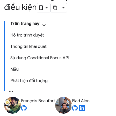
điều kiện
Trên trang này
Hỗ trợ trình duyệt
Thông tin khái quát
Sử dụng Conditional Focus API
Mẫu
Phát hiện đối tượng
François Beaufort
Elad Alon