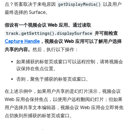
点？答案取决于来电原因
getDisplayMedia()
以及用户
最终选择的 Surface。
假设有一个视频会议 Web 应用。通过读取
track.getSettings().displaySurface
并可能检查
Capture Handle
，视频会议 Web 应用可以了解用户选择
共享的内容。
然后，执行以下操作：
如果捕获的标签页或窗口可以远程控制，请将视频会
议保持在焦点位置。
否则，聚焦于捕获的标签页或窗口。
在上述示例中，如果用户共享的是幻灯片演示，视频会议
Web 应用会保持焦点，以便用户远程翻阅幻灯片；但如果
用户选择共享文本编辑器，视频会议 Web 应用会立即将焦
点切换到所捕获的标签页或窗口。