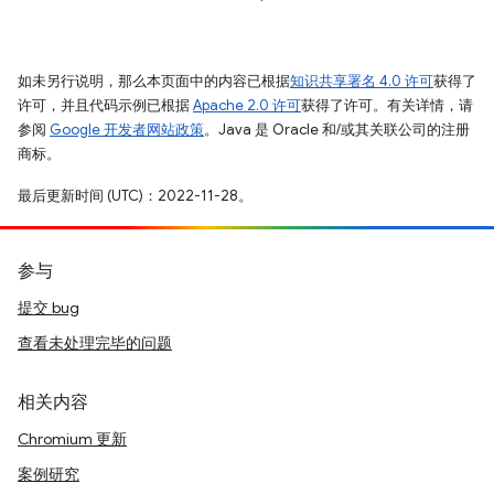
如未另行说明，那么本页面中的内容已根据
知识共享署名 4.0 许可
获得了
许可，并且代码示例已根据
Apache 2.0 许可
获得了许可。有关详情，请
参阅
Google 开发者网站政策
。Java 是 Oracle 和/或其关联公司的注册
商标。
最后更新时间 (UTC)：2022-11-28。
参与
提交 bug
查看未处理完毕的问题
相关内容
Chromium 更新
案例研究