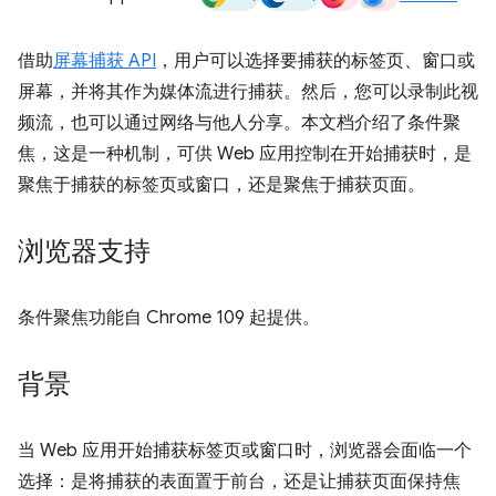
借助
屏幕捕获 API
，用户可以选择要捕获的标签页、窗口或
屏幕，并将其作为媒体流进行捕获。然后，您可以录制此视
频流，也可以通过网络与他人分享。本文档介绍了条件聚
焦，这是一种机制，可供 Web 应用控制在开始捕获时，是
聚焦于捕获的标签页或窗口，还是聚焦于捕获页面。
浏览器支持
条件聚焦功能自 Chrome 109 起提供。
背景
当 Web 应用开始捕获标签页或窗口时，浏览器会面临一个
选择：是将捕获的表面置于前台，还是让捕获页面保持焦