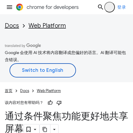
登录
Docs
Web Platform
Google 会使用 AI 技术将内容翻译成您偏好的语言。AI 翻译可能包
含错误。
首页
Docs
Web Platform
该内容对您有帮助吗？
通过条件聚焦功能更好地共享
屏幕