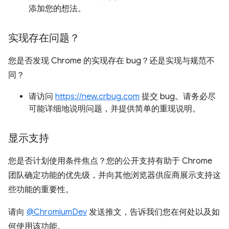
添加您的想法。
实现存在问题？
您是否发现 Chrome 的实现存在 bug？还是实现与规范不
同？
请访问
https://new.crbug.com
提交 bug。请务必尽
可能详细地说明问题，并提供简单的重现说明。
显示支持
您是否计划使用条件焦点？您的公开支持有助于 Chrome
团队确定功能的优先级，并向其他浏览器供应商展示支持这
些功能的重要性。
请向
@ChromiumDev
发送推文，告诉我们您在何处以及如
何使用该功能。