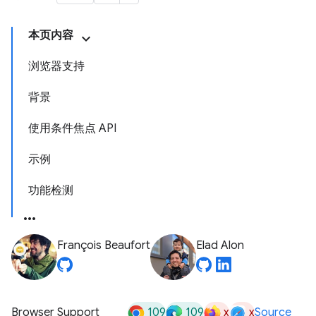
本页内容
浏览器支持
背景
使用条件焦点 API
示例
功能检测
François Beaufort
Elad Alon
109
109
x
x
Browser Support
Source