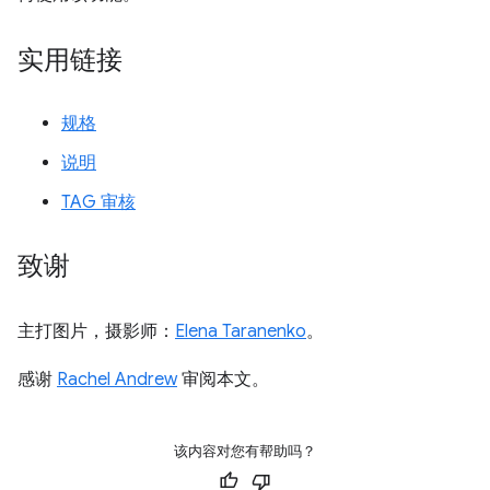
实用链接
规格
说明
TAG 审核
致谢
主打图片，摄影师：
Elena Taranenko
。
感谢
Rachel Andrew
审阅本文。
该内容对您有帮助吗？