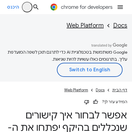
היכנס
Web Platform
Docs
‫Google משתמשת בטכנולוגיית AI כדי לתרגם תוכן לשפה המועדפת
עליך. בתרגומים כאלו עשויות להיות שגיאות.
דף הבית
Docs
Web Platform
המידע עזר לך?
אפשר לבחור איך קישורים
שנכללים בהיקף יפתחו את ה-