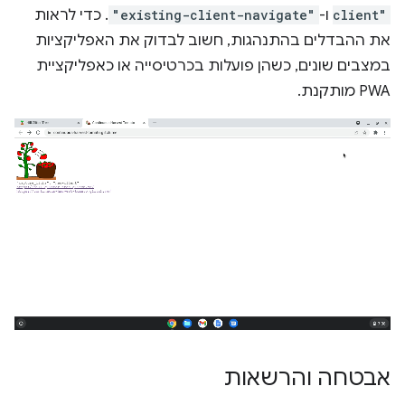
client"
ו-
"existing-client-navigate"
. כדי לראות
את ההבדלים בהתנהגות, חשוב לבדוק את האפליקציות
במצבים שונים, כשהן פועלות בכרטיסייה או כאפליקציית
PWA מותקנת.
אבטחה והרשאות