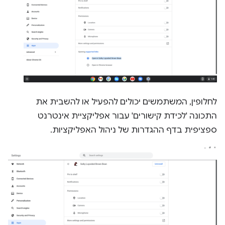
לחלופין, המשתמשים יכולים להפעיל או להשבית את
התכונה 'לכידת קישורים' עבור אפליקציית אינטרנט
ספציפית בדף ההגדרות של ניהול האפליקציות.