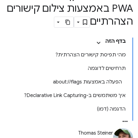
PWA באמצעות צילום קישורים
הצהרתיים
בדף הזה
מהי תפיסת קישורים הצהרתית?
תרחישים לדוגמה
הפעלה באמצעות about://flags
איך משתמשים ב-Declarative Link Capturing?
הדגמה (דמו)
Thomas Steiner