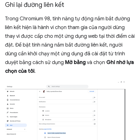
Ghi lại đường liên kết
Trong Chromium 98, tính năng tự động nắm bắt đường
liên kết hiện là hành vi chọn tham gia của người dùng
thay vì được cấp cho một ứng dụng web tại thời điểm cài
đặt. Để bật tính năng nắm bắt đường liên kết, người
dùng cần khởi chạy một ứng dụng đã cài đặt từ trình
duyệt bằng cách sử dụng
Mở bằng
và chọn
Ghi nhớ lựa
chọn của tôi
.