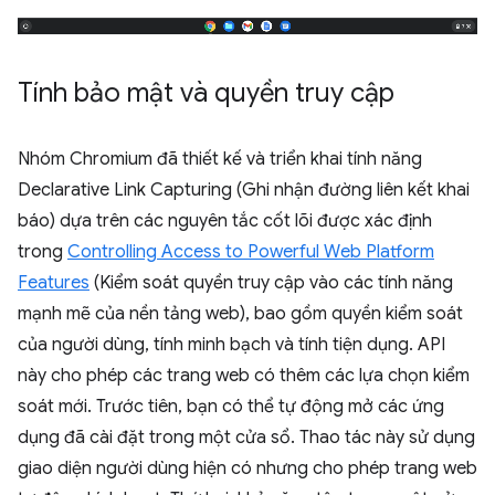
Tính bảo mật và quyền truy cập
Nhóm Chromium đã thiết kế và triển khai tính năng
Declarative Link Capturing (Ghi nhận đường liên kết khai
báo) dựa trên các nguyên tắc cốt lõi được xác định
trong
Controlling Access to Powerful Web Platform
Features
(Kiểm soát quyền truy cập vào các tính năng
mạnh mẽ của nền tảng web), bao gồm quyền kiểm soát
của người dùng, tính minh bạch và tính tiện dụng. API
này cho phép các trang web có thêm các lựa chọn kiểm
soát mới. Trước tiên, bạn có thể tự động mở các ứng
dụng đã cài đặt trong một cửa sổ. Thao tác này sử dụng
giao diện người dùng hiện có nhưng cho phép trang web