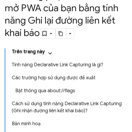
mở PWA của bạn bằng tính
năng Ghi lại đường liên kết
khai báo
Trên trang này
Tính năng Declarative Link Capturing là gì?
Các trường hợp sử dụng được đề xuất
Bật thông qua about://flags
Cách sử dụng tính năng Declarative Link Capturing
(Ghi nhận đường liên kết khai báo)?
Bản minh hoạ