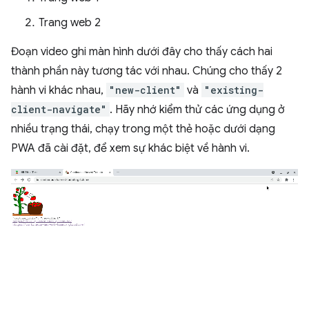
Trang web 2
Đoạn video ghi màn hình dưới đây cho thấy cách hai
thành phần này tương tác với nhau. Chúng cho thấy 2
hành vi khác nhau,
"new-client"
và
"existing-
client-navigate"
. Hãy nhớ kiểm thử các ứng dụng ở
nhiều trạng thái, chạy trong một thẻ hoặc dưới dạng
PWA đã cài đặt, để xem sự khác biệt về hành vi.