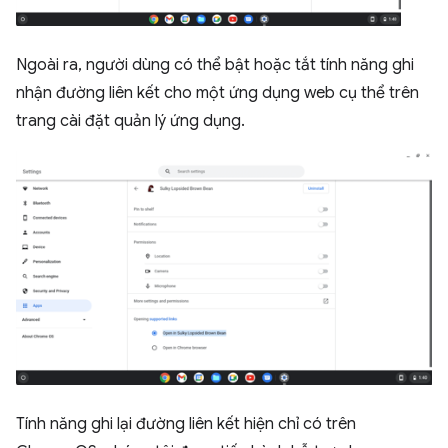
Ngoài ra, người dùng có thể bật hoặc tắt tính năng ghi
nhận đường liên kết cho một ứng dụng web cụ thể trên
trang cài đặt quản lý ứng dụng.
Tính năng ghi lại đường liên kết hiện chỉ có trên