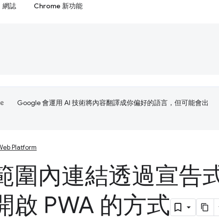
網誌
Chrome 新功能
Google 會運用 AI 技術將內容翻譯成你偏好的語言，但可能會出
Web Platform
範圍內連結透過宣告
開啟 PWA 的方式