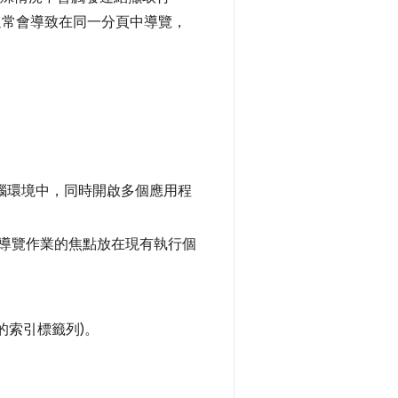
常會導致在同一分頁中導覽，
電腦環境中，同時開啟多個應用程
新導覽作業的焦點放在現有執行個
的索引標籤列)。