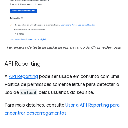
Ferramenta de teste de cache de volta/avanço do Chrome DevTools.
API Reporting
A
API Reporting
pode ser usada em conjunto com uma
Política de permissões somente leitura para detectar o
uso de
unload
pelos usuários do seu site.
Para mais detalhes, consulte
Usar a API Reporting para
encontrar descarregamentos
.