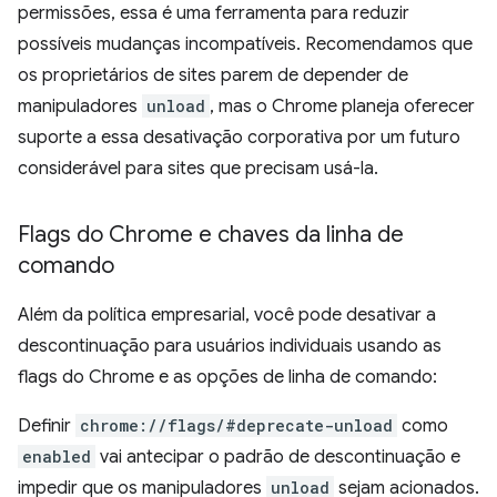
permissões, essa é uma ferramenta para reduzir
possíveis mudanças incompatíveis. Recomendamos que
os proprietários de sites parem de depender de
manipuladores
unload
, mas o Chrome planeja oferecer
suporte a essa desativação corporativa por um futuro
considerável para sites que precisam usá-la.
Flags do Chrome e chaves da linha de
comando
Além da política empresarial, você pode desativar a
descontinuação para usuários individuais usando as
flags do Chrome e as opções de linha de comando:
Definir
chrome://flags/#deprecate-unload
como
enabled
vai antecipar o padrão de descontinuação e
impedir que os manipuladores
unload
sejam acionados.