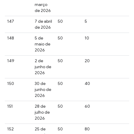
março
de 2026
147
7 de abril
50
5
de 2026
148
5 de
50
10
maio de
2026
149
2 de
50
20
junho de
2026
150
30 de
50
40
junho de
2026
151
28 de
50
60
julho de
2026
152
25 de
50
80