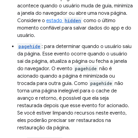
acontece quando o usuário muda de guia, minimiza
a janela do navegador ou abre uma nova página.
Considere o
estado
hidden
como o último
momento confiável para salvar dados do app e do
usuário.
pagehide
: para determinar quando o usuário saiu
da página. Esse evento ocorre quando o usuário
sai da página, atualiza a página ou fecha a janela
do navegador. O evento
pagehide
não é
acionado quando a página é minimizada ou
trocada para outra guia. Como
pagehide
não
torna uma página inelegível para o cache de
avanço e retorno, é possível que ela seja
restaurada depois que esse evento for acionado.
Se você estiver limpando recursos neste evento,
eles poderão precisar ser restaurados na
restauração da página.