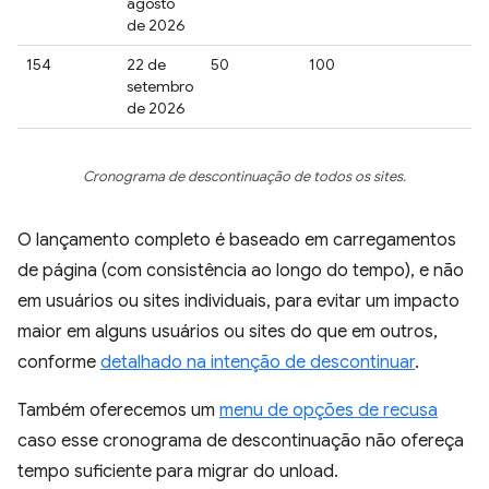
agosto
de 2026
154
22 de
50
100
setembro
de 2026
Cronograma de descontinuação de todos os sites.
O lançamento completo é baseado em carregamentos
de página (com consistência ao longo do tempo), e não
em usuários ou sites individuais, para evitar um impacto
maior em alguns usuários ou sites do que em outros,
conforme
detalhado na intenção de descontinuar
.
Também oferecemos um
menu de opções de recusa
caso esse cronograma de descontinuação não ofereça
tempo suficiente para migrar do unload.