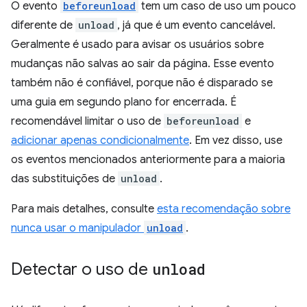
O evento
beforeunload
tem um caso de uso um pouco
diferente de
unload
, já que é um evento cancelável.
Geralmente é usado para avisar os usuários sobre
mudanças não salvas ao sair da página. Esse evento
também não é confiável, porque não é disparado se
uma guia em segundo plano for encerrada. É
recomendável limitar o uso de
beforeunload
e
adicionar apenas condicionalmente
. Em vez disso, use
os eventos mencionados anteriormente para a maioria
das substituições de
unload
.
Para mais detalhes, consulte
esta recomendação sobre
nunca usar o manipulador
unload
.
Detectar o uso de
unload