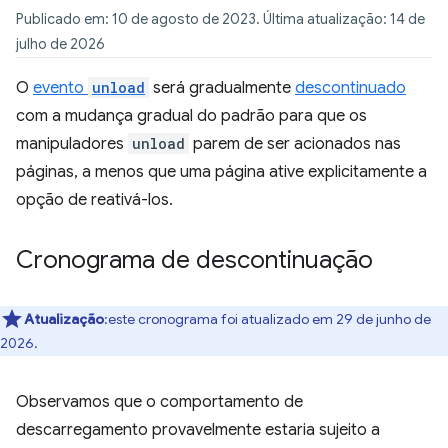
Publicado em: 10 de agosto de 2023. Última atualização: 14 de
julho de 2026
O
evento
unload
será gradualmente
descontinuado
com a mudança gradual do padrão para que os
manipuladores
unload
parem de ser acionados nas
páginas, a menos que uma página ative explicitamente a
opção de reativá-los.
Cronograma de descontinuação
Atualização
:este cronograma foi atualizado em 29 de junho de
2026.
Observamos que o comportamento de
descarregamento provavelmente estaria sujeito a