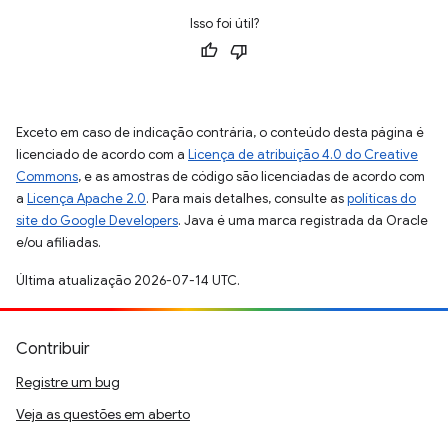
Isso foi útil?
Exceto em caso de indicação contrária, o conteúdo desta página é
licenciado de acordo com a
Licença de atribuição 4.0 do Creative
Commons
, e as amostras de código são licenciadas de acordo com
a
Licença Apache 2.0
. Para mais detalhes, consulte as
políticas do
site do Google Developers
. Java é uma marca registrada da Oracle
e/ou afiliadas.
Última atualização 2026-07-14 UTC.
Contribuir
Registre um bug
Veja as questões em aberto