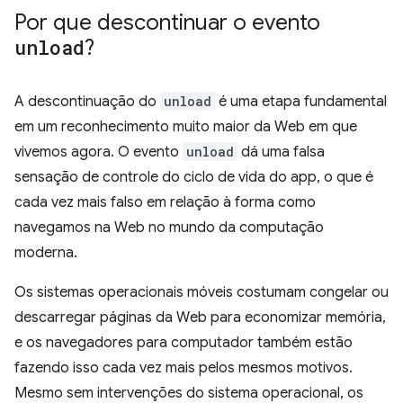
Por que descontinuar o evento
unload
?
A descontinuação do
unload
é uma etapa fundamental
em um reconhecimento muito maior da Web em que
vivemos agora. O evento
unload
dá uma falsa
sensação de controle do ciclo de vida do app, o que é
cada vez mais falso em relação à forma como
navegamos na Web no mundo da computação
moderna.
Os sistemas operacionais móveis costumam congelar ou
descarregar páginas da Web para economizar memória,
e os navegadores para computador também estão
fazendo isso cada vez mais pelos mesmos motivos.
Mesmo sem intervenções do sistema operacional, os