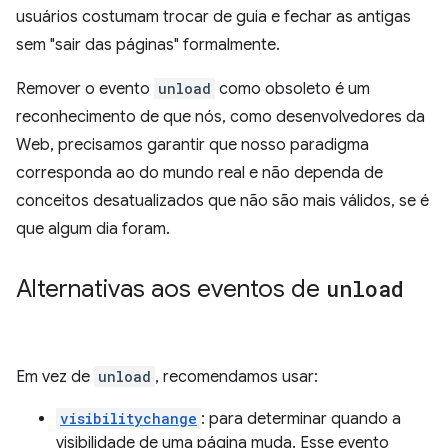
usuários costumam trocar de guia e fechar as antigas
sem "sair das páginas" formalmente.
Remover o evento
unload
como obsoleto é um
reconhecimento de que nós, como desenvolvedores da
Web, precisamos garantir que nosso paradigma
corresponda ao do mundo real e não dependa de
conceitos desatualizados que não são mais válidos, se é
que algum dia foram.
Alternativas aos eventos de
unload
Em vez de
unload
, recomendamos usar:
visibilitychange
: para determinar quando a
visibilidade de uma página muda. Esse evento