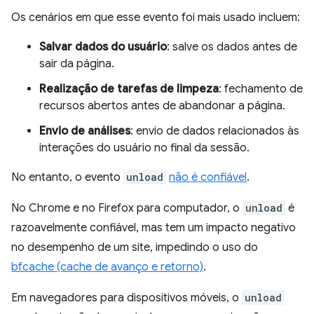
Os cenários em que esse evento foi mais usado incluem:
Salvar dados do usuário
: salve os dados antes de
sair da página.
Realização de tarefas de limpeza
: fechamento de
recursos abertos antes de abandonar a página.
Envio de análises
: envio de dados relacionados às
interações do usuário no final da sessão.
No entanto, o evento
unload
não é confiável
.
No Chrome e no Firefox para computador, o
unload
é
razoavelmente confiável, mas tem um impacto negativo
no desempenho de um site, impedindo o uso do
bfcache (cache de avanço e retorno)
.
Em navegadores para dispositivos móveis, o
unload