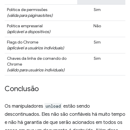
Política de permissões
Sim
(válida para páginas/sites)
Política empresarial
Não
(aplicável a dispositivos)
Flags do Chrome
Sim
(aplicável a usuários individuais)
Chaves da linha de comando do
Sim
Chrome
(válido para usuários individuais)
Conclusão
Os manipuladores
unload
estão sendo
descontinuados. Eles não são confiáveis há muito tempo
e não há garantia de que serão acionados em todos os