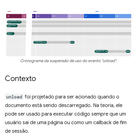
Cronograma da suspensão de uso do evento "unload".
Contexto
unload
foi projetado para ser acionado quando o
documento está sendo descarregado. Na teoria, ele
pode ser usado para executar código sempre que um
usuário sai de uma página ou como um callback de fim
de sessão.