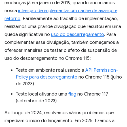
mudanças já em janeiro de 2019, quando anunciamos
nossa
intenção de implementar um cache de avanço e
retorno
. Paralelamente ao trabalho de implementação,
realizamos uma grande divulgação que resultou em uma
queda significativa no
uso do descarregamento
. Para
complementar essa divulgação, também começamos a
oferecer maneiras de testar o efeito da suspensão de
uso do descarregamento no Chrome 115:
Teste em ambiente real usando a
API Permission-
Policy para descarregamento
no Chrome 115 (julho
de 2023)
Teste local ativando uma
flag
no Chrome 117
(setembro de 2023)
Ao longo de 2024, resolvemos vários problemas que
impediam o início do lançamento. Em 2025, fizemos a