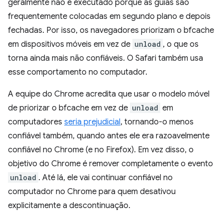
geralmente não é executado porque as guias são
frequentemente colocadas em segundo plano e depois
fechadas. Por isso, os navegadores priorizam o bfcache
em dispositivos móveis em vez de
unload
, o que os
torna ainda mais não confiáveis. O Safari também usa
esse comportamento no computador.
A equipe do Chrome acredita que usar o modelo móvel
de priorizar o bfcache em vez de
unload
em
computadores
seria prejudicial
, tornando-o menos
confiável também, quando antes ele era razoavelmente
confiável no Chrome (e no Firefox). Em vez disso, o
objetivo do Chrome é remover completamente o evento
unload
. Até lá, ele vai continuar confiável no
computador no Chrome para quem desativou
explicitamente a descontinuação.