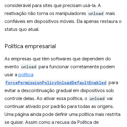
considerável para sites que precisam usá-la. A
reativação não torna os manipuladores
unload
mais
confiáveis em dispositivos móveis. Ela apenas restaura o
status quo atual.
Política empresarial
As empresas que têm softwares que dependem do
evento
unload
para funcionar corretamente podem
usar a
política
ForcePermissionPolicyUnloadDefaultEnabled
para
evitar a descontinuação gradual em dispositivos sob
controle delas. Ao ativar essa política, o
unload
vai
continuar ativado por padrão para todas as origens.
Uma página ainda pode definir uma política mais restrita
se quiser. Assim como a recusa da Política de