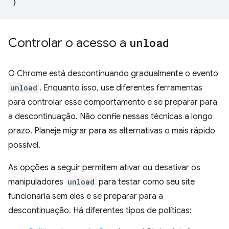
}
Controlar o acesso a
unload
O Chrome está descontinuando gradualmente o evento
unload
. Enquanto isso, use diferentes ferramentas
para controlar esse comportamento e se preparar para
a descontinuação. Não confie nessas técnicas a longo
prazo. Planeje migrar para as alternativas o mais rápido
possível.
As opções a seguir permitem ativar ou desativar os
manipuladores
unload
para testar como seu site
funcionaria sem eles e se preparar para a
descontinuação. Há diferentes tipos de políticas: