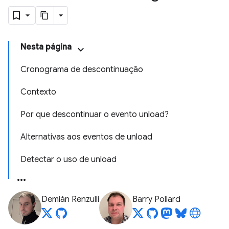
Nesta página
Cronograma de descontinuação
Contexto
Por que descontinuar o evento unload?
Alternativas aos eventos de unload
Detectar o uso de unload
Demián Renzulli
Barry Pollard