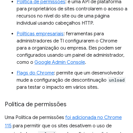
Política de permissões
: é uma API de plataforma
para proprietários de sites controlarem o acesso a
recursos no nível do site ou de uma página
individual usando cabeçalhos HTTP.
Políticas empresariais
: ferramentas para
administradores de TI configurarem o Chrome
para a organização ou empresa. Eles podem ser
configurados usando um painel de administrador,
como o
Google Admin Console
.
Flags do Chrome
: permite que um desenvolvedor
mude a configuração de descontinuação
unload
para testar o impacto em vários sites.
Política de permissões
Uma Política de permissões
foi adicionada no Chrome
115
para permitir que os sites desativem o uso de