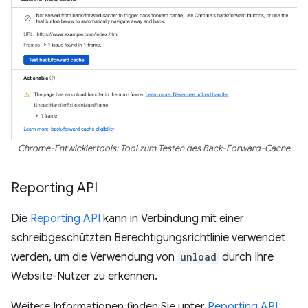
Chrome-Entwicklertools: Tool zum Testen des Back-Forward-Cache
Reporting API
Die
Reporting API
kann in Verbindung mit einer
schreibgeschützten Berechtigungsrichtlinie verwendet
werden, um die Verwendung von
unload
durch Ihre
Website-Nutzer zu erkennen.
Weitere Informationen finden Sie unter
Reporting API