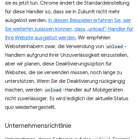
sie es jetzt tun. Chrome ändert die Standardeinstellung
für diese Handler so, dass sie in Zukunft nicht mehr
ausgelöst werden.
In diesen Beispielen erfahren Sie, wie
Sie weiterhin zulassen können, dass „unload“-Handler für
Ihre Website ausgelöst werden.
Wir empfehlen
Websiteinhabern zwar, die Verwendung von
unload
-
Handlern aufgrund ihrer Unzuverlässigkeit einzustellen,
aber wir planen, diese Deaktivierungsoption für
Websites, die sie verwenden müssen, noch lange zu
unterstützen. Wenn Sie die Deaktivierung rückgängig
machen, werden
unload
-Handler auf Mobilgeräten
nicht zuverlässiger. Es wird lediglich der aktuelle Status
quo wiederhergestellt.
Unternehmensrichtlinie