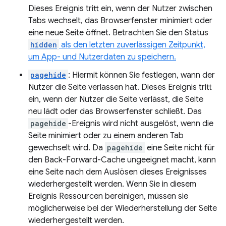
Dieses Ereignis tritt ein, wenn der Nutzer zwischen
Tabs wechselt, das Browserfenster minimiert oder
eine neue Seite öffnet. Betrachten Sie den Status
hidden
als den letzten zuverlässigen Zeitpunkt,
um App- und Nutzerdaten zu speichern.
pagehide
: Hiermit können Sie festlegen, wann der
Nutzer die Seite verlassen hat. Dieses Ereignis tritt
ein, wenn der Nutzer die Seite verlässt, die Seite
neu lädt oder das Browserfenster schließt. Das
pagehide
-Ereignis wird nicht ausgelöst, wenn die
Seite minimiert oder zu einem anderen Tab
gewechselt wird. Da
pagehide
eine Seite nicht für
den Back-Forward-Cache ungeeignet macht, kann
eine Seite nach dem Auslösen dieses Ereignisses
wiederhergestellt werden. Wenn Sie in diesem
Ereignis Ressourcen bereinigen, müssen sie
möglicherweise bei der Wiederherstellung der Seite
wiederhergestellt werden.