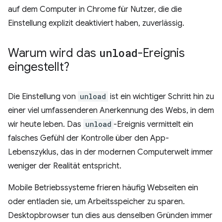
auf dem Computer in Chrome für Nutzer, die die
Einstellung explizit deaktiviert haben, zuverlässig.
Warum wird das
unload
-Ereignis
eingestellt?
Die Einstellung von
unload
ist ein wichtiger Schritt hin zu
einer viel umfassenderen Anerkennung des Webs, in dem
wir heute leben. Das
unload
-Ereignis vermittelt ein
falsches Gefühl der Kontrolle über den App-
Lebenszyklus, das in der modernen Computerwelt immer
weniger der Realität entspricht.
Mobile Betriebssysteme frieren häufig Webseiten ein
oder entladen sie, um Arbeitsspeicher zu sparen.
Desktopbrowser tun dies aus denselben Gründen immer