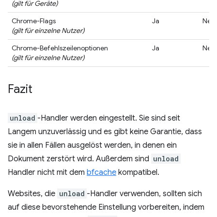
(gilt für Geräte)
Chrome-Flags
Ja
Nein
(gilt für einzelne Nutzer)
Chrome-Befehlszeilenoptionen
Ja
Nein
(gilt für einzelne Nutzer)
Fazit
unload
-Handler werden eingestellt. Sie sind seit
Langem unzuverlässig und es gibt keine Garantie, dass
sie in allen Fällen ausgelöst werden, in denen ein
Dokument zerstört wird. Außerdem sind
unload
Handler nicht mit dem
bfcache
kompatibel.
Websites, die
unload
-Handler verwenden, sollten sich
auf diese bevorstehende Einstellung vorbereiten, indem