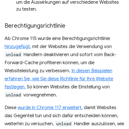
um die Auswirkungen auf verschiedene Websites
zu testen.
Berechtigungsrichtlinie
Ab Chrome 115 wurde eine Berechtigungsrichtlinie
hinzugefügt
, mit der Websites die Verwendung von
unload
Handlern deaktivieren und sofort vom Back-
Forward-Cache profitieren können, um die
Websiteleistung zu verbessern.
In diesen Beispielen
erfahren Sie, wie Sie diese Richtlinie für Ihre Website
festlegen.
So können Websites die Einstellung von
unload
vorwegnehmen.
Diese
wurde in Chrome 117 erweitert
, damit Websites
das Gegenteil tun und sich dafür entscheiden können,
weiterhin zu versuchen,
unload
Handler auszulösen, wie