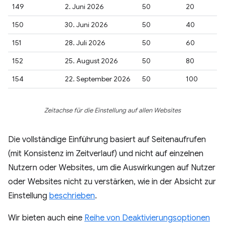
149
2. Juni 2026
50
20
150
30. Juni 2026
50
40
151
28. Juli 2026
50
60
152
25. August 2026
50
80
154
22. September 2026
50
100
Zeitachse für die Einstellung auf allen Websites
Die vollständige Einführung basiert auf Seitenaufrufen
(mit Konsistenz im Zeitverlauf) und nicht auf einzelnen
Nutzern oder Websites, um die Auswirkungen auf Nutzer
oder Websites nicht zu verstärken, wie in der Absicht zur
Einstellung
beschrieben
.
Wir bieten auch eine
Reihe von Deaktivierungsoptionen