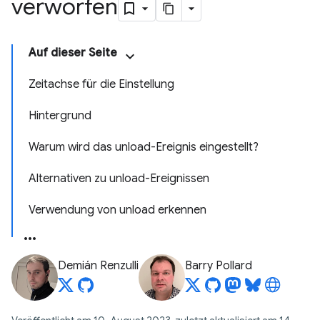
verworfen
Auf dieser Seite
Zeitachse für die Einstellung
Hintergrund
Warum wird das unload-Ereignis eingestellt?
Alternativen zu unload-Ereignissen
Verwendung von unload erkennen
Demián Renzulli
Barry Pollard