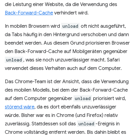
die Leistung einer Website, da die Verwendung des
Back-Forward-Cache
verhindert wird.
In mobilen Browsern wird
unload
oft nicht ausgeführt,
da Tabs häufig in den Hintergrund verschoben und dann
beendet werden. Aus diesem Grund priorisieren Browser
den Back-Forward-Cache auf Mobilgeräten gegenüber
unload
, was sie noch unzuverlässiger macht. Safari
verwendet dieses Verhalten auch auf dem Computer.
Das Chrome-Team ist der Ansicht, dass die Verwendung
des mobilen Modells, bei dem der Back-Forward-Cache
auf dem Computer gegenüber
unload
priorisiert wird,
störend wäre
, da es dort ebenfalls unzuverlässiger
würde. Bisher war es in Chrome (und Firefox) relativ
zuverlässig. Stattdessen soll das
unload
-Ereignis in
Chrome vollständig entfernt werden. Bis dahin bleibt es