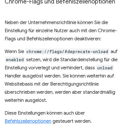
Chrome-Flags und Befehlszeilenoptionen
Neben der Unternehmensrichtlinie können Sie die
Einstellung für einzelne Nutzer auch mit den Chrome-
Flags und Befehlszeilenoptionen deaktivieren:
Wenn Sie
chrome://flags/#deprecate-unload
auf
enabled
setzen, wird die Standardeinstellung für die
Einstellung vorverlegt und verhindert, dass
unload
Handler ausgelöst werden. Sie können weiterhin auf
Websitebasis mit der Berechtigungsrichtlinie
überschrieben werden, werden aber standardmäßig
weiterhin ausgelöst.
Diese Einstellungen können auch über
Befehlszeilenoptionen
gesteuert werden.