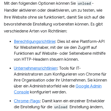
Mit den folgenden Optionen können Sie
unload
-
Handler aktivieren oder deaktivieren, um zu testen, wie
Ihre Website ohne sie funktioniert, damit Sie sich auf die
bevorstehende Einstellung vorbereiten können. Es gibt
verschiedene Arten von Richtlinien:
Berechtigungsrichtlinie
: Dies ist eine Plattform-API
für Websiteinhaber, mit der sie den Zugriff auf
Funktionen auf Website- oder Seitenebene mithilfe
von HTTP-Headern steuern können.
Unternehmensrichtlinien
: Tools für IT-
Administratoren zum Konfigurieren von Chrome für
ihre Organisation oder ihr Unternehmen. Sie können
über ein Administratorfeld wie die
Google Admin
Console
konfiguriert werden.
Chrome-Flags
: Damit kann ein einzelner Entwickler
die Einstellung für die
unload
Einstellung ändern,