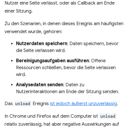
Nutzer eine Seite verlässt, oder als Callback am Ende
einer Sitzung.
Zu den Szenarien, in denen dieses Ereignis am häufigsten
verwendet wurde, gehören:
Nutzerdaten speichern
: Daten speichern, bevor
die Seite verlassen wird.
Bereinigungsaufgaben ausführen
: Offene
Ressourcen schließen, bevor die Seite verlassen
wird.
Analysedaten senden
: Daten zu
Nutzerinteraktionen am Ende der Sitzung senden.
Das
unload
Ereignis
ist jedoch äußerst unzuverlässig
.
In Chrome und Firefox auf dem Computer ist
unload
relativ zuverlässig, hat aber negative Auswirkungen auf