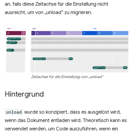
an, falls diese Zeitachse für die Einstellung nicht
ausreicht, um von „unload“ zu migrieren.
Zeitachse für die Einstellung von „unload“
Hintergrund
unload
wurde so konzipiert, dass es ausgelöst wird,
wenn das Dokument entladen wird. Theoretisch kann es
verwendet werden, um Code auszuführen, wenn ein