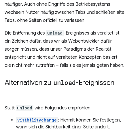
häufiger. Auch ohne Eingriffe des Betriebssystems
wechseln Nutzer häufig zwischen Tabs und schließen alte
Tabs, ohne Seiten offiziell zu verlassen.
Die Entfernung des
unload
-Ereignisses als veraltet ist
ein Zeichen dafür, dass wir als Webentwickler dafür
sorgen müssen, dass unser Paradigma der Realität
entspricht und nicht auf veralteten Konzepten basiert,
die nicht mehr zutreffen – falls sie es jemals getan haben.
Alternativen zu
unload
-Ereignissen
Statt
unload
wird Folgendes empfohlen:
visibilitychange
: Hiermit können Sie festlegen,
wann sich die Sichtbarkeit einer Seite ändert.