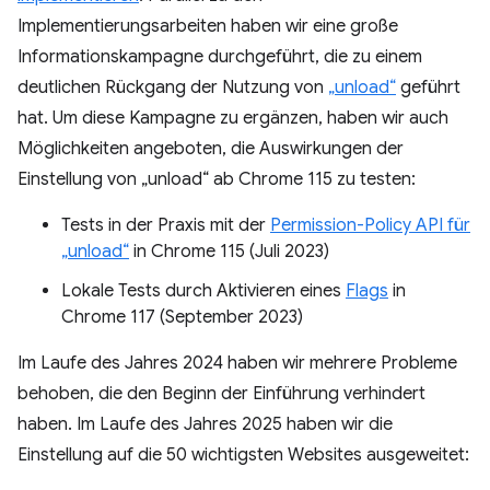
Implementierungsarbeiten haben wir eine große
Informationskampagne durchgeführt, die zu einem
deutlichen Rückgang der Nutzung von
„unload“
geführt
hat. Um diese Kampagne zu ergänzen, haben wir auch
Möglichkeiten angeboten, die Auswirkungen der
Einstellung von „unload“ ab Chrome 115 zu testen:
Tests in der Praxis mit der
Permission-Policy API für
„unload“
in Chrome 115 (Juli 2023)
Lokale Tests durch Aktivieren eines
Flags
in
Chrome 117 (September 2023)
Im Laufe des Jahres 2024 haben wir mehrere Probleme
behoben, die den Beginn der Einführung verhindert
haben. Im Laufe des Jahres 2025 haben wir die
Einstellung auf die 50 wichtigsten Websites ausgeweitet: