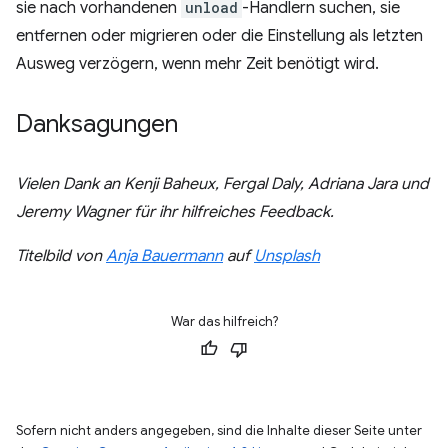
sie nach vorhandenen
unload
-Handlern suchen, sie
entfernen oder migrieren oder die Einstellung als letzten
Ausweg verzögern, wenn mehr Zeit benötigt wird.
Danksagungen
Vielen Dank an Kenji Baheux, Fergal Daly, Adriana Jara und
Jeremy Wagner für ihr hilfreiches Feedback.
Titelbild von
Anja Bauermann
auf
Unsplash
War das hilfreich?
Sofern nicht anders angegeben, sind die Inhalte dieser Seite unter