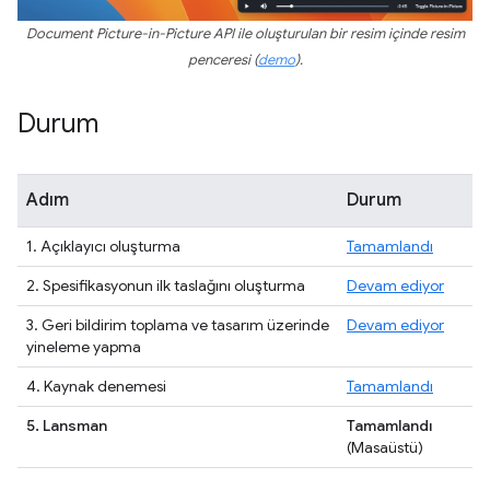
Document Picture-in-Picture API ile oluşturulan bir resim içinde resim
penceresi (
demo
).
Durum
Adım
Durum
1. Açıklayıcı oluşturma
Tamamlandı
2. Spesifikasyonun ilk taslağını oluşturma
Devam ediyor
3. Geri bildirim toplama ve tasarım üzerinde
Devam ediyor
yineleme yapma
4. Kaynak denemesi
Tamamlandı
5. Lansman
Tamamlandı
(Masaüstü)