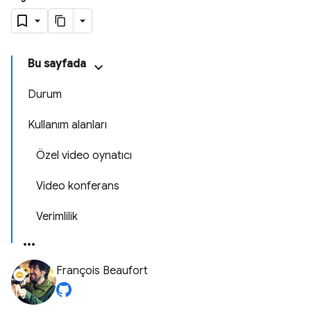
Bu sayfada
Durum
Kullanım alanları
Özel video oynatıcı
Video konferans
Verimlilik
François Beaufort