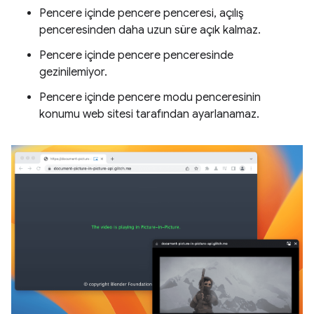
Pencere içinde pencere penceresi, açılış
penceresinden daha uzun süre açık kalmaz.
Pencere içinde pencere penceresinde
gezinilemiyor.
Pencere içinde pencere modu penceresinin
konumu web sitesi tarafından ayarlanamaz.