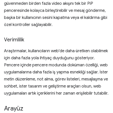
güvenmeden birden fazla video akışını tek bir PiP
penceresinde kolayca birleştirebilir ve mesaj gönderme,
başka bir kullanıcının sesini kapatma veya el kaldırma gibi
özel kontroller sağlayabilir.
Verimlilik
Araştırmalar, kullanıcıların web'de daha üretken olabilmek
için daha fazla yola ihtiyaç duyduğunu gösteriyor.
Pencere içinde pencere modunda doküman özelliği, web
uygulamalarına daha fazla iş yapma esnekliği sağlar. İster
metin düzenleme, not alma, görev listeleri, mesajlaşma ve
sohbet, ister tasarım ve geliştirme araçları olsun, web
uygulamaları artık içeriklerini her zaman erişilebilir tutabilir.
Arayüz