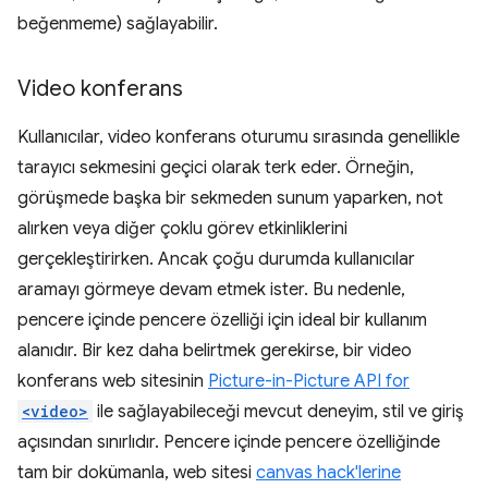
beğenmeme) sağlayabilir.
Video konferans
Kullanıcılar, video konferans oturumu sırasında genellikle
tarayıcı sekmesini geçici olarak terk eder. Örneğin,
görüşmede başka bir sekmeden sunum yaparken, not
alırken veya diğer çoklu görev etkinliklerini
gerçekleştirirken. Ancak çoğu durumda kullanıcılar
aramayı görmeye devam etmek ister. Bu nedenle,
pencere içinde pencere özelliği için ideal bir kullanım
alanıdır. Bir kez daha belirtmek gerekirse, bir video
konferans web sitesinin
Picture-in-Picture API for
<video>
ile sağlayabileceği mevcut deneyim, stil ve giriş
açısından sınırlıdır. Pencere içinde pencere özelliğinde
tam bir dokümanla, web sitesi
canvas hack'lerine