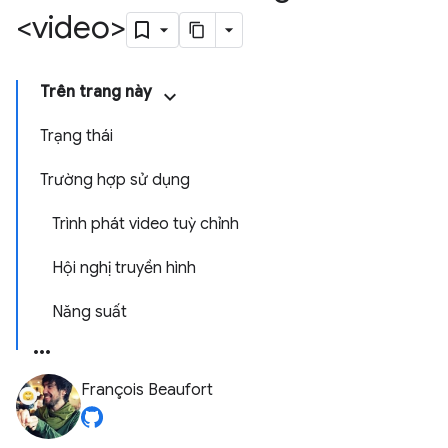
<video>
Trên trang này
Trạng thái
Trường hợp sử dụng
Trình phát video tuỳ chỉnh
Hội nghị truyền hình
Năng suất
François Beaufort