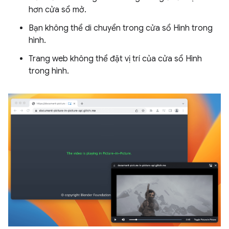
hơn cửa sổ mở.
Bạn không thể di chuyển trong cửa sổ Hình trong
hình.
Trang web không thể đặt vị trí của cửa sổ Hình
trong hình.