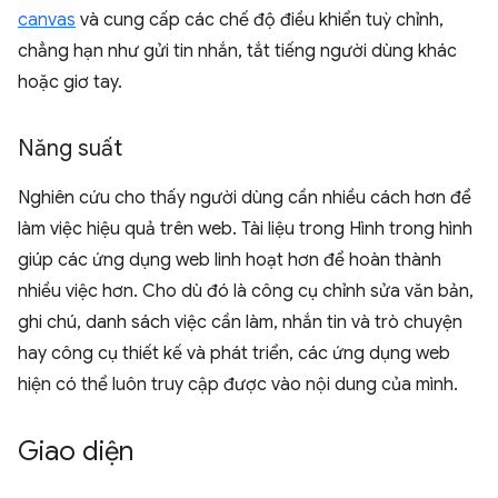
canvas
và cung cấp các chế độ điều khiển tuỳ chỉnh,
chẳng hạn như gửi tin nhắn, tắt tiếng người dùng khác
hoặc giơ tay.
Năng suất
Nghiên cứu cho thấy người dùng cần nhiều cách hơn để
làm việc hiệu quả trên web. Tài liệu trong Hình trong hình
giúp các ứng dụng web linh hoạt hơn để hoàn thành
nhiều việc hơn. Cho dù đó là công cụ chỉnh sửa văn bản,
ghi chú, danh sách việc cần làm, nhắn tin và trò chuyện
hay công cụ thiết kế và phát triển, các ứng dụng web
hiện có thể luôn truy cập được vào nội dung của mình.
Giao diện