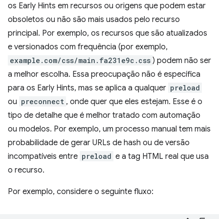
os Early Hints em recursos ou origens que podem estar
obsoletos ou não são mais usados pelo recurso
principal. Por exemplo, os recursos que são atualizados
e versionados com frequência (por exemplo,
example.com/css/main.fa231e9c.css
) podem não ser
a melhor escolha. Essa preocupação não é específica
para os Early Hints, mas se aplica a qualquer
preload
ou
preconnect
, onde quer que eles estejam. Esse é o
tipo de detalhe que é melhor tratado com automação
ou modelos. Por exemplo, um processo manual tem mais
probabilidade de gerar URLs de hash ou de versão
incompatíveis entre
preload
e a tag HTML real que usa
o recurso.
Por exemplo, considere o seguinte fluxo: