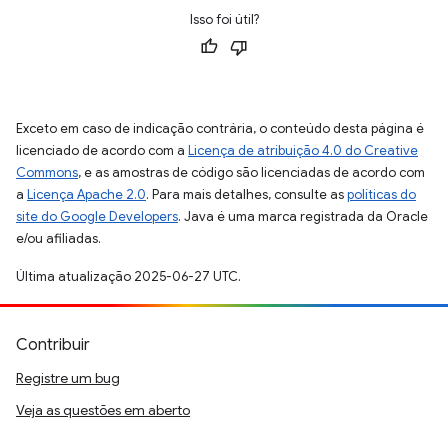
Isso foi útil?
Exceto em caso de indicação contrária, o conteúdo desta página é
licenciado de acordo com a
Licença de atribuição 4.0 do Creative
Commons
, e as amostras de código são licenciadas de acordo com
a
Licença Apache 2.0
. Para mais detalhes, consulte as
políticas do
site do Google Developers
. Java é uma marca registrada da Oracle
e/ou afiliadas.
Última atualização 2025-06-27 UTC.
Contribuir
Registre um bug
Veja as questões em aberto