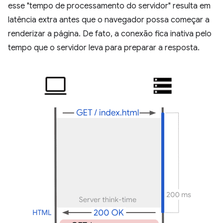
esse "tempo de processamento do servidor" resulta em
latência extra antes que o navegador possa começar a
renderizar a página. De fato, a conexão fica inativa pelo
tempo que o servidor leva para preparar a resposta.