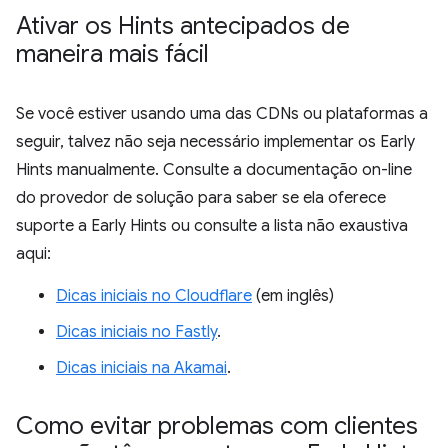
Ativar os Hints antecipados de
maneira mais fácil
Se você estiver usando uma das CDNs ou plataformas a
seguir, talvez não seja necessário implementar os Early
Hints manualmente. Consulte a documentação on-line
do provedor de solução para saber se ela oferece
suporte a Early Hints ou consulte a lista não exaustiva
aqui:
Dicas iniciais no Cloudflare
(em inglês)
Dicas iniciais no Fastly
.
Dicas iniciais na Akamai
.
Como evitar problemas com clientes