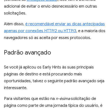
adicional de evitar o envio desnecessário em outras
solicitações.
Além disso,
é recomendável enviar as dicas antecipadas
apenas por conexões HTTP/2 ou HTTP/3
, e a maioria dos
navegadores só as aceita por esses protocolos.
Padrão avançado
Se você já aplicou os Early Hints às suas principais
páginas de destino e está procurando mais
oportunidades, talvez o seguinte padrão avançado seja
interessante.
Para visitantes que estão na
n-ésima
solicitação de
página como parte de uma jornada típica do usuário, é