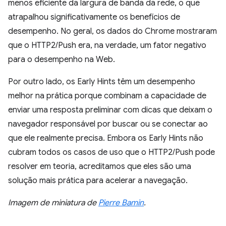
menos eficiente da largura de banda da rede, o que
atrapalhou significativamente os benefícios de
desempenho. No geral, os dados do Chrome mostraram
que o HTTP2/Push era, na verdade, um fator negativo
para o desempenho na Web.
Por outro lado, os Early Hints têm um desempenho
melhor na prática porque combinam a capacidade de
enviar uma resposta preliminar com dicas que deixam o
navegador responsável por buscar ou se conectar ao
que ele realmente precisa. Embora os Early Hints não
cubram todos os casos de uso que o HTTP2/Push pode
resolver em teoria, acreditamos que eles são uma
solução mais prática para acelerar a navegação.
Imagem de miniatura de
Pierre Bamin
.