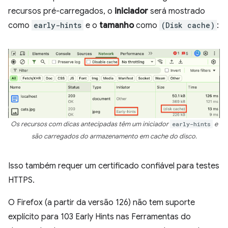
recursos pré-carregados, o
iniciador
será mostrado
como
early-hints
e o
tamanho
como
(Disk cache)
:
Os recursos com dicas antecipadas têm um iniciador
early-hints
e
são carregados do armazenamento em cache do disco.
Isso também requer um certificado confiável para testes
HTTPS.
O Firefox (a partir da versão 126) não tem suporte
explícito para 103 Early Hints nas Ferramentas do