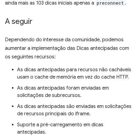
ainda mais as 103 dicas iniciais apenas a
preconnect
.
A seguir
Dependendo do interesse da comunidade, podemos
aumentar a implementação das Dicas antecipadas com
os seguintes recursos:
As dicas antecipadas para recursos não cacháveis
usam o cache de memória em vez do cache HTTP.
As dicas antecipadas foram enviadas em
solicitações de subrecursos.
As dicas antecipadas são enviadas em solicitações
de recursos principais do iframe.
Suporte a pré-carregamento em dicas
antecipadas.