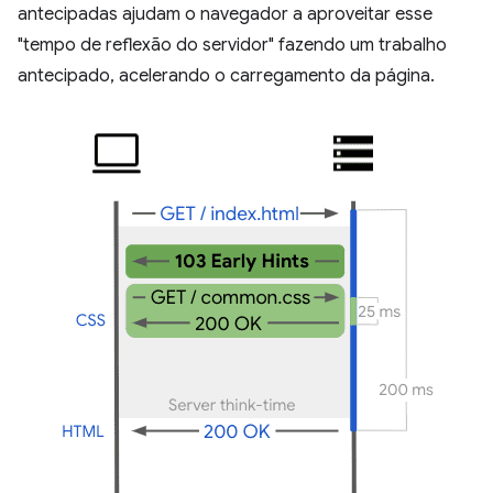
antecipadas ajudam o navegador a aproveitar esse
"tempo de reflexão do servidor" fazendo um trabalho
antecipado, acelerando o carregamento da página.