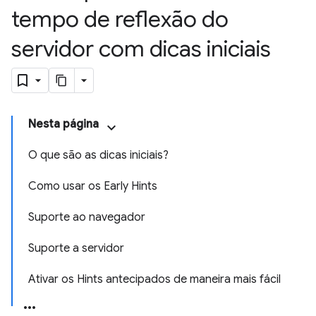
tempo de reflexão do
servidor com dicas iniciais
Nesta página
O que são as dicas iniciais?
Como usar os Early Hints
Suporte ao navegador
Suporte a servidor
Ativar os Hints antecipados de maneira mais fácil