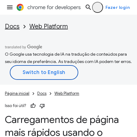
Fazer login
Docs
Web Platform
O Google usa tecnologia de IA na tradução de conteúdos para
seu idioma de preferência. As traduções com IA podem ter erros.
Página inicial
Docs
Web Platform
Isso foi útil?
Carregamentos de página
mais rápidos usando o