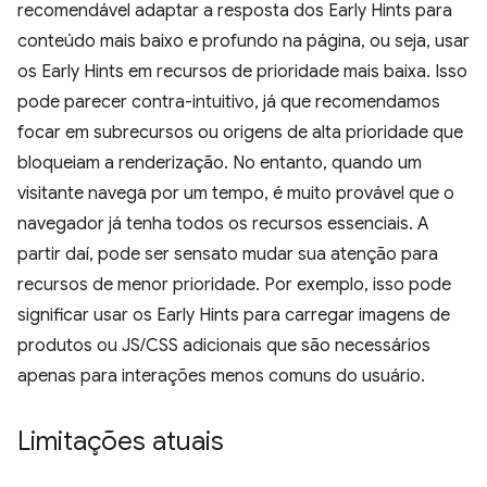
recomendável adaptar a resposta dos Early Hints para
conteúdo mais baixo e profundo na página, ou seja, usar
os Early Hints em recursos de prioridade mais baixa. Isso
pode parecer contra-intuitivo, já que recomendamos
focar em subrecursos ou origens de alta prioridade que
bloqueiam a renderização. No entanto, quando um
visitante navega por um tempo, é muito provável que o
navegador já tenha todos os recursos essenciais. A
partir daí, pode ser sensato mudar sua atenção para
recursos de menor prioridade. Por exemplo, isso pode
significar usar os Early Hints para carregar imagens de
produtos ou JS/CSS adicionais que são necessários
apenas para interações menos comuns do usuário.
Limitações atuais