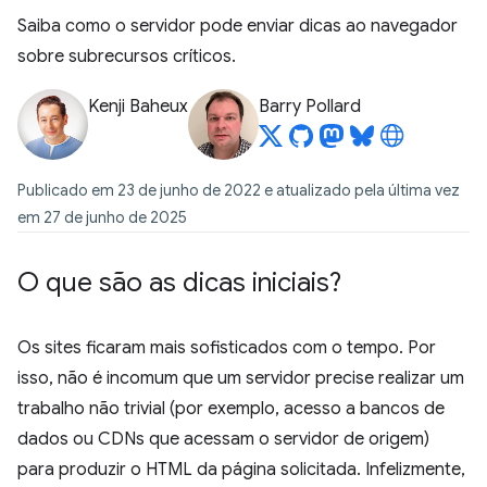
Saiba como o servidor pode enviar dicas ao navegador
sobre subrecursos críticos.
Kenji Baheux
Barry Pollard
Publicado em 23 de junho de 2022 e atualizado pela última vez
em 27 de junho de 2025
O que são as dicas iniciais?
Os sites ficaram mais sofisticados com o tempo. Por
isso, não é incomum que um servidor precise realizar um
trabalho não trivial (por exemplo, acesso a bancos de
dados ou CDNs que acessam o servidor de origem)
para produzir o HTML da página solicitada. Infelizmente,