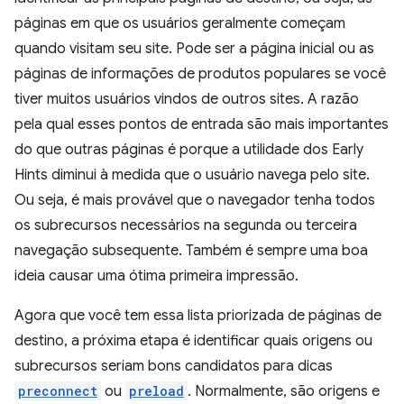
páginas em que os usuários geralmente começam
quando visitam seu site. Pode ser a página inicial ou as
páginas de informações de produtos populares se você
tiver muitos usuários vindos de outros sites. A razão
pela qual esses pontos de entrada são mais importantes
do que outras páginas é porque a utilidade dos Early
Hints diminui à medida que o usuário navega pelo site.
Ou seja, é mais provável que o navegador tenha todos
os subrecursos necessários na segunda ou terceira
navegação subsequente. Também é sempre uma boa
ideia causar uma ótima primeira impressão.
Agora que você tem essa lista priorizada de páginas de
destino, a próxima etapa é identificar quais origens ou
subrecursos seriam bons candidatos para dicas
preconnect
ou
preload
. Normalmente, são origens e