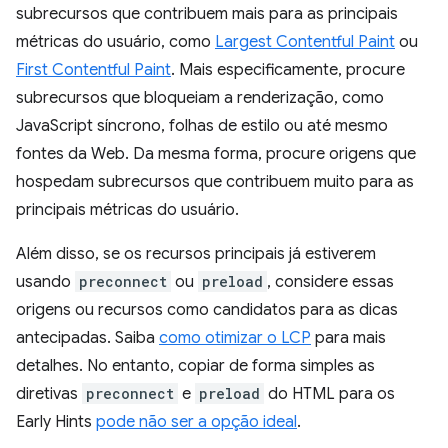
subrecursos que contribuem mais para as principais
métricas do usuário, como
Largest Contentful Paint
ou
First Contentful Paint
. Mais especificamente, procure
subrecursos que bloqueiam a renderização, como
JavaScript síncrono, folhas de estilo ou até mesmo
fontes da Web. Da mesma forma, procure origens que
hospedam subrecursos que contribuem muito para as
principais métricas do usuário.
Além disso, se os recursos principais já estiverem
usando
preconnect
ou
preload
, considere essas
origens ou recursos como candidatos para as dicas
antecipadas. Saiba
como otimizar o LCP
para mais
detalhes. No entanto, copiar de forma simples as
diretivas
preconnect
e
preload
do HTML para os
Early Hints
pode não ser a opção ideal
.