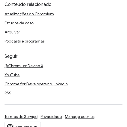
Conteúdo relacionado
Atualizações do Chromium
Estudos de caso
Arquivar
Podcasts e programas
Seguir
@ChromiumDev no X
YouTube
Chrome for Developers no LinkedIn
RSS
Termos de Serviço
Privacidade
Manage cookies