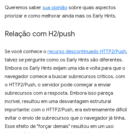
Queremos saber
sua opinião
sobre quais aspectos
priorizar e como melhorar ainda mais os Early Hints.
Relação com H2
/
push
Se você conhece o
recurso descontinuado HTTP2/Push
,
talvez se pergunte como os Early Hints são diferentes.
Embora os Early Hints exijam uma ida e volta para que o
navegador comece a buscar subrecursos críticos, com
o HTTP2/Push, o servidor pode começar a enviar
subrecursos com a resposta. Embora isso pareça
incrível, resultou em uma desvantagem estrutural
importante: com o HTTP2/Push, era extremamente difícil
evitar o envio de subrecursos que o navegador já tinha.
Esse efeito de "forçar demais" resultou em um uso