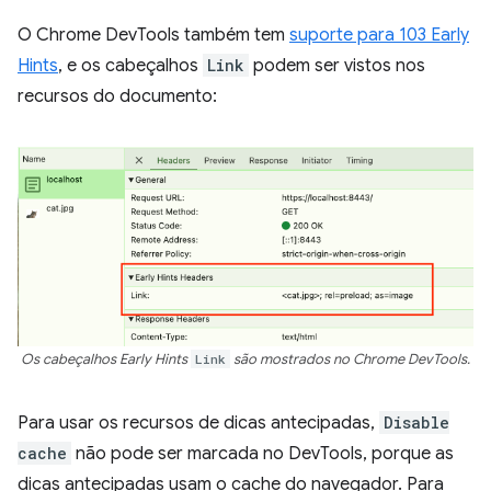
O Chrome DevTools também tem
suporte para 103 Early
Hints
, e os cabeçalhos
Link
podem ser vistos nos
recursos do documento:
Os cabeçalhos Early Hints
Link
são mostrados no Chrome DevTools.
Para usar os recursos de dicas antecipadas,
Disable
cache
não pode ser marcada no DevTools, porque as
dicas antecipadas usam o cache do navegador. Para