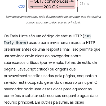
Sem dicas antecipadas: tudo é bloqueado no servidor que determina
como responder pelo recurso principal.
Os Early Hints são um código de status HTTP (
103
Early Hints
) usado para enviar uma resposta HTTP
preliminar antes de uma resposta final. Isso permite que
um servidor envie dicas ao navegador sobre
subrecursos críticos (por exemplo, folhas de estilo da
página, JavaScript crítico) ou origens que
provavelmente serão usadas pela página, enquanto o
servidor está ocupado gerando o recurso principal. O
navegador pode usar essas dicas para aquecer as
conexões e solicitar subrecursos enquanto aguarda o
recurso principal. Em outras palavras, as dicas