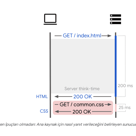
en İpuçları olmadan: Ana kaynak için nasıl yanıt verileceğini belirleyen sunucud