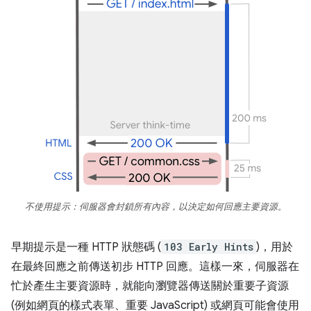
不使用提示：伺服器會封鎖所有內容，以決定如何回應主要資源。
早期提示是一種 HTTP 狀態碼 (
103 Early Hints
)，用於
在最終回應之前傳送初步 HTTP 回應。這樣一來，伺服器在
忙於產生主要資源時，就能向瀏覽器傳送關於重要子資源
(例如網頁的樣式表單、重要 JavaScript) 或網頁可能會使用