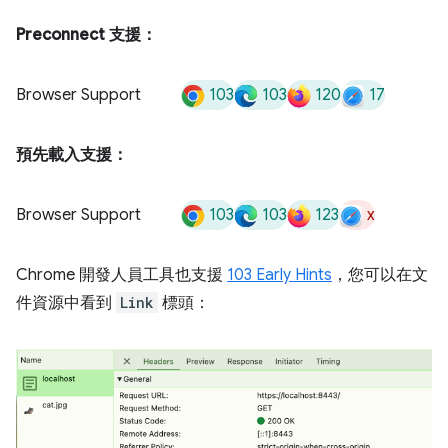
Preconnect 支援：
103
103
120
17
Browser Support
預先載入支援：
103
103
123
x
Browser Support
Chrome 開發人員工具也支援
103 Early Hints
，您可以在文
件資源中看到
Link
標頭：