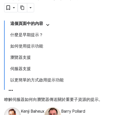
這個頁面中的內容
什麼是早期提示？
如何使用提示功能
瀏覽器支援
伺服器支援
以更簡單的方式啟用提示功能
瞭解伺服器如何向瀏覽器傳送關於重要子資源的提示。
Kenji Baheux
Barry Pollard