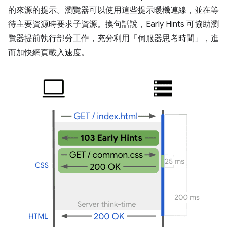
的來源的提示。瀏覽器可以使用這些提示暖機連線，並在等
待主要資源時要求子資源。換句話說，Early Hints 可協助瀏
覽器提前執行部分工作，充分利用「伺服器思考時間」，進
而加快網頁載入速度。