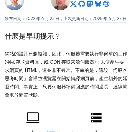
發布日期：2022 年 6 月 23 日，上次更新日期：2025 年 6 月 27 日
什麼是早期提示？
網站的設計日趨複雜，因此，伺服器需要執行非簡單的工作
(例如存取資料庫，或 CDN 存取來源伺服器)，以便產生要
求網頁的 HTML，這並非不尋常。不幸的是，這段「伺服器
思考時間」會導致瀏覽器在開始轉譯網頁前，產生額外的延
遲時間。事實上，只要伺服器準備回應的時間過長，連線就
會處於閒置狀態。