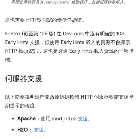
早期提示資源具有
early-hints
啟動程序，並從磁碟快取載入。
這也需要 HTTPS 測試的受信任憑證。
Firefox (截至第 126 版) 在 DevTools 中沒有明確的 103
Early Hints 支援，但使用 Early Hints 載入的資源不會顯示
HTTP 標頭資訊，這也是透過 Early Hints 載入資源的一種指
標。
伺服器支援
以下簡要說明熱門開放原始碼軟體 HTTP 伺服器軟體支援早
期提示的程度：
Apache：
使用 mod_http2
支援
。
H2O：
支援
。