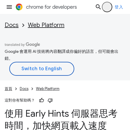
登入
Docs
Web Platform
Google 會運用 AI 技術將內容翻譯成你偏好的語言，但可能會出
錯。
首頁
Docs
Web Platform
這對你有幫助嗎？
使用 Early Hints 伺服器思考
時間，加快網頁載入速度