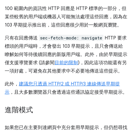
100 範圍內的資訊性 HTTP 回應是 HTTP 標準的一部分，但
某些較舊的用戶端或機器人可能無法處理這些回應，因為在
103 早期提示推出前，這些回應很少用於一般網頁瀏覽。
只有在回應傳送
sec-fetch-mode: navigate
HTTP 要求
標頭的用戶端時，才會發出 103 早期提示，且只會傳送給
瞭解如何等待後續回應的新版用戶端。此外，由於早期提示
僅支援導覽要求 (請參閱
目前的限制
)，因此這項功能還有另
一項好處，可避免在其他要求中不必要地傳送這些提示。
此外，
建議您只透過 HTTP/2 或 HTTP/3 連線傳送早期提
示
，且大多數瀏覽器只會透過這些通訊協定接受早期提示。
進階模式
如果您已在主要到達網頁中充分套用早期提示，但仍想尋找