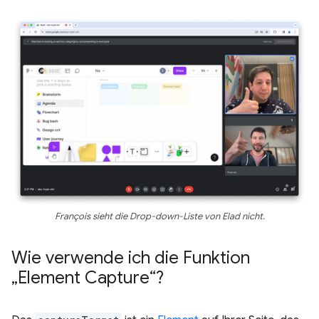
François sieht die Drop-down-Liste von Elad nicht.
Wie verwende ich die Funktion
„Element Capture“?