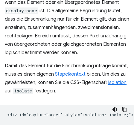
wenn das Element oder ein übergeordnetes Element
display:none
ist. Die allgemeine Begründung lautet,
dass die Einschränkung nur für ein Element gilt, das einen
einzelnen, zusammenhängenden, zweidimensionalen,
rechteckigen Bereich umfasst, dessen Pixel unabhängig
von übergeordneten oder gleichgeordneten Elementen
logisch bestimmt werden können.
Damit das Element für die Einschränkung infrage kommt,
muss es einen eigenen
Stapelkontext
bilden. Um dies zu
gewährleisten, können Sie die CSS-Eigenschaft
isolation
auf
isolate
festlegen.