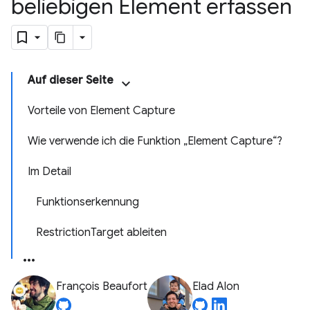
beliebigen Element erfassen
Auf dieser Seite
Vorteile von Element Capture
Wie verwende ich die Funktion „Element Capture“?
Im Detail
Funktionserkennung
RestrictionTarget ableiten
François Beaufort
Elad Alon