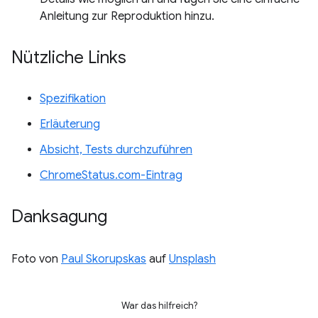
Anleitung zur Reproduktion hinzu.
Nützliche Links
Spezifikation
Erläuterung
Absicht, Tests durchzuführen
ChromeStatus.com-Eintrag
Danksagung
Foto von
Paul Skorupskas
auf
Unsplash
War das hilfreich?