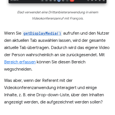
Elad verwendet eine Drittanbieteranwendung in einem
Videokonferenzanruf mit François.
Wenn Sie
getDisplayMedia()
aufrufen und den Nutzer
den aktuellen Tab auswählen lassen, wird der gesamte
aktuelle Tab übertragen. Dadurch wird das eigene Video
der Person wahrscheinlich an sie zurückgesendet. Mit
Bereich erfassen
können Sie diesen Bereich
wegschneiden.
Was aber, wenn der Referent mit der
Videokonferenzanwendung interagiert und einige
Inhalte, z. B. eine Drop-down-Liste, über den Inhalten
angezeigt werden, die aufgezeichnet werden sollen?