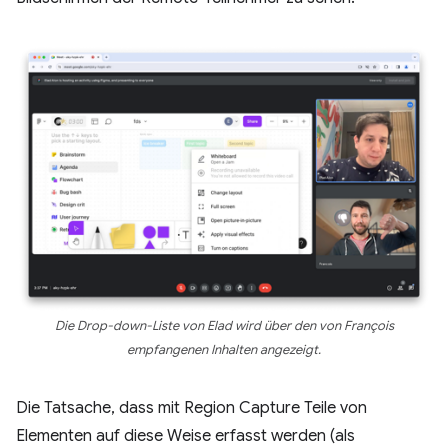
Die Drop-down-Liste von Elad wird über den von François
empfangenen Inhalten angezeigt.
Die Tatsache, dass mit Region Capture Teile von
Elementen auf diese Weise erfasst werden (als