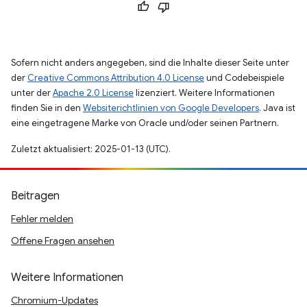
Sofern nicht anders angegeben, sind die Inhalte dieser Seite unter
der
Creative Commons Attribution 4.0 License
und Codebeispiele
unter der
Apache 2.0 License
lizenziert. Weitere Informationen
finden Sie in den
Websiterichtlinien von Google Developers
. Java ist
eine eingetragene Marke von Oracle und/oder seinen Partnern.
Zuletzt aktualisiert: 2025-01-13 (UTC).
Beitragen
Fehler melden
Offene Fragen ansehen
Weitere Informationen
Chromium-Updates