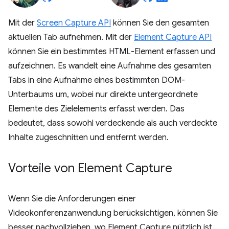
Mit der
Screen Capture API
können Sie den gesamten
aktuellen Tab aufnehmen. Mit der
Element Capture API
können Sie ein bestimmtes HTML-Element erfassen und
aufzeichnen. Es wandelt eine Aufnahme des gesamten
Tabs in eine Aufnahme eines bestimmten DOM-
Unterbaums um, wobei nur direkte untergeordnete
Elemente des Zielelements erfasst werden. Das
bedeutet, dass sowohl verdeckende als auch verdeckte
Inhalte zugeschnitten und entfernt werden.
Vorteile von Element Capture
Wenn Sie die Anforderungen einer
Videokonferenzanwendung berücksichtigen, können Sie
besser nachvollziehen, wo Element Capture nützlich ist.