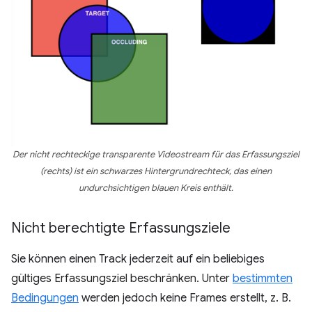
Der nicht rechteckige transparente Videostream für das Erfassungsziel
(rechts) ist ein schwarzes Hintergrundrechteck, das einen
undurchsichtigen blauen Kreis enthält.
Nicht berechtigte Erfassungsziele
Sie können einen Track jederzeit auf ein beliebiges
gültiges Erfassungsziel beschränken. Unter
bestimmten
Bedingungen
werden jedoch keine Frames erstellt, z. B.