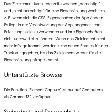
Das Zielelement kann jederzeit zwischen „berechtigt“
und „nicht berechtigt“ für eine Einschränkung wechseln,
z. B. wenn sich die CSS-Eigenschaften der App ändern.
Es liegt in der Verantwortung der App, angemessene
Erfassungsziele zu verwenden und ihre Eigenschaften
nicht unerwartet zu ändern. Wenn das Zielelement nicht
mehr infrage kommt, werden keine neuen Frames für den
Track ausgegeben, bis das Zielelement wieder für die
Einschränkung infrage kommt.
Unterstützte Browser
Die Funktion „Element Capture“ ist nur auf Computern
ab Chrome 132 verfügbar.