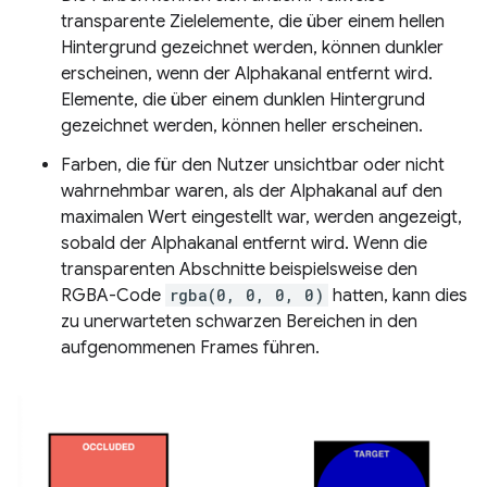
transparente Zielelemente, die über einem hellen
Hintergrund gezeichnet werden, können dunkler
erscheinen, wenn der Alphakanal entfernt wird.
Elemente, die über einem dunklen Hintergrund
gezeichnet werden, können heller erscheinen.
Farben, die für den Nutzer unsichtbar oder nicht
wahrnehmbar waren, als der Alphakanal auf den
maximalen Wert eingestellt war, werden angezeigt,
sobald der Alphakanal entfernt wird. Wenn die
transparenten Abschnitte beispielsweise den
RGBA-Code
rgba(0, 0, 0, 0)
hatten, kann dies
zu unerwarteten schwarzen Bereichen in den
aufgenommenen Frames führen.