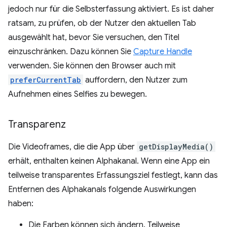
jedoch nur für die Selbsterfassung aktiviert. Es ist daher
ratsam, zu prüfen, ob der Nutzer den aktuellen Tab
ausgewählt hat, bevor Sie versuchen, den Titel
einzuschränken. Dazu können Sie
Capture Handle
verwenden. Sie können den Browser auch mit
preferCurrentTab
auffordern, den Nutzer zum
Aufnehmen eines Selfies zu bewegen.
Transparenz
Die Videoframes, die die App über
getDisplayMedia()
erhält, enthalten keinen Alphakanal. Wenn eine App ein
teilweise transparentes Erfassungsziel festlegt, kann das
Entfernen des Alphakanals folgende Auswirkungen
haben:
Die Farben können sich ändern. Teilweise