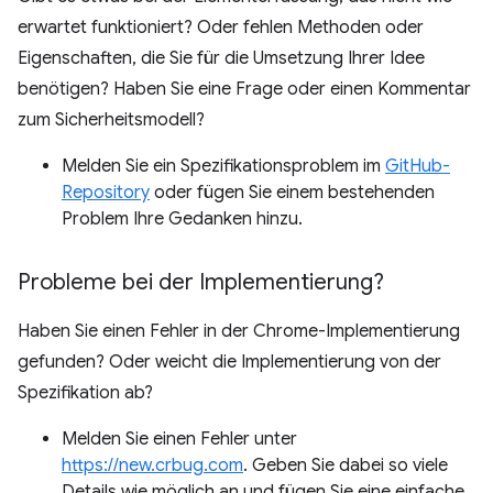
erwartet funktioniert? Oder fehlen Methoden oder
Eigenschaften, die Sie für die Umsetzung Ihrer Idee
benötigen? Haben Sie eine Frage oder einen Kommentar
zum Sicherheitsmodell?
Melden Sie ein Spezifikationsproblem im
GitHub-
Repository
oder fügen Sie einem bestehenden
Problem Ihre Gedanken hinzu.
Probleme bei der Implementierung?
Haben Sie einen Fehler in der Chrome-Implementierung
gefunden? Oder weicht die Implementierung von der
Spezifikation ab?
Melden Sie einen Fehler unter
https://new.crbug.com
. Geben Sie dabei so viele
Details wie möglich an und fügen Sie eine einfache