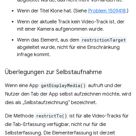
Wenn der Titel Klone hat. (Siehe
Problem 1509418
.)
Wenn der aktuelle Track kein Video-Track ist, der
mit einer Kamera aufgenommen wurde.
Wenn das Element, aus dem
restrictionTarget
abgeleitet wurde, nicht für eine Einschränkung
infrage kommt.
Überlegungen zur Selbstaufnahme
Wenn eine App
getDisplayMedia()
aufruft und der
Nutzer den Tab der App selbst aufzeichnen möchte, wird
dies als „Selbstaufzeichnung“ bezeichnet.
Die Methode
restrictTo()
ist für alle Video-Tracks für
die Tab-Erfassung verfügbar, nicht nur für die
Selbsterfassung. Die Elementerfassung ist derzeit