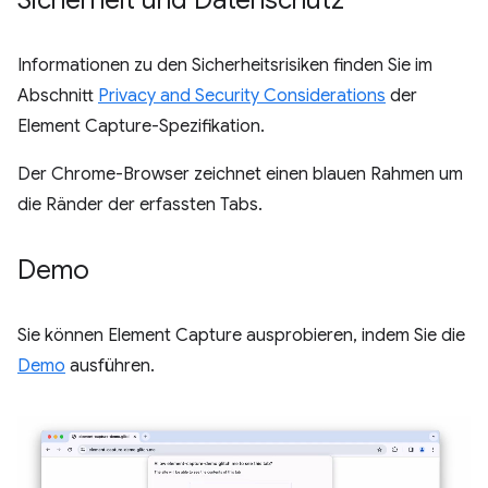
Sicherheit und Datenschutz
Informationen zu den Sicherheitsrisiken finden Sie im
Abschnitt
Privacy and Security Considerations
der
Element Capture-Spezifikation.
Der Chrome-Browser zeichnet einen blauen Rahmen um
die Ränder der erfassten Tabs.
Demo
Sie können Element Capture ausprobieren, indem Sie die
Demo
ausführen.