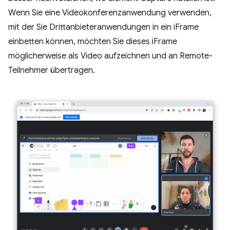
Wenn Sie eine Videokonferenzanwendung verwenden,
mit der Sie Drittanbieteranwendungen in ein iFrame
einbetten können, möchten Sie dieses iFrame
möglicherweise als Video aufzeichnen und an Remote-
Teilnehmer übertragen.