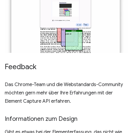
Feedback
Das Chrome-Team und die Webstandards-Community
möchten gern mehr über Ihre Erfahrungen mit der
Element Capture API erfahren.
Informationen zum Design
Gibt es etwas bei der Elementerfassung, das nicht wie