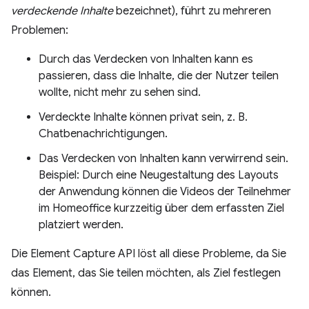
verdeckende Inhalte
bezeichnet), führt zu mehreren
Problemen:
Durch das Verdecken von Inhalten kann es
passieren, dass die Inhalte, die der Nutzer teilen
wollte, nicht mehr zu sehen sind.
Verdeckte Inhalte können privat sein, z. B.
Chatbenachrichtigungen.
Das Verdecken von Inhalten kann verwirrend sein.
Beispiel: Durch eine Neugestaltung des Layouts
der Anwendung können die Videos der Teilnehmer
im Homeoffice kurzzeitig über dem erfassten Ziel
platziert werden.
Die Element Capture API löst all diese Probleme, da Sie
das Element, das Sie teilen möchten, als Ziel festlegen
können.