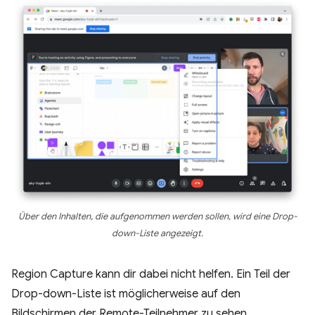
Über den Inhalten, die aufgenommen werden sollen, wird eine Drop-
down-Liste angezeigt.
Region Capture kann dir dabei nicht helfen. Ein Teil der
Drop-down-Liste ist möglicherweise auf den
Bildschirmen der Remote-Teilnehmer zu sehen.