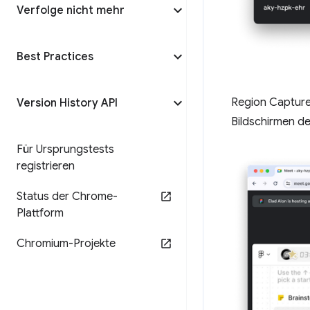
Verfolge nicht mehr
Best Practices
Region Capture 
Version History API
Bildschirmen d
Für Ursprungstests
registrieren
Status der Chrome-
Plattform
Chromium-Projekte