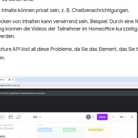
Inhalte können privat sein, z. B. Chatbenachrichtigungen.
cken von Inhalten kann verwirrend sein. Beispiel: Durch eine
 können die Videos der Teilnehmer im Homeoffice kurzzeitig 
werden.
ture API löst all diese Probleme, da Sie das Element, das Sie t
en.