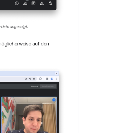
Liste angezeigt.
 möglicherweise auf den