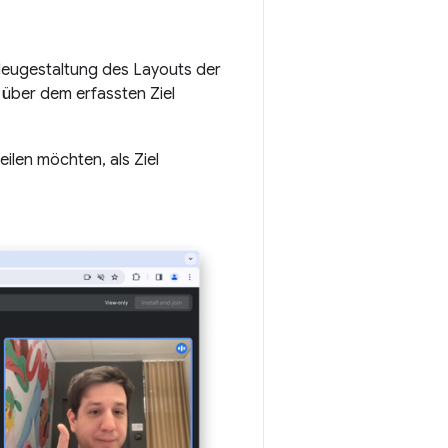
 Neugestaltung des Layouts der
über dem erfassten Ziel
eilen möchten, als Ziel