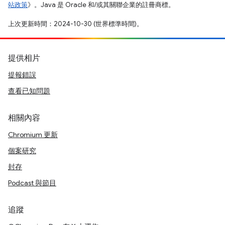
站政策
》。Java 是 Oracle 和/或其關聯企業的註冊商標。
上次更新時間：2024-10-30 (世界標準時間)。
提供相片
提報錯誤
查看已知問題
相關內容
Chromium 更新
個案研究
封存
Podcast 與節目
追蹤