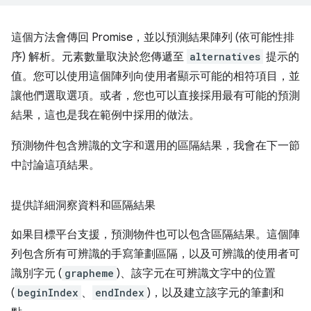
這個方法會傳回 Promise，並以預測結果陣列 (依可能性排
序) 解析。元素數量取決於您傳遞至
alternatives
提示的
值。您可以使用這個陣列向使用者顯示可能的相符項目，並
讓他們選取選項。或者，您也可以直接採用最有可能的預測
結果，這也是我在範例中採用的做法。
預測物件包含辨識的文字和選用的區隔結果，我會在下一節
中討論這項結果。
提供詳細洞察資料和區隔結果
如果目標平台支援，預測物件也可以包含區隔結果。這個陣
列包含所有可辨識的手寫筆劃區隔，以及可辨識的使用者可
識別字元 (
grapheme
)、該字元在可辨識文字中的位置
(
beginIndex
、
endIndex
)，以及建立該字元的筆劃和