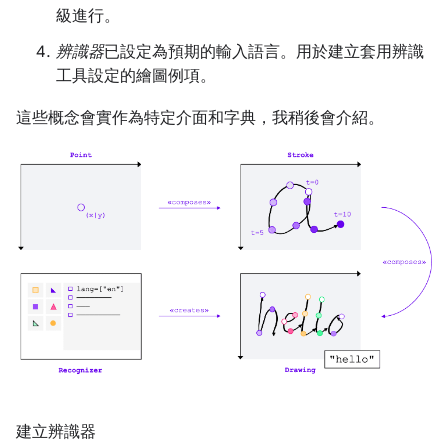
級進行。
辨識器
已設定為預期的輸入語言。用於建立套用辨識
工具設定的繪圖例項。
這些概念會實作為特定介面和字典，我稍後會介紹。
建立辨識器