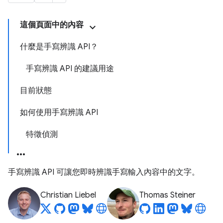
這個頁面中的內容
什麼是手寫辨識 API？
手寫辨識 API 的建議用途
目前狀態
如何使用手寫辨識 API
特徵偵測
手寫辨識 API 可讓您即時辨識手寫輸入內容中的文字。
Christian Liebel
Thomas Steiner