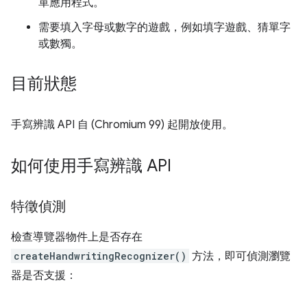
單應用程式。
需要填入字母或數字的遊戲，例如填字遊戲、猜單字
或數獨。
目前狀態
手寫辨識 API 自 (Chromium 99) 起開放使用。
如何使用手寫辨識 API
特徵偵測
檢查導覽器物件上是否存在
createHandwritingRecognizer()
方法，即可偵測瀏覽
器是否支援：