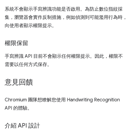
系統不會顯示手寫辨識功能是否啟用。為防止數位指紋採
集，瀏覽器會實作反制措施，例如偵測到可能濫用行為時，
向使用者顯示權限提示。
權限保留
手寫辨識 API 目前不會顯示任何權限提示。因此，權限不
需要以任何方式保存。
意見回饋
Chromium 團隊想瞭解您使用 Handwriting Recognition
API 的體驗。
介紹 API 設計