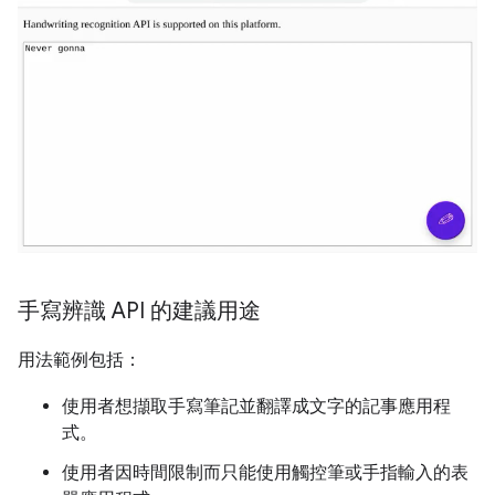
手寫辨識 API 的建議用途
用法範例包括：
使用者想擷取手寫筆記並翻譯成文字的記事應用程
式。
使用者因時間限制而只能使用觸控筆或手指輸入的表