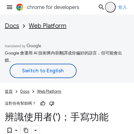
登入
Docs
Web Platform
Google 會運用 AI 技術將內容翻譯成你偏好的語言，但可能會出
錯。
首頁
Docs
Web Platform
這對你有幫助嗎？
辨識使用者(')；手寫功能