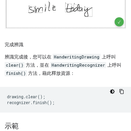
完成辨識
辨識完成後，您可以在
HandwritingDrawing
上呼叫
clear()
方法，並在
HandwritingRecognizer
上呼叫
finish()
方法，藉此釋放資源：
drawing
.
clear
();
recognizer
.
finish
();
示範