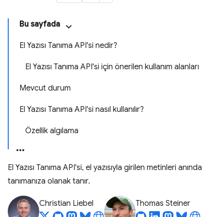
Bu sayfada
El Yazısı Tanıma API'si nedir?
El Yazısı Tanıma API'si için önerilen kullanım alanları
Mevcut durum
El Yazısı Tanıma API'si nasıl kullanılır?
Özellik algılama
El Yazısı Tanıma API'si, el yazısıyla girilen metinleri anında
tanımanıza olanak tanır.
Christian Liebel
Thomas Steiner