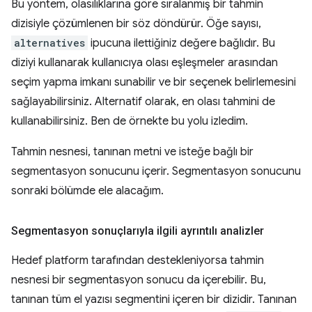
Bu yöntem, olasılıklarına göre sıralanmış bir tahmin
dizisiyle çözümlenen bir söz döndürür. Öğe sayısı,
alternatives
ipucuna ilettiğiniz değere bağlıdır. Bu
diziyi kullanarak kullanıcıya olası eşleşmeler arasından
seçim yapma imkanı sunabilir ve bir seçenek belirlemesini
sağlayabilirsiniz. Alternatif olarak, en olası tahmini de
kullanabilirsiniz. Ben de örnekte bu yolu izledim.
Tahmin nesnesi, tanınan metni ve isteğe bağlı bir
segmentasyon sonucunu içerir. Segmentasyon sonucunu
sonraki bölümde ele alacağım.
Segmentasyon sonuçlarıyla ilgili ayrıntılı analizler
Hedef platform tarafından destekleniyorsa tahmin
nesnesi bir segmentasyon sonucu da içerebilir. Bu,
tanınan tüm el yazısı segmentini içeren bir dizidir. Tanınan