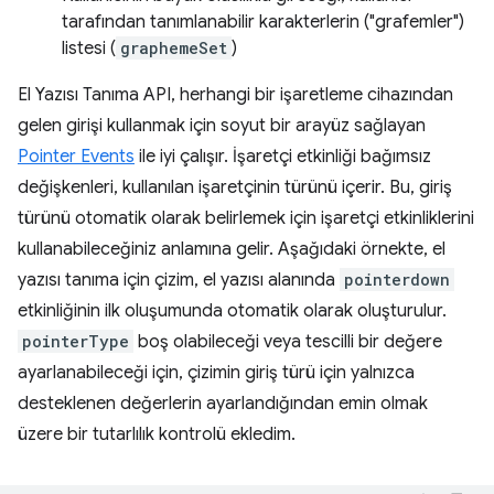
tarafından tanımlanabilir karakterlerin ("grafemler")
listesi (
graphemeSet
)
El Yazısı Tanıma API, herhangi bir işaretleme cihazından
gelen girişi kullanmak için soyut bir arayüz sağlayan
Pointer Events
ile iyi çalışır. İşaretçi etkinliği bağımsız
değişkenleri, kullanılan işaretçinin türünü içerir. Bu, giriş
türünü otomatik olarak belirlemek için işaretçi etkinliklerini
kullanabileceğiniz anlamına gelir. Aşağıdaki örnekte, el
yazısı tanıma için çizim, el yazısı alanında
pointerdown
etkinliğinin ilk oluşumunda otomatik olarak oluşturulur.
pointerType
boş olabileceği veya tescilli bir değere
ayarlanabileceği için, çizimin giriş türü için yalnızca
desteklenen değerlerin ayarlandığından emin olmak
üzere bir tutarlılık kontrolü ekledim.