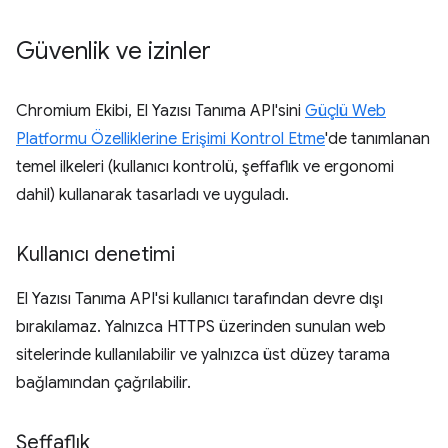
Güvenlik ve izinler
Chromium Ekibi, El Yazısı Tanıma API'sini
Güçlü Web
Platformu Özelliklerine Erişimi Kontrol Etme
'de tanımlanan
temel ilkeleri (kullanıcı kontrolü, şeffaflık ve ergonomi
dahil) kullanarak tasarladı ve uyguladı.
Kullanıcı denetimi
El Yazısı Tanıma API'si kullanıcı tarafından devre dışı
bırakılamaz. Yalnızca HTTPS üzerinden sunulan web
sitelerinde kullanılabilir ve yalnızca üst düzey tarama
bağlamından çağrılabilir.
Şeffaflık