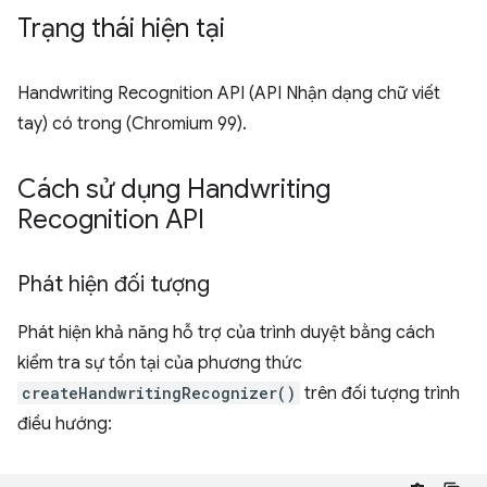
Trạng thái hiện tại
Handwriting Recognition API (API Nhận dạng chữ viết
tay) có trong (Chromium 99).
Cách sử dụng Handwriting
Recognition API
Phát hiện đối tượng
Phát hiện khả năng hỗ trợ của trình duyệt bằng cách
kiểm tra sự tồn tại của phương thức
createHandwritingRecognizer()
trên đối tượng trình
điều hướng: