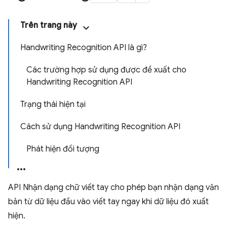
Trên trang này
Handwriting Recognition API là gì?
Các trường hợp sử dụng được đề xuất cho
Handwriting Recognition API
Trạng thái hiện tại
Cách sử dụng Handwriting Recognition API
Phát hiện đối tượng
API Nhận dạng chữ viết tay cho phép bạn nhận dạng văn
bản từ dữ liệu đầu vào viết tay ngay khi dữ liệu đó xuất
hiện.