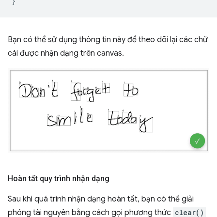
}
Bạn có thể sử dụng thông tin này để theo dõi lại các chữ
cái được nhận dạng trên canvas.
Hoàn tất quy trình nhận dạng
Sau khi quá trình nhận dạng hoàn tất, bạn có thể giải
phóng tài nguyên bằng cách gọi phương thức
clear()