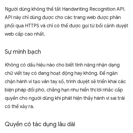
Người dùng không thể tắt Handwriting Recognition API.
API này chỉ dùng được cho các trang web được phân
phối qua HTTPS và chỉ có thể được gọi từ bối cảnh duyệt
web cấp cao nhất.
Sự minh bạch
Không có dấu hiệu nào cho biết tính năng nhận dạng
chữ viết tay có đang hoạt động hay không. Để ngăn
chặn hành vi tạo vân tay số, trình duyệt sẽ triển khai các
biện pháp đối phó, chẳng hạn như hiển thị lời nhắc cấp
quyền cho người dùng khi phát hiện thấy hành vi sai trái
có thể xảy ra.
Quyền có tác dụng lâu dài