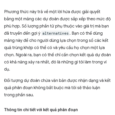
Phương thức này trả về một lời hứa được giải quyết
bằng một mảng các dự đoán được sắp xếp theo mức độ
phù hợp. Số lượng phần tử phụ thuộc vào giá trị mà bạn
đã truyền đến gợi ý
alternatives
. Bạn có thể dùng
mảng này để cho người dùng lựa chọn trong số các kết
quả trùng khớp có thể có và yêu cầu họ chọn một lựa
chọn. Ngoài ra, bạn có thể chỉ cần chọn kết quả dự đoán
có khả năng xảy ra nhất, đó là những gì tôi làm trong ví
dụ.
Đối tượng dự đoán chứa văn bản được nhận dạng và kết
quả phân đoạn không bắt buộc mà tôi sẽ thảo luận
trong phần sau.
Thông tin chi tiết với kết quả phân đoạn