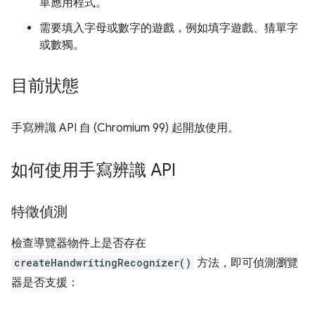
單應用程式。
需要填入字母或數字的遊戲，例如填字遊戲、猜單字
或數獨。
目前狀態
手寫辨識 API 自 (Chromium 99) 起開放使用。
如何使用手寫辨識 API
特徵偵測
檢查導覽器物件上是否存在
createHandwritingRecognizer()
方法，即可偵測瀏覽
器是否支援：