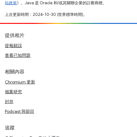
站政策
》。Java 是 Oracle 和/或其關聯企業的註冊商標。
上次更新時間：2024-10-30 (世界標準時間)。
提供相片
提報錯誤
查看已知問題
相關內容
Chromium 更新
個案研究
封存
Podcast 與節目
追蹤