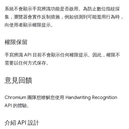
系統不會顯示手寫辨識功能是否啟用。為防止數位指紋採
集，瀏覽器會實作反制措施，例如偵測到可能濫用行為時，
向使用者顯示權限提示。
權限保留
手寫辨識 API 目前不會顯示任何權限提示。因此，權限不
需要以任何方式保存。
意見回饋
Chromium 團隊想瞭解您使用 Handwriting Recognition
API 的體驗。
介紹 API 設計