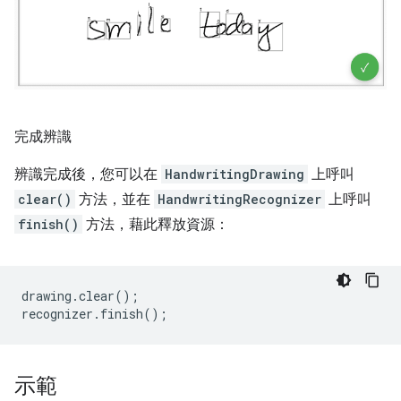
完成辨識
辨識完成後，您可以在
HandwritingDrawing
上呼叫
clear()
方法，並在
HandwritingRecognizer
上呼叫
finish()
方法，藉此釋放資源：
drawing
.
clear
();
recognizer
.
finish
();
示範