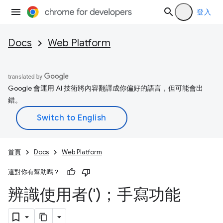
登入
Docs
Web Platform
Google 會運用 AI 技術將內容翻譯成你偏好的語言，但可能會出
錯。
首頁
Docs
Web Platform
這對你有幫助嗎？
辨識使用者(')；手寫功能