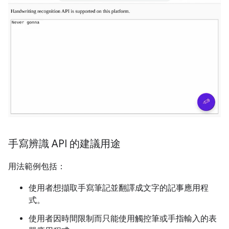
手寫辨識 API 的建議用途
用法範例包括：
使用者想擷取手寫筆記並翻譯成文字的記事應用程
式。
使用者因時間限制而只能使用觸控筆或手指輸入的表