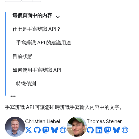
這個頁面中的內容
什麼是手寫辨識 API？
手寫辨識 API 的建議用途
目前狀態
如何使用手寫辨識 API
特徵偵測
手寫辨識 API 可讓您即時辨識手寫輸入內容中的文字。
Christian Liebel
Thomas Steiner