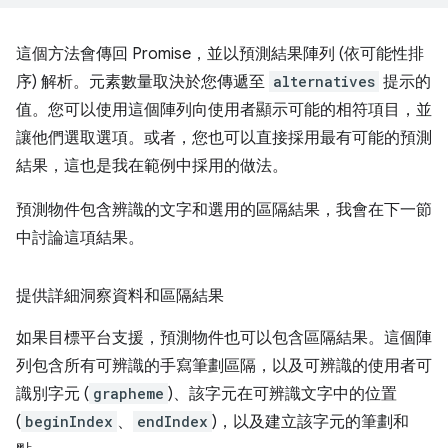
這個方法會傳回 Promise，並以預測結果陣列 (依可能性排
序) 解析。元素數量取決於您傳遞至
alternatives
提示的
值。您可以使用這個陣列向使用者顯示可能的相符項目，並
讓他們選取選項。或者，您也可以直接採用最有可能的預測
結果，這也是我在範例中採用的做法。
預測物件包含辨識的文字和選用的區隔結果，我會在下一節
中討論這項結果。
提供詳細洞察資料和區隔結果
如果目標平台支援，預測物件也可以包含區隔結果。這個陣
列包含所有可辨識的手寫筆劃區隔，以及可辨識的使用者可
識別字元 (
grapheme
)、該字元在可辨識文字中的位置
(
beginIndex
、
endIndex
)，以及建立該字元的筆劃和