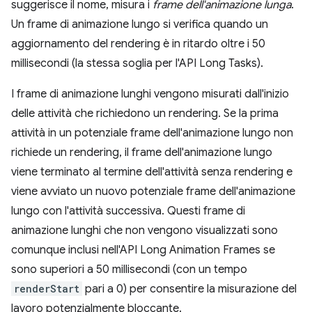
suggerisce il nome, misura i
frame dell'animazione lunga
.
Un frame di animazione lungo si verifica quando un
aggiornamento del rendering è in ritardo oltre i 50
millisecondi (la stessa soglia per l'API Long Tasks).
I frame di animazione lunghi vengono misurati dall'inizio
delle attività che richiedono un rendering. Se la prima
attività in un potenziale frame dell'animazione lungo non
richiede un rendering, il frame dell'animazione lungo
viene terminato al termine dell'attività senza rendering e
viene avviato un nuovo potenziale frame dell'animazione
lungo con l'attività successiva. Questi frame di
animazione lunghi che non vengono visualizzati sono
comunque inclusi nell'API Long Animation Frames se
sono superiori a 50 millisecondi (con un tempo
renderStart
pari a 0) per consentire la misurazione del
lavoro potenzialmente bloccante.