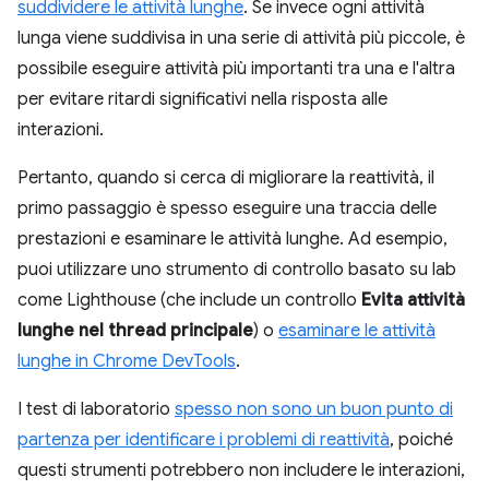
suddividere le attività lunghe
. Se invece ogni attività
lunga viene suddivisa in una serie di attività più piccole, è
possibile eseguire attività più importanti tra una e l'altra
per evitare ritardi significativi nella risposta alle
interazioni.
Pertanto, quando si cerca di migliorare la reattività, il
primo passaggio è spesso eseguire una traccia delle
prestazioni e esaminare le attività lunghe. Ad esempio,
puoi utilizzare uno strumento di controllo basato su lab
come Lighthouse (che include un controllo
Evita attività
lunghe nel thread principale
) o
esaminare le attività
lunghe in Chrome DevTools
.
I test di laboratorio
spesso non sono un buon punto di
partenza per identificare i problemi di reattività
, poiché
questi strumenti potrebbero non includere le interazioni,