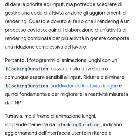
di dare la priorità agli input, ma potrebbe scegliere di
gestire una coda di attività anziché gli aggiornamenti di
rendering. Questo è dovuto al fatto che il rendering è un
processo costoso, quindi l'elaborazione di un'attività di
rendering combinata per più attività in genere comporta
una riduzione complessiva del lavoro.
Pertanto, i fotogrammi di animazione lunghi con un
blockingDuration
basso o nullo dovrebbero
comunque essere sensibili all'input. Ridurre o eliminare
blockingDuration
suddividendo le attività lunghe
è
quindi fondamentale per migliorare la reattività misurata
dall'INP.
Tuttavia, molti frame di animazione lunghi,
indipendentemente da
blockingDuration
, indicano
aggiornamenti dell'interfaccia utente in ritardo e