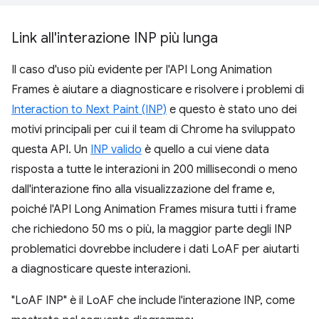
Link all'interazione INP più lunga
Il caso d'uso più evidente per l'API Long Animation
Frames è aiutare a diagnosticare e risolvere i problemi di
Interaction to Next Paint (INP)
e questo è stato uno dei
motivi principali per cui il team di Chrome ha sviluppato
questa API. Un
INP valido
è quello a cui viene data
risposta a tutte le interazioni in 200 millisecondi o meno
dall'interazione fino alla visualizzazione del frame e,
poiché l'API Long Animation Frames misura tutti i frame
che richiedono 50 ms o più, la maggior parte degli INP
problematici dovrebbe includere i dati LoAF per aiutarti
a diagnosticare queste interazioni.
"LoAF INP" è il LoAF che include l'interazione INP, come