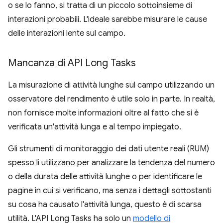
o se lo fanno, si tratta di un piccolo sottoinsieme di
interazioni probabili. L'ideale sarebbe misurare le cause
delle interazioni lente sul campo.
Mancanza di API Long Tasks
La misurazione di attività lunghe sul campo utilizzando un
osservatore del rendimento è utile solo in parte. In realtà,
non fornisce molte informazioni oltre al fatto che si è
verificata un'attività lunga e al tempo impiegato.
Gli strumenti di monitoraggio dei dati utente reali (RUM)
spesso li utilizzano per analizzare la tendenza del numero
o della durata delle attività lunghe o per identificare le
pagine in cui si verificano, ma senza i dettagli sottostanti
su cosa ha causato l'attività lunga, questo è di scarsa
utilità. L'API Long Tasks ha solo un
modello di