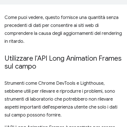
Come puoi vedere, questo fornisce una quantità senza
precedenti di dati per consentire ai siti web di
comprendere la causa degli aggiornamenti del rendering
in ritardo.
Utilizzare l'API Long Animation Frames
sul campo
Strumenti come Chrome DevTools e Lighthouse,
sebbene utili per rilevare e riprodurre i problemi, sono
strumenti di laboratorio che potrebbero non rilevare
aspetti importanti dell'esperienza utente che solo i dati
sul campo possono fornire.