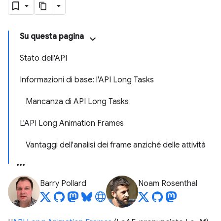
Su questa pagina
Stato dell'API
Informazioni di base: l'API Long Tasks
Mancanza di API Long Tasks
L'API Long Animation Frames
Vantaggi dell'analisi dei frame anziché delle attività
Barry Pollard
Noam Rosenthal