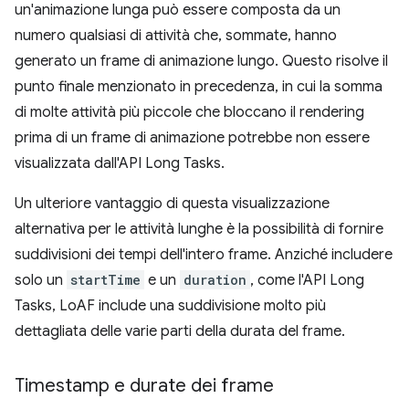
un'animazione lunga può essere composta da un
numero qualsiasi di attività che, sommate, hanno
generato un frame di animazione lungo. Questo risolve il
punto finale menzionato in precedenza, in cui la somma
di molte attività più piccole che bloccano il rendering
prima di un frame di animazione potrebbe non essere
visualizzata dall'API Long Tasks.
Un ulteriore vantaggio di questa visualizzazione
alternativa per le attività lunghe è la possibilità di fornire
suddivisioni dei tempi dell'intero frame. Anziché includere
solo un
startTime
e un
duration
, come l'API Long
Tasks, LoAF include una suddivisione molto più
dettagliata delle varie parti della durata del frame.
Timestamp e durate dei frame