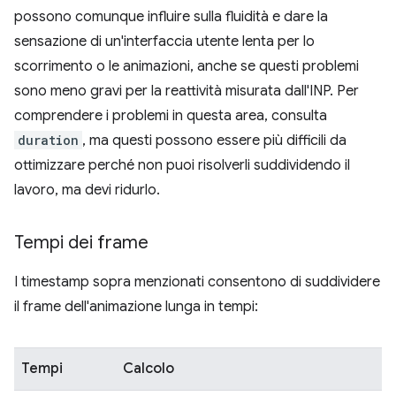
possono comunque influire sulla fluidità e dare la
sensazione di un'interfaccia utente lenta per lo
scorrimento o le animazioni, anche se questi problemi
sono meno gravi per la reattività misurata dall'INP. Per
comprendere i problemi in questa area, consulta
duration
, ma questi possono essere più difficili da
ottimizzare perché non puoi risolverli suddividendo il
lavoro, ma devi ridurlo.
Tempi dei frame
I timestamp sopra menzionati consentono di suddividere
il frame dell'animazione lunga in tempi:
Tempi
Calcolo