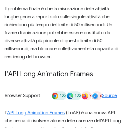
Il problema finale è che la misurazione delle attività
lunghe genera report solo sulle singole attività che
richiedono più tempo del limite di 50 millisecondi. Un
frame di animazione potrebbe essere costituito da
diverse attività più piccole di questo limite di 50
millisecondi, ma bloccare collettivamente la capacità di
rendering del browser.
L'API Long Animation Frames
123
123
x
x
Browser Support
Source
L'
API Long Animation Frames
(LoAF) è una nuova API
che cerca di risolvere alcune delle carenze dell'API Long