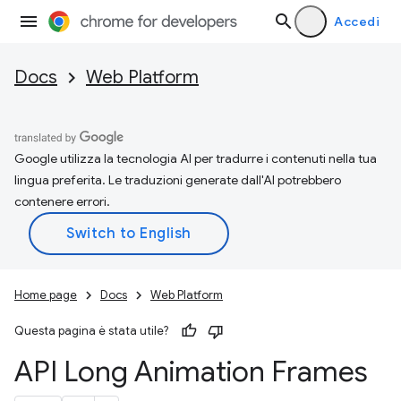
Accedi
Docs
Web Platform
Google utilizza la tecnologia AI per tradurre i contenuti nella tua
lingua preferita. Le traduzioni generate dall'AI potrebbero
contenere errori.
Home page
Docs
Web Platform
Questa pagina è stata utile?
API Long Animation Frames