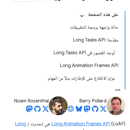
على هذه الصفحة
حالة واجهة برمجة التطبيقات
مقدّمة: Long Tasks API
أوجه القصور في Long Tasks API
Long Animation Frames API
مزايا الاطّلاع على الإطارات بدلاً من المهام
Noam Rosenthal
Barry Pollard
(LoAF) هي تحديث لـ
Long Animation Frames API
Long