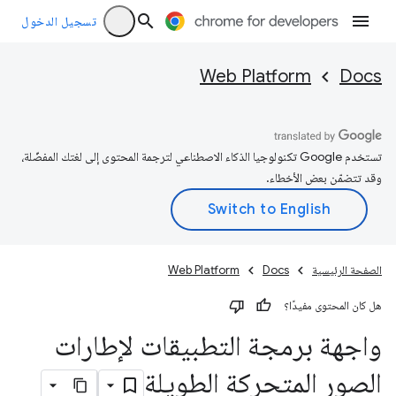
تسجيل الدخول
Web Platform
Docs
تستخدم Google تكنولوجيا الذكاء الاصطناعي لترجمة المحتوى إلى لغتك المفضّلة،
وقد تتضمّن بعض الأخطاء.
الصفحة الرئيسية
Docs
Web Platform
هل كان المحتوى مفيدًا؟
واجهة برمجة التطبيقات لإطارات
الصور المتحركة الطويلة