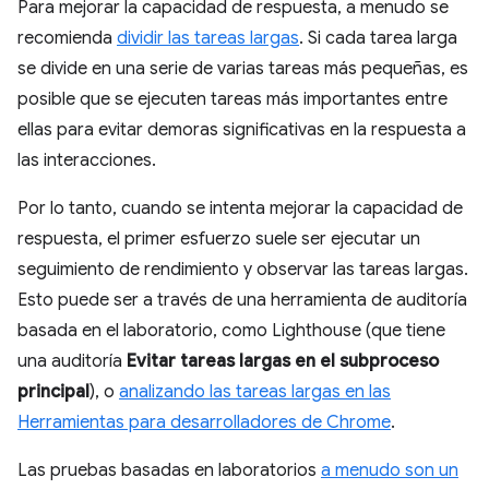
Para mejorar la capacidad de respuesta, a menudo se
recomienda
dividir las tareas largas
. Si cada tarea larga
se divide en una serie de varias tareas más pequeñas, es
posible que se ejecuten tareas más importantes entre
ellas para evitar demoras significativas en la respuesta a
las interacciones.
Por lo tanto, cuando se intenta mejorar la capacidad de
respuesta, el primer esfuerzo suele ser ejecutar un
seguimiento de rendimiento y observar las tareas largas.
Esto puede ser a través de una herramienta de auditoría
basada en el laboratorio, como Lighthouse (que tiene
una auditoría
Evitar tareas largas en el subproceso
principal
), o
analizando las tareas largas en las
Herramientas para desarrolladores de Chrome
.
Las pruebas basadas en laboratorios
a menudo son un