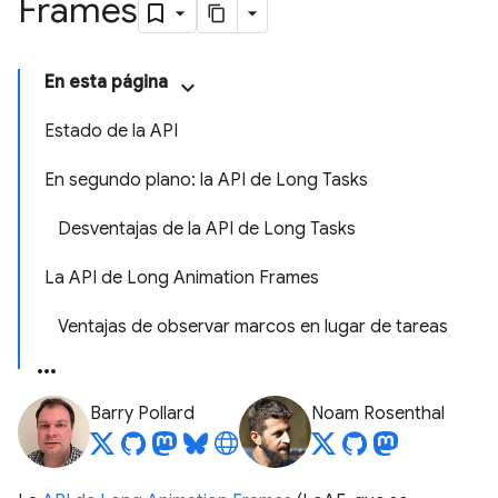
Frames
En esta página
Estado de la API
En segundo plano: la API de Long Tasks
Desventajas de la API de Long Tasks
La API de Long Animation Frames
Ventajas de observar marcos en lugar de tareas
Barry Pollard
Noam Rosenthal