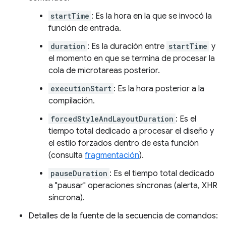
startTime
: Es la hora en la que se invocó la
función de entrada.
duration
: Es la duración entre
startTime
y
el momento en que se termina de procesar la
cola de microtareas posterior.
executionStart
: Es la hora posterior a la
compilación.
forcedStyleAndLayoutDuration
: Es el
tiempo total dedicado a procesar el diseño y
el estilo forzados dentro de esta función
(consulta
fragmentación
).
pauseDuration
: Es el tiempo total dedicado
a "pausar" operaciones síncronas (alerta, XHR
síncrona).
Detalles de la fuente de la secuencia de comandos: