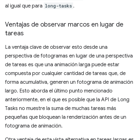
al igual que para
long-tasks
.
Ventajas de observar marcos en lugar de
tareas
La ventaja clave de observar esto desde una
perspectiva de fotogramas en lugar de una perspectiva
de tareas es que una animación larga puede estar
compuesta por cualquier cantidad de tareas que, de
forma acumulativa, generen un fotograma de animación
largo. Esto aborda el último punto mencionado
anteriormente, en el que es posible que la API de Long
Tasks no muestre la suma de muchas tareas más
pequeñas que bloquean la renderización antes de un
fotograma de animación.
Otra ventaja de esta vista alternativa en tareas largas es