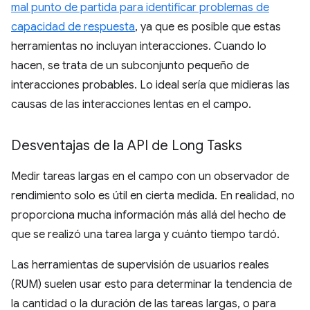
mal punto de partida para identificar problemas de
capacidad de respuesta
, ya que es posible que estas
herramientas no incluyan interacciones. Cuando lo
hacen, se trata de un subconjunto pequeño de
interacciones probables. Lo ideal sería que midieras las
causas de las interacciones lentas en el campo.
Desventajas de la API de Long Tasks
Medir tareas largas en el campo con un observador de
rendimiento solo es útil en cierta medida. En realidad, no
proporciona mucha información más allá del hecho de
que se realizó una tarea larga y cuánto tiempo tardó.
Las herramientas de supervisión de usuarios reales
(RUM) suelen usar esto para determinar la tendencia de
la cantidad o la duración de las tareas largas, o para