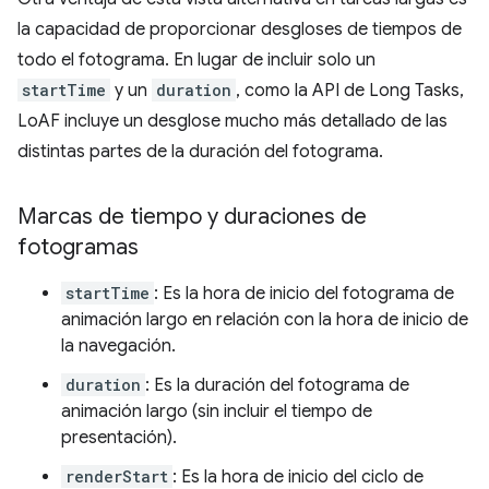
la capacidad de proporcionar desgloses de tiempos de
todo el fotograma. En lugar de incluir solo un
startTime
y un
duration
, como la API de Long Tasks,
LoAF incluye un desglose mucho más detallado de las
distintas partes de la duración del fotograma.
Marcas de tiempo y duraciones de
fotogramas
startTime
: Es la hora de inicio del fotograma de
animación largo en relación con la hora de inicio de
la navegación.
duration
: Es la duración del fotograma de
animación largo (sin incluir el tiempo de
presentación).
renderStart
: Es la hora de inicio del ciclo de