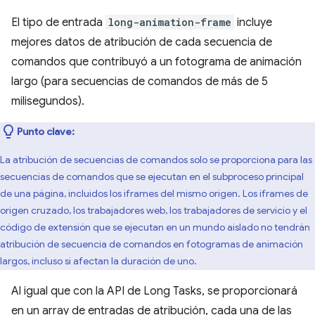
El tipo de entrada
long-animation-frame
incluye
mejores datos de atribución de cada secuencia de
comandos que contribuyó a un fotograma de animación
largo (para secuencias de comandos de más de 5
milisegundos).
Punto clave:
La atribución de secuencias de comandos solo se proporciona para las
secuencias de comandos que se ejecutan en el subproceso principal
de una página, incluidos los iframes del mismo origen. Los iframes de
origen cruzado, los trabajadores web, los trabajadores de servicio y el
código de extensión que se ejecutan en un mundo aislado no tendrán
atribución de secuencia de comandos en fotogramas de animación
largos, incluso si afectan la duración de uno.
Al igual que con la API de Long Tasks, se proporcionará
en un array de entradas de atribución, cada una de las