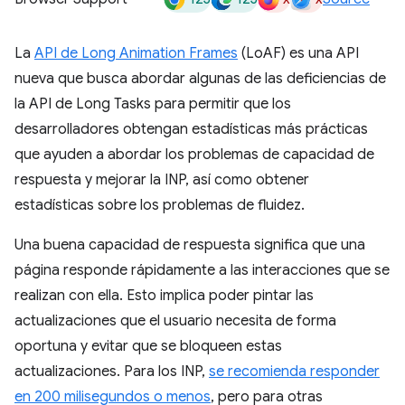
La
API de Long Animation Frames
(LoAF) es una API
nueva que busca abordar algunas de las deficiencias de
la API de Long Tasks para permitir que los
desarrolladores obtengan estadísticas más prácticas
que ayuden a abordar los problemas de capacidad de
respuesta y mejorar la INP, así como obtener
estadísticas sobre los problemas de fluidez.
Una buena capacidad de respuesta significa que una
página responde rápidamente a las interacciones que se
realizan con ella. Esto implica poder pintar las
actualizaciones que el usuario necesita de forma
oportuna y evitar que se bloqueen estas
actualizaciones. Para los INP,
se recomienda responder
en 200 milisegundos o menos
, pero para otras