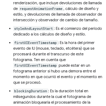
renderización, que incluye devoluciones de llamada
de
requestAnimationFrame
, cálculo de diseño y
estilo, y devoluciones de llamada de observador de
intersección y observador de cambio de tamaño.
styleAndLayoutStart
: Es el comienzo del período
dedicado a los cálculos de diseño y estilo.
firstUIEventTimestamp
: Es la hora del primer
evento de IU (mouse, teclado, etcétera) que se
procesará durante el transcurso de este
fotograma. Ten en cuenta que
firstUIEventTimestamp
puede estar en un
fotograma anterior si hubo una demora entre el
momento en que ocurrió el evento y el momento en
que se procesó.
blockingDuration
: Es la duración total en
milisegundos durante la cual el fotograma de
animación bloquearía el procesamiento de la