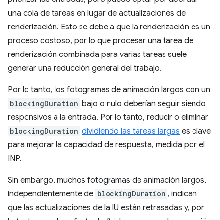
una cola de tareas en lugar de actualizaciones de
renderización. Esto se debe a que la renderización es un
proceso costoso, por lo que procesar una tarea de
renderización combinada para varias tareas suele
generar una reducción general del trabajo.
Por lo tanto, los fotogramas de animación largos con un
blockingDuration
bajo o nulo deberían seguir siendo
responsivos a la entrada. Por lo tanto, reducir o eliminar
blockingDuration
dividiendo las tareas largas
es clave
para mejorar la capacidad de respuesta, medida por el
INP.
Sin embargo, muchos fotogramas de animación largos,
independientemente de
blockingDuration
, indican
que las actualizaciones de la IU están retrasadas y, por