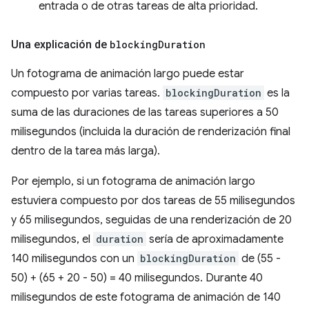
entrada o de otras tareas de alta prioridad.
Una explicación de
blocking
Duration
Un fotograma de animación largo puede estar
compuesto por varias tareas.
blockingDuration
es la
suma de las duraciones de las tareas superiores a 50
milisegundos (incluida la duración de renderización final
dentro de la tarea más larga).
Por ejemplo, si un fotograma de animación largo
estuviera compuesto por dos tareas de 55 milisegundos
y 65 milisegundos, seguidas de una renderización de 20
milisegundos, el
duration
sería de aproximadamente
140 milisegundos con un
blockingDuration
de (55 -
50) + (65 + 20 - 50) = 40 milisegundos. Durante 40
milisegundos de este fotograma de animación de 140