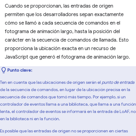
Cuando se proporcionan, las entradas de origen
permiten que los desarrolladores sepan exactamente
cómo se llamó a cada secuencia de comandos en el
fotograma de animación largo, hasta la posición del
carácter en la secuencia de comandos de llamada. Esto
proporciona la ubicación exacta en un recurso de
JavaScript que generó el fotograma de animación largo.
Punto clave:
Ten en cuenta que las ubicaciones de origen serán el
punto de entrada
de la secuencia de comandos, en lugar de la ubicación precisa en la
secuencia de comandos que tomó más tiempo. Por ejemplo, si un
controlador de eventos llama a una biblioteca, que llama a una función
lenta, el controlador de eventos se informará en la entrada de LoAF, no
en la biblioteca ni en la función.
Es posible que las entradas de origen no se proporcionen en ciertas