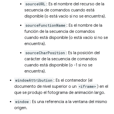
sourceURL
: Es el nombre del recurso de la
secuencia de comandos cuando está
disponible (o está vacío si no se encuentra).
sourceFunctionName
: Es el nombre de la
función de la secuencia de comandos
cuando está disponible (o está vacío si no se
encuentra).
sourceCharPosition
: Es la posición del
carácter de la secuencia de comandos
cuando está disponible (o -1 si no se
encuentra).
windowAttribution
: Es el contenedor (el
documento de nivel superior o un
<iframe>
) en el
que se produjo el fotograma de animación largo.
window
: Es una referencia a la ventana del mismo
origen.