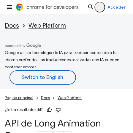
Acceder
Docs
Web Platform
Google utiliza tecnología de IA para traducir contenido a tu
idioma preferido. Las traducciones realizadas con IA pueden
contener errores.
Página principal
Docs
Web Platform
¿Te ha resultado útil?
API de Long Animation