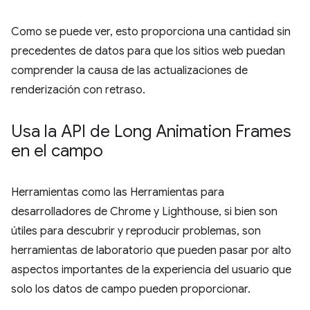
Como se puede ver, esto proporciona una cantidad sin
precedentes de datos para que los sitios web puedan
comprender la causa de las actualizaciones de
renderización con retraso.
Usa la API de Long Animation Frames
en el campo
Herramientas como las Herramientas para
desarrolladores de Chrome y Lighthouse, si bien son
útiles para descubrir y reproducir problemas, son
herramientas de laboratorio que pueden pasar por alto
aspectos importantes de la experiencia del usuario que
solo los datos de campo pueden proporcionar.