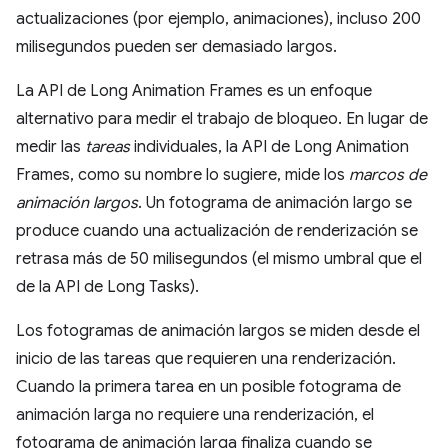
actualizaciones (por ejemplo, animaciones), incluso 200
milisegundos pueden ser demasiado largos.
La API de Long Animation Frames es un enfoque
alternativo para medir el trabajo de bloqueo. En lugar de
medir las
tareas
individuales, la API de Long Animation
Frames, como su nombre lo sugiere, mide los
marcos de
animación largos
. Un fotograma de animación largo se
produce cuando una actualización de renderización se
retrasa más de 50 milisegundos (el mismo umbral que el
de la API de Long Tasks).
Los fotogramas de animación largos se miden desde el
inicio de las tareas que requieren una renderización.
Cuando la primera tarea en un posible fotograma de
animación larga no requiere una renderización, el
fotograma de animación larga finaliza cuando se