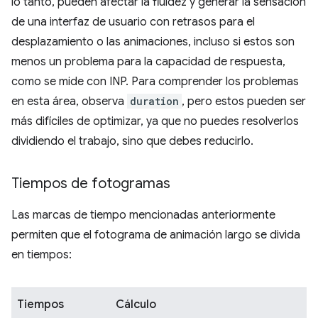
lo tanto, pueden afectar la fluidez y generar la sensación
de una interfaz de usuario con retrasos para el
desplazamiento o las animaciones, incluso si estos son
menos un problema para la capacidad de respuesta,
como se mide con INP. Para comprender los problemas
en esta área, observa
duration
, pero estos pueden ser
más difíciles de optimizar, ya que no puedes resolverlos
dividiendo el trabajo, sino que debes reducirlo.
Tiempos de fotogramas
Las marcas de tiempo mencionadas anteriormente
permiten que el fotograma de animación largo se divida
en tiempos:
Tiempos
Cálculo