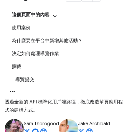
這個頁面中的內容
使用案例：
為什麼要在平台中新增其他活動？
決定如何處理導覽作業
攔截
導覽提交
透過全新的 API 標準化用戶端路徑，徹底改造單頁應用程
式的建構方式。
Sam Thorogood
Jake Archibald