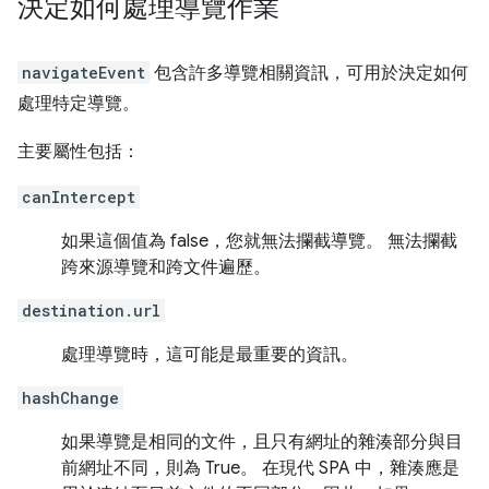
決定如何處理導覽作業
navigateEvent
包含許多導覽相關資訊，可用於決定如何
處理特定導覽。
主要屬性包括：
canIntercept
如果這個值為 false，您就無法攔截導覽。 無法攔截
跨來源導覽和跨文件遍歷。
destination.url
處理導覽時，這可能是最重要的資訊。
hashChange
如果導覽是相同的文件，且只有網址的雜湊部分與目
前網址不同，則為 True。 在現代 SPA 中，雜湊應是