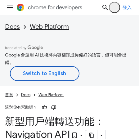
登入
Docs
Web Platform
Google 會運用 AI 技術將內容翻譯成你偏好的語言，但可能會出
錯。
首頁
Docs
Web Platform
這對你有幫助嗎？
新型用戶端轉送功能：
Navigation API