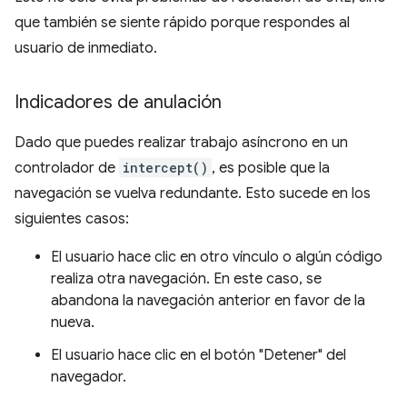
que también se siente rápido porque respondes al
usuario de inmediato.
Indicadores de anulación
Dado que puedes realizar trabajo asíncrono en un
controlador de
intercept()
, es posible que la
navegación se vuelva redundante. Esto sucede en los
siguientes casos:
El usuario hace clic en otro vínculo o algún código
realiza otra navegación. En este caso, se
abandona la navegación anterior en favor de la
nueva.
El usuario hace clic en el botón "Detener" del
navegador.