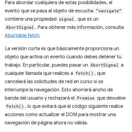
Para abordar cualquiera de estas posibilidades, el
evento que se pasa al objeto de escucha
"navigate"
contiene una propiedad
signal
, que es un
AbortSignal
. Para obtener más información, consulta
Abortable fetch
.
La versión corta es que básicamente proporciona un
objeto que activa un evento cuando debes detener tu
trabajo. En particular, puedes pasar un
AbortSignal
a
cualquier llamada que realices a
fetch()
, que
cancelará las solicitudes de red en curso si se
interrumpe la navegación. Esto ahorrará ancho de
banda del usuario y rechazará el
Promise
que devuelve
fetch()
, lo que evitará que el código siguiente realice
acciones como actualizar el DOM para mostrar una
navegación de página ahora no válida.