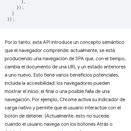
},
});
}
});
Por lo tanto, esta API introduce un concepto semántico
que el navegador comprende: actualmente, se está
produciendo una navegación de SPA que, con el tiempo,
cambia el documento de una URL y un estado anteriores
a uno nuevo. Esto tiene varios beneficios potenciales,
incluida la accesibilidad: los navegadores pueden
mostrar el inicio, el final o una posible falla de una
navegación. Por ejemplo, Chrome activa su indicador de
carga nativo y permite que el usuario interactúe con el
botón de detener. (Actualmente, esto no sucede
cuando el usuario navega con los botones Atrás o