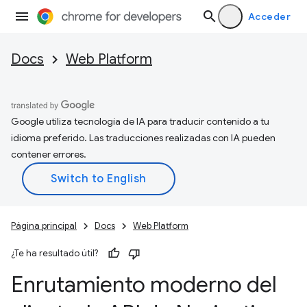
Acceder
Docs
Web Platform
Google utiliza tecnología de IA para traducir contenido a tu
idioma preferido. Las traducciones realizadas con IA pueden
contener errores.
Página principal
Docs
Web Platform
¿Te ha resultado útil?
Enrutamiento moderno del