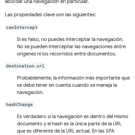
abordar una navegación en particular.
Las propiedades clave son las siguientes:
canIntercept
Si es falso, no puedes interceptar la navegación.
No se pueden interceptar las navegaciones entre
orígenes ni los recorridos entre documentos.
destination.url
Probablemente, la información más importante que
se debe tener en cuenta cuando se maneja la
navegación.
hashChange
Es verdadero si la navegación es dentro del mismo
documento y el hash es la única parte de la URL
que es diferente de la URL actual. En las SPA