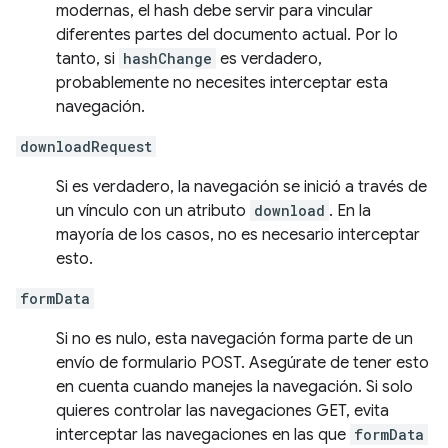
modernas, el hash debe servir para vincular
diferentes partes del documento actual. Por lo
tanto, si
hashChange
es verdadero,
probablemente no necesites interceptar esta
navegación.
downloadRequest
Si es verdadero, la navegación se inició a través de
un vínculo con un atributo
download
. En la
mayoría de los casos, no es necesario interceptar
esto.
formData
Si no es nulo, esta navegación forma parte de un
envío de formulario POST. Asegúrate de tener esto
en cuenta cuando manejes la navegación. Si solo
quieres controlar las navegaciones GET, evita
interceptar las navegaciones en las que
formData