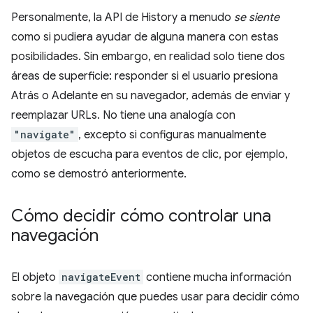
Personalmente, la API de History a menudo
se siente
como si pudiera ayudar de alguna manera con estas
posibilidades. Sin embargo, en realidad solo tiene dos
áreas de superficie: responder si el usuario presiona
Atrás o Adelante en su navegador, además de enviar y
reemplazar URLs. No tiene una analogía con
"navigate"
, excepto si configuras manualmente
objetos de escucha para eventos de clic, por ejemplo,
como se demostró anteriormente.
Cómo decidir cómo controlar una
navegación
El objeto
navigateEvent
contiene mucha información
sobre la navegación que puedes usar para decidir cómo