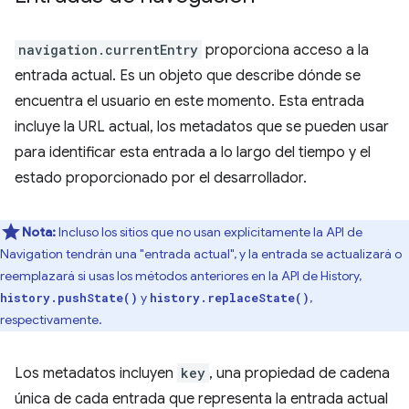
navigation.currentEntry
proporciona acceso a la
entrada actual. Es un objeto que describe dónde se
encuentra el usuario en este momento. Esta entrada
incluye la URL actual, los metadatos que se pueden usar
para identificar esta entrada a lo largo del tiempo y el
estado proporcionado por el desarrollador.
Nota:
Incluso los sitios que no usan explícitamente la API de
Navigation tendrán una "entrada actual", y la entrada se actualizará o
reemplazará si usas los métodos anteriores en la API de History,
y
,
history.pushState()
history.replaceState()
respectivamente.
Los metadatos incluyen
key
, una propiedad de cadena
única de cada entrada que representa la entrada actual