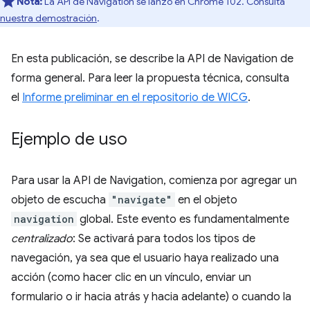
Nota:
La API de Navigation se lanzó en Chrome 102. Consulta
nuestra demostración
.
En esta publicación, se describe la API de Navigation de
forma general. Para leer la propuesta técnica, consulta
el
Informe preliminar en el repositorio de WICG
.
Ejemplo de uso
Para usar la API de Navigation, comienza por agregar un
objeto de escucha
"navigate"
en el objeto
navigation
global. Este evento es fundamentalmente
centralizado
: Se activará para todos los tipos de
navegación, ya sea que el usuario haya realizado una
acción (como hacer clic en un vínculo, enviar un
formulario o ir hacia atrás y hacia adelante) o cuando la