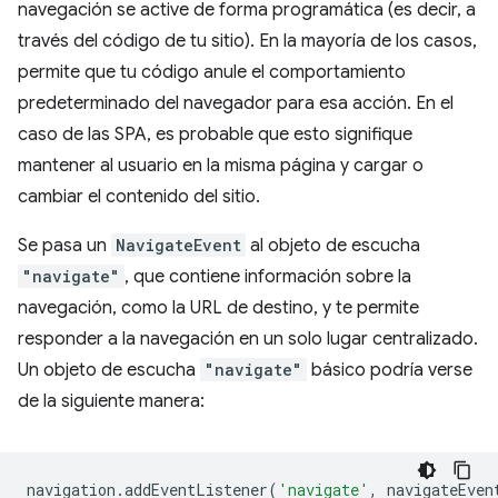
navegación se active de forma programática (es decir, a
través del código de tu sitio). En la mayoría de los casos,
permite que tu código anule el comportamiento
predeterminado del navegador para esa acción. En el
caso de las SPA, es probable que esto signifique
mantener al usuario en la misma página y cargar o
cambiar el contenido del sitio.
Se pasa un
NavigateEvent
al objeto de escucha
"navigate"
, que contiene información sobre la
navegación, como la URL de destino, y te permite
responder a la navegación en un solo lugar centralizado.
Un objeto de escucha
"navigate"
básico podría verse
de la siguiente manera:
navigation
.
addEventListener
(
'navigate'
,
navigateEven