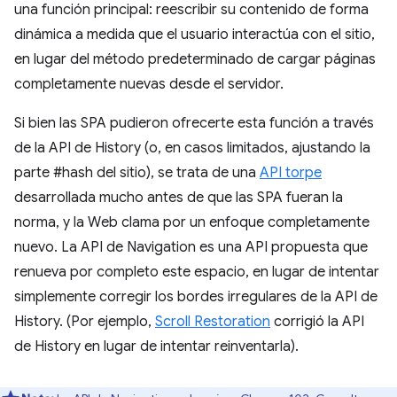
una función principal: reescribir su contenido de forma
dinámica a medida que el usuario interactúa con el sitio,
en lugar del método predeterminado de cargar páginas
completamente nuevas desde el servidor.
Si bien las SPA pudieron ofrecerte esta función a través
de la API de History (o, en casos limitados, ajustando la
parte #hash del sitio), se trata de una
API torpe
desarrollada mucho antes de que las SPA fueran la
norma, y la Web clama por un enfoque completamente
nuevo. La API de Navigation es una API propuesta que
renueva por completo este espacio, en lugar de intentar
simplemente corregir los bordes irregulares de la API de
History. (Por ejemplo,
Scroll Restoration
corrigió la API
de History en lugar de intentar reinventarla).