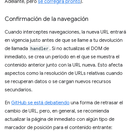
Adelante, pero
se corregirá pronto
).
Confirmación de la navegación
Cuando interceptes navegaciones, la nueva URL entrará
en vigencia justo antes de que se llame a tu devolución
de llamada
handler
. Si no actualizas el DOM de
inmediato, se crea un período en el que se muestra el
contenido anterior junto con la URL nueva. Esto afecta
aspectos como la resolución de URLs relativas cuando
se recuperan datos o se cargan nuevos recursos
secundarios.
En
GitHub se está debatiendo
una forma de retrasar el
cambio de URL, pero, en general, se recomienda
actualizar la página de inmediato con algún tipo de
marcador de posición para el contenido entrante: