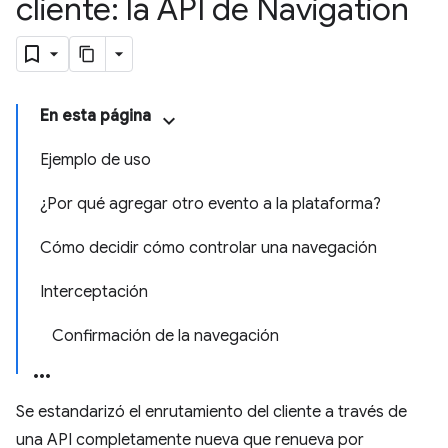
cliente: la API de Navigation
En esta página
Ejemplo de uso
¿Por qué agregar otro evento a la plataforma?
Cómo decidir cómo controlar una navegación
Interceptación
Confirmación de la navegación
Se estandarizó el enrutamiento del cliente a través de
una API completamente nueva que renueva por