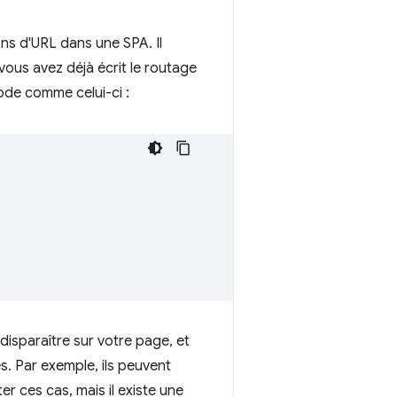
ons d'URL dans une SPA. Il
 vous avez déjà écrit le routage
code comme celui-ci :
 disparaître sur votre page, et
s. Par exemple, ils peuvent
er ces cas, mais il existe une