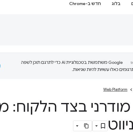
בלוג
חדש ב-Chrome
‫Google משתמשת בטכנולוגיית AI כדי לתרגם תוכן לשפה
ומים כאלו עשויות להיות שגיאות.
Web Platform
 מודרני בצד הלקוח: 