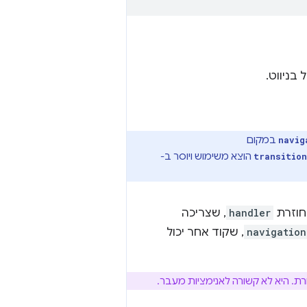
בניווט.
במקום
navig
הוצא משימוש ויוסר ב-
transition
חוזרת
handler
, שצריכה
navigation
, שקוד אחר יכול
. היא לא קשורה לאנימציות מעבר.