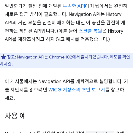
일반화되기 훨씬 전에 개발된
투박한 API
이며 웹에서는 완전히
새로운 접근 방식이 필요합니다. Navigation API는 History
API의 거친 부분을 단순히 패치하는 대신 이 공간을 완전히 개
편하는 제안된 API입니다. (예를 들어
스크롤 복원
은 History
API를 재창조하려고 하지 않고 패치를 적용했습니다.)
참고:
Navigation API는 Chrome 102에서 출시되었습니다.
데모
를 확인
하세요.
이 게시물에서는 Navigation API를 개략적으로 설명합니다. 기
술 제안서를 읽으려면
WICG 저장소의 초안 보고서
를 참고하
세요.
사용 예