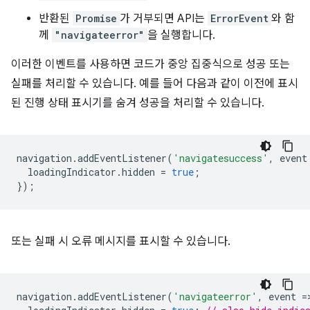
반환된
Promise
가 거부되면 API는
ErrorEvent
와 함
께
"navigateerror"
을 실행합니다.
이러한 이벤트를 사용하면 코드가 중앙 집중식으로 성공 또는
실패를 처리할 수 있습니다. 예를 들어 다음과 같이 이전에 표시
된 진행 상태 표시기를 숨겨 성공을 처리할 수 있습니다.
navigation
.
addEventListener
(
'navigatesuccess'
,
event
loadingIndicator
.
hidden
=
true
;
});
또는 실패 시 오류 메시지를 표시할 수 있습니다.
navigation
.
addEventListener
(
'navigateerror'
,
event
=