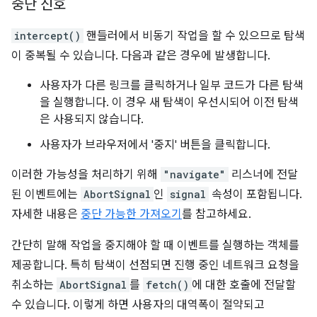
중단 신호
intercept()
핸들러에서 비동기 작업을 할 수 있으므로 탐색
이 중복될 수 있습니다. 다음과 같은 경우에 발생합니다.
사용자가 다른 링크를 클릭하거나 일부 코드가 다른 탐색
을 실행합니다. 이 경우 새 탐색이 우선시되어 이전 탐색
은 사용되지 않습니다.
사용자가 브라우저에서 '중지' 버튼을 클릭합니다.
이러한 가능성을 처리하기 위해
"navigate"
리스너에 전달
된 이벤트에는
AbortSignal
인
signal
속성이 포함됩니다.
자세한 내용은
중단 가능한 가져오기
를 참고하세요.
간단히 말해 작업을 중지해야 할 때 이벤트를 실행하는 객체를
제공합니다. 특히 탐색이 선점되면 진행 중인 네트워크 요청을
취소하는
AbortSignal
를
fetch()
에 대한 호출에 전달할
수 있습니다. 이렇게 하면 사용자의 대역폭이 절약되고