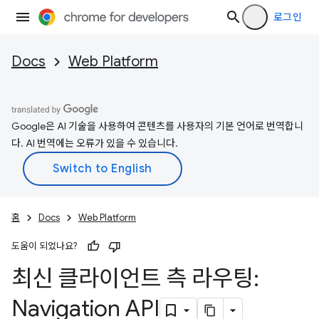
로그인
Docs
Web Platform
Google은 AI 기술을 사용하여 콘텐츠를 사용자의 기본 언어로 번역합니
다. AI 번역에는 오류가 있을 수 있습니다.
홈
Docs
Web Platform
도움이 되었나요?
최신 클라이언트 측 라우팅:
Navigation API