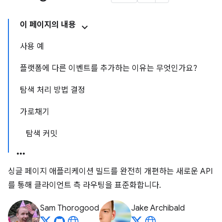
이 페이지의 내용
사용 예
플랫폼에 다른 이벤트를 추가하는 이유는 무엇인가요?
탐색 처리 방법 결정
가로채기
탐색 커밋
싱글 페이지 애플리케이션 빌드를 완전히 개편하는 새로운 API
를 통해 클라이언트 측 라우팅을 표준화합니다.
Sam Thorogood
Jake Archibald