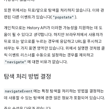
또한 위에서는 뒤로/앞으로 탐색을 처리하지 않습니다. 이와 관
련된 다른 이벤트가 있습니다(
"popstate"
).
개인적으로는 History API가 이러한 가능성을 지원하는 데 도
움이 될 수 있다고
생각
합니다. 하지만 브라우저에서 사용자가
뒤로 또는 앞으로를 누르는 경우에 응답하고 URL을 푸시하고
바꾸는 두 가지 표면 영역만 있습니다. 위에서 설명한 것처럼 클
릭 이벤트 리스너를 수동으로 설정하는 경우를 제외하고
"navigate"
에 대한 비유가 없습니다.
탐색 처리 방법 결정
navigateEvent
에는 특정 탐색을 처리하는 방법을 결정하는
데 사용할 수 있는 탐색에 관한 많은 정보가 포함되어 있습니다.
주요 속성은 다음과 같습니다.