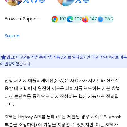
102
102
147
26.2
Browser Support
Source
참고:
이 API는 개발 중에 '앱 기록 API'로 알려졌지만 이후 '탐색 API'로 이름
이 변경되었습니다.
단일 페이지 애플리케이션(SPA)은 사용자가 사이트와 상호작
용할 때 서버에서 완전히 새로운 페이지를 로드하는 기본 방법
대신 콘텐츠를 동적으로 다시 작성하는 핵심 기능으로 정의됩
니다.
SPA는 History API를 통해 (또는 제한된 경우 사이트의 #hash
부분을 조정하여) 이 기능을 제공할 수 있었지만, 이는 SPA가