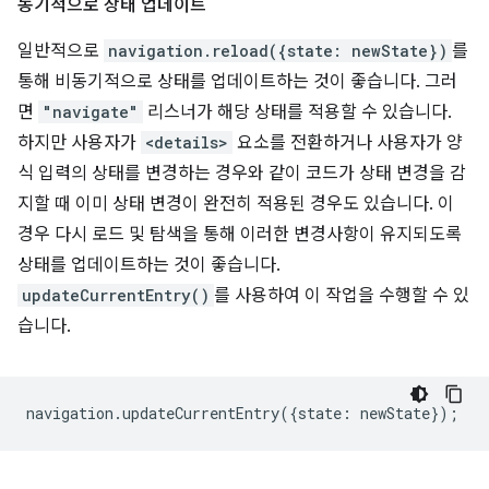
동기적으로 상태 업데이트
일반적으로
navigation.reload({state: newState})
를
통해 비동기적으로 상태를 업데이트하는 것이 좋습니다. 그러
면
"navigate"
리스너가 해당 상태를 적용할 수 있습니다.
하지만 사용자가
<details>
요소를 전환하거나 사용자가 양
식 입력의 상태를 변경하는 경우와 같이 코드가 상태 변경을 감
지할 때 이미 상태 변경이 완전히 적용된 경우도 있습니다. 이
경우 다시 로드 및 탐색을 통해 이러한 변경사항이 유지되도록
상태를 업데이트하는 것이 좋습니다.
updateCurrentEntry()
를 사용하여 이 작업을 수행할 수 있
습니다.
navigation
.
updateCurrentEntry
({
state
:
newState
});