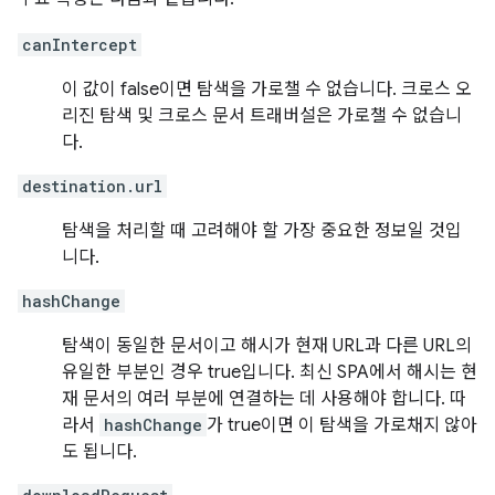
canIntercept
이 값이 false이면 탐색을 가로챌 수 없습니다. 크로스 오
리진 탐색 및 크로스 문서 트래버설은 가로챌 수 없습니
다.
destination.url
탐색을 처리할 때 고려해야 할 가장 중요한 정보일 것입
니다.
hashChange
탐색이 동일한 문서이고 해시가 현재 URL과 다른 URL의
유일한 부분인 경우 true입니다. 최신 SPA에서 해시는 현
재 문서의 여러 부분에 연결하는 데 사용해야 합니다. 따
라서
hashChange
가 true이면 이 탐색을 가로채지 않아
도 됩니다.