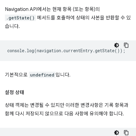
Navigation API에서는 현재 항목 (또는 항목)의
.getState()
메서드를 호출하여 상태의 사본을 반환할 수 있
습니다.
console
.
log
(
navigation
.
currentEntry
.
getState
());
기본적으로
undefined
입니다.
설정 상태
상태 객체는 변경될 수 있지만 이러한 변경사항은 기록 항목과
함께 다시 저장되지 않으므로 다음 사항에 유의해야 합니다.