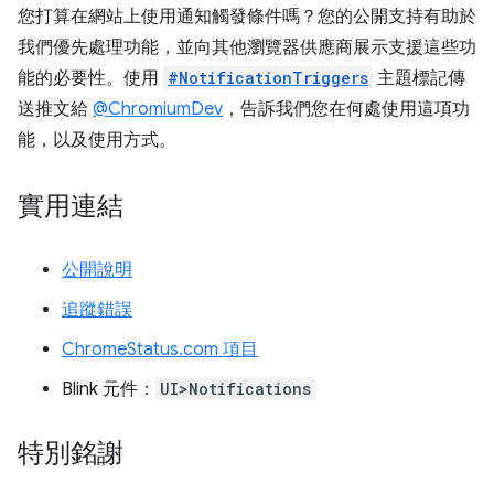
您打算在網站上使用通知觸發條件嗎？您的公開支持有助於
我們優先處理功能，並向其他瀏覽器供應商展示支援這些功
能的必要性。使用
#NotificationTriggers
主題標記傳
送推文給
@ChromiumDev
，告訴我們您在何處使用這項功
能，以及使用方式。
實用連結
公開說明
追蹤錯誤
ChromeStatus.com 項目
Blink 元件：
UI>Notifications
特別銘謝