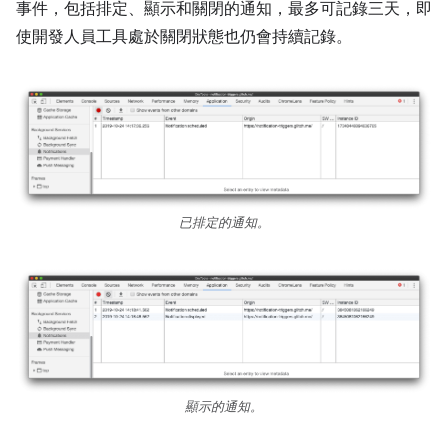
事件，包括排定、顯示和關閉的通知，最多可記錄三天，即
使開發人員工具處於關閉狀態也仍會持續記錄。
已排定的通知。
顯示的通知。