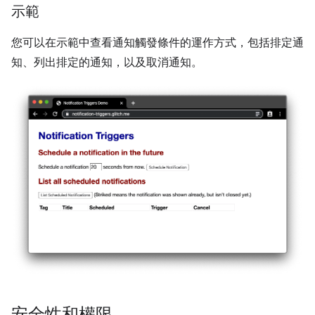
示範
您可以在示範中查看通知觸發條件的運作方式，包括排定通
知、列出排定的通知，以及取消通知。
安全性和權限