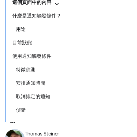
這個頁面中的內容
什麼是通知觸發條件？
用途
目前狀態
使用通知觸發條件
特徵偵測
安排通知時間
取消排定的通知
偵錯
Thomas Steiner