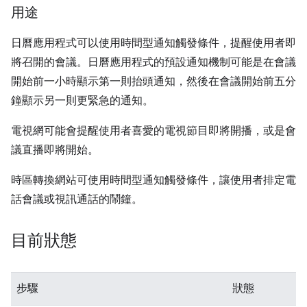
用途
日曆應用程式可以使用時間型通知觸發條件，提醒使用者即
將召開的會議。日曆應用程式的預設通知機制可能是在會議
開始前一小時顯示第一則抬頭通知，然後在會議開始前五分
鐘顯示另一則更緊急的通知。
電視網可能會提醒使用者喜愛的電視節目即將開播，或是會
議直播即將開始。
時區轉換網站可使用時間型通知觸發條件，讓使用者排定電
話會議或視訊通話的鬧鐘。
目前狀態
步驟
狀態