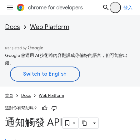
登入
Docs
Web Platform
Google 會運用 AI 技術將內容翻譯成你偏好的語言，但可能會出
錯。
首頁
Docs
Web Platform
這對你有幫助嗎？
通知觸發 API