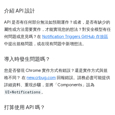
介紹 API 設計
API 是否有任何部分無法如預期運作？或者，是否有缺少的
屬性或方法需要實作，才能實現您的想法？對安全模型有任
何問題或意見嗎？在
Notification Triggers GitHub 存放區
中提出規格問題，或在現有問題中新增想法。
導入時發生問題嗎？
您是否發現 Chrome 實作方式有錯誤？還是實作方式與規
格不同？ 在
new.crbug.com
回報錯誤。請務必盡可能提供
詳細資料、重現步驟，並將「Components」設為
UI>Notifications
。
打算使用 API 嗎？