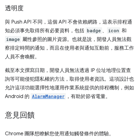
透明度
與 Push API 不同，這個 API 不會依賴網路，這表示排程通
知必須事先取得所有必要資料，包括
badge
、
icon
和
image
屬性參照的圖片資源。也就是說，開發人員無法觀
察排定時間的通知，而且在使用者與通知互動前，服務工作
人員不會喚醒。
截至本文撰寫日期，開發人員無法透過 IP 位址地理位置查
詢等可能侵犯隱私權的方法，取得使用者資訊。這項設計也
允許這項功能選擇性地運用作業系統提供的排程機制，例如
Android 的
AlarmManager
，有助於節省電量。
意見回饋
Chrome 團隊想瞭解您使用通知觸發條件的體驗。