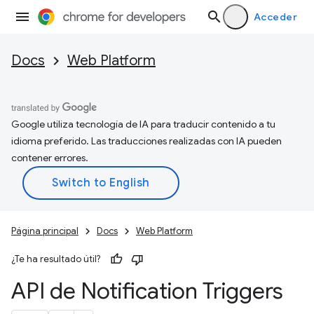
Acceder
Docs
Web Platform
Google utiliza tecnología de IA para traducir contenido a tu
idioma preferido. Las traducciones realizadas con IA pueden
contener errores.
Página principal
Docs
Web Platform
¿Te ha resultado útil?
API de Notification Triggers