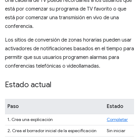
Una cadena de TV puede recordarles a los usuarios que
está por comenzar su programa de TV favorito o que
está por comenzar una transmisión en vivo de una
conferencia.
Los sitios de conversión de zonas horarias pueden usar
activadores de notificaciones basados en el tiempo para
permitir que sus usuarios programen alarmas para
conferencias telefónicas o videollamadas.
Estado actual
Paso
Estado
1. Crea una explicación
Completar
2. Crea el borrador inicial de la especificación
Sin iniciar