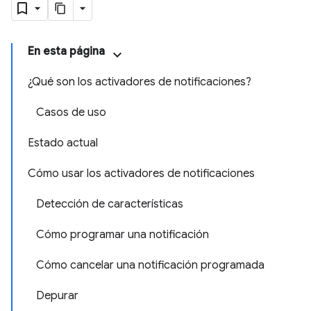
En esta página
¿Qué son los activadores de notificaciones?
Casos de uso
Estado actual
Cómo usar los activadores de notificaciones
Detección de características
Cómo programar una notificación
Cómo cancelar una notificación programada
Depurar