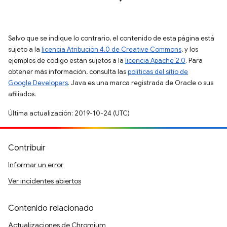
Salvo que se indique lo contrario, el contenido de esta página está
sujeto a la
licencia Atribución 4.0 de Creative Commons
, y los
ejemplos de código están sujetos a la
licencia Apache 2.0
. Para
obtener más información, consulta las
políticas del sitio de
Google Developers
. Java es una marca registrada de Oracle o sus
afiliados.
Última actualización: 2019-10-24 (UTC)
Contribuir
Informar un error
Ver incidentes abiertos
Contenido relacionado
Actualizaciones de Chromium