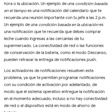
hora o la ubicación. Un ejemplo de una
condición basada
en el tiempo
es una notificación del calendario que te
recuerda una reunión importante con tu jefe a las 2 p.m.
Un ejemplo de una
condición basada en la ubicación
es
una notificación que te recuerda que debes comprar
leche cuando ingresas a las cercanías de tu
supermercado. La conectividad de red o las funciones
de conservación de la batería, como el modo Descanso,
pueden retrasar la entrega de notificaciones push.
Los activadores de notificaciones resuelven este
problema, ya que te permiten programar notificaciones
con su condición de activación por adelantado, de
modo que el sistema operativo entregue la notificación
en el momento adecuado, incluso si no hay conectividad
de red o el dispositivo está en modo de ahorro de