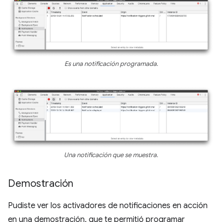
Es una notificación programada.
Una notificación que se muestra.
Demostración
Pudiste ver los activadores de notificaciones en acción
en una demostración, que te permitió programar