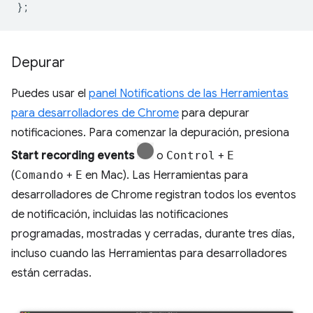
};
Depurar
Puedes usar el
panel Notifications de las Herramientas
para desarrolladores de Chrome
para depurar
notificaciones. Para comenzar la depuración, presiona
Start recording events
o
Control
+
E
(
Comando
+
E
en Mac). Las Herramientas para
desarrolladores de Chrome registran todos los eventos
de notificación, incluidas las notificaciones
programadas, mostradas y cerradas, durante tres días,
incluso cuando las Herramientas para desarrolladores
están cerradas.