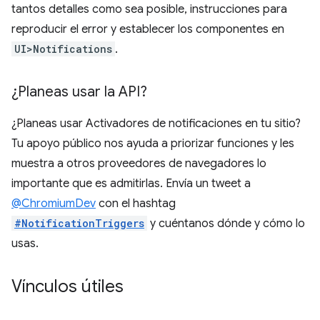
tantos detalles como sea posible, instrucciones para
reproducir el error y establecer los componentes en
UI>Notifications
.
¿Planeas usar la API?
¿Planeas usar Activadores de notificaciones en tu sitio?
Tu apoyo público nos ayuda a priorizar funciones y les
muestra a otros proveedores de navegadores lo
importante que es admitirlas. Envía un tweet a
@ChromiumDev
con el hashtag
#NotificationTriggers
y cuéntanos dónde y cómo lo
usas.
Vínculos útiles