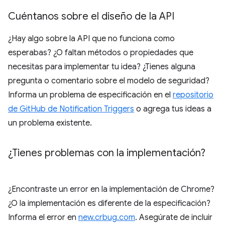
Cuéntanos sobre el diseño de la API
¿Hay algo sobre la API que no funciona como
esperabas? ¿O faltan métodos o propiedades que
necesitas para implementar tu idea? ¿Tienes alguna
pregunta o comentario sobre el modelo de seguridad?
Informa un problema de especificación en el
repositorio
de GitHub de Notification Triggers
o agrega tus ideas a
un problema existente.
¿Tienes problemas con la implementación?
¿Encontraste un error en la implementación de Chrome?
¿O la implementación es diferente de la especificación?
Informa el error en
new.crbug.com
. Asegúrate de incluir