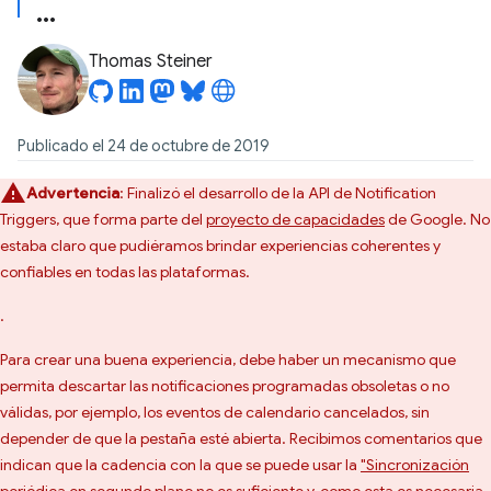
Thomas Steiner
Publicado el 24 de octubre de 2019
Advertencia
: Finalizó el desarrollo de la API de Notification
Triggers, que forma parte del
proyecto de capacidades
de Google. No
estaba claro que pudiéramos brindar experiencias coherentes y
confiables en todas las plataformas.
.
Para crear una buena experiencia, debe haber un mecanismo que
permita descartar las notificaciones programadas obsoletas o no
válidas, por ejemplo, los eventos de calendario cancelados, sin
depender de que la pestaña esté abierta. Recibimos comentarios que
indican que la cadencia con la que se puede usar la
"Sincronización