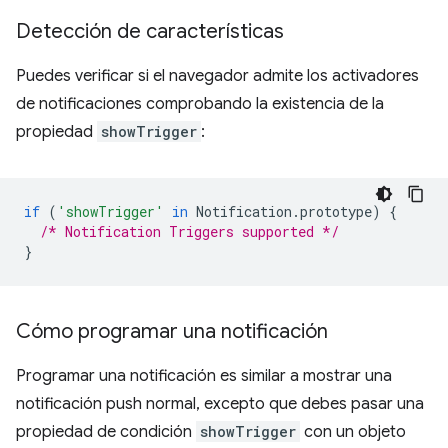
Detección de características
Puedes verificar si el navegador admite los activadores
de notificaciones comprobando la existencia de la
propiedad
showTrigger
:
if
(
'showTrigger'
in
Notification
.
prototype
)
{
/* Notification Triggers supported */
}
Cómo programar una notificación
Programar una notificación es similar a mostrar una
notificación push normal, excepto que debes pasar una
propiedad de condición
showTrigger
con un objeto