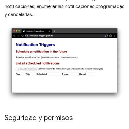
notificaciones, enumerar las notificaciones programadas
y cancelarlas.
Seguridad y permisos