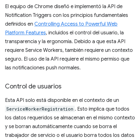
El equipo de Chrome diseñó e implementó la API de
Notification Triggers con los principios fundamentales
definidos en
Controlling Access to Powerful Web
Platform Features
, incluidos el control del usuario, la
transparencia y la ergonomía. Debido a que esta API
requiere Service Workers, también requiere un contexto
seguro. El uso de la API requiere el mismo permiso que
las notificaciones push normales.
Control de usuarios
Esta API solo está disponible en el contexto de un
ServiceWorkerRegistration
. Esto implica que todos
los datos requeridos se almacenan en el mismo contexto
y se borran automáticamente cuando se borra el
trabajador de servicio o el usuario borra todos los datos