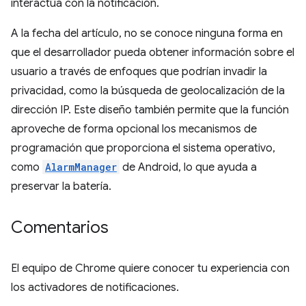
interactúa con la notificación.
A la fecha del artículo, no se conoce ninguna forma en
que el desarrollador pueda obtener información sobre el
usuario a través de enfoques que podrían invadir la
privacidad, como la búsqueda de geolocalización de la
dirección IP. Este diseño también permite que la función
aproveche de forma opcional los mecanismos de
programación que proporciona el sistema operativo,
como
AlarmManager
de Android, lo que ayuda a
preservar la batería.
Comentarios
El equipo de Chrome quiere conocer tu experiencia con
los activadores de notificaciones.