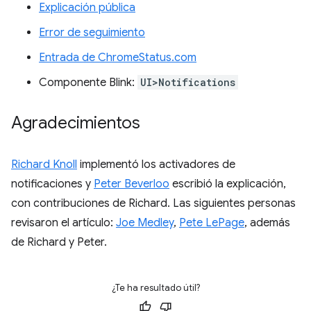
Explicación pública
Error de seguimiento
Entrada de ChromeStatus.com
Componente Blink:
UI>Notifications
Agradecimientos
Richard Knoll
implementó los activadores de
notificaciones y
Peter Beverloo
escribió la explicación,
con contribuciones de Richard. Las siguientes personas
revisaron el artículo:
Joe Medley
,
Pete LePage
, además
de Richard y Peter.
¿Te ha resultado útil?