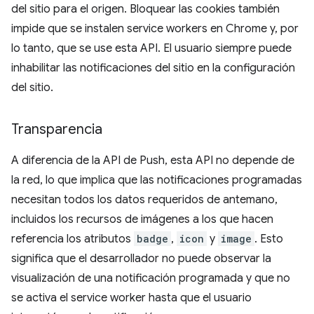
del sitio para el origen. Bloquear las cookies también
impide que se instalen service workers en Chrome y, por
lo tanto, que se use esta API. El usuario siempre puede
inhabilitar las notificaciones del sitio en la configuración
del sitio.
Transparencia
A diferencia de la API de Push, esta API no depende de
la red, lo que implica que las notificaciones programadas
necesitan todos los datos requeridos de antemano,
incluidos los recursos de imágenes a los que hacen
referencia los atributos
badge
,
icon
y
image
. Esto
significa que el desarrollador no puede observar la
visualización de una notificación programada y que no
se activa el service worker hasta que el usuario