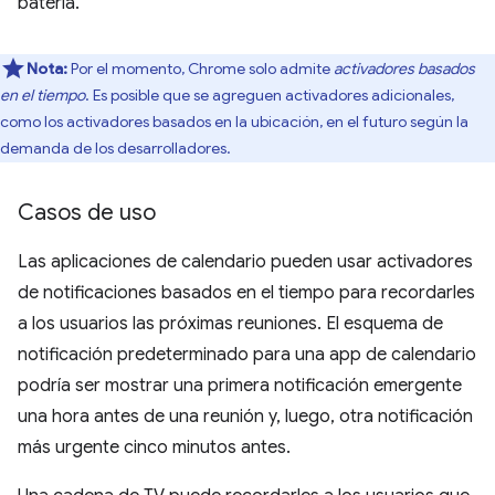
batería.
Nota:
Por el momento, Chrome solo admite
activadores basados
en el tiempo
. Es posible que se agreguen activadores adicionales,
como los activadores basados en la ubicación, en el futuro según la
demanda de los desarrolladores.
Casos de uso
Las aplicaciones de calendario pueden usar activadores
de notificaciones basados en el tiempo para recordarles
a los usuarios las próximas reuniones. El esquema de
notificación predeterminado para una app de calendario
podría ser mostrar una primera notificación emergente
una hora antes de una reunión y, luego, otra notificación
más urgente cinco minutos antes.