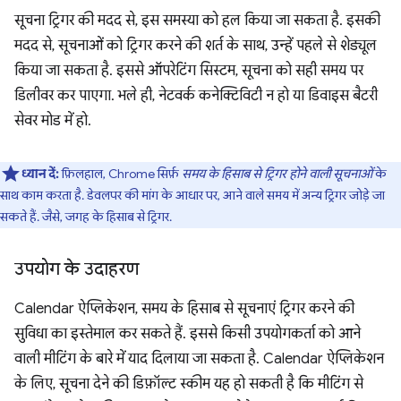
सूचना ट्रिगर की मदद से, इस समस्या को हल किया जा सकता है. इसकी
मदद से, सूचनाओं को ट्रिगर करने की शर्त के साथ, उन्हें पहले से शेड्यूल
किया जा सकता है. इससे ऑपरेटिंग सिस्टम, सूचना को सही समय पर
डिलीवर कर पाएगा. भले ही, नेटवर्क कनेक्टिविटी न हो या डिवाइस बैटरी
सेवर मोड में हो.
ध्यान दें:
फ़िलहाल, Chrome सिर्फ़
समय के हिसाब से ट्रिगर होने वाली सूचनाओं
के
साथ काम करता है. डेवलपर की मांग के आधार पर, आने वाले समय में अन्य ट्रिगर जोड़े जा
सकते हैं. जैसे, जगह के हिसाब से ट्रिगर.
उपयोग के उदाहरण
Calendar ऐप्लिकेशन, समय के हिसाब से सूचनाएं ट्रिगर करने की
सुविधा का इस्तेमाल कर सकते हैं. इससे किसी उपयोगकर्ता को आने
वाली मीटिंग के बारे में याद दिलाया जा सकता है. Calendar ऐप्लिकेशन
के लिए, सूचना देने की डिफ़ॉल्ट स्कीम यह हो सकती है कि मीटिंग से