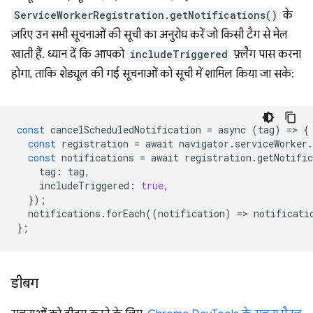
ServiceWorkerRegistration.getNotifications()
के
ज़रिए उन सभी सूचनाओं की सूची का अनुरोध करें जो किसी टैग से मेल
खाती हैं. ध्यान दें कि आपको
includeTriggered
फ़्लैग पास करना
होगा, ताकि शेड्यूल की गई सूचनाओं को सूची में शामिल किया जा सके:
const
cancelScheduledNotification
=
async
(
tag
)
=
>
{
const
registration
=
await
navigator
.
serviceWorker
.
const
notifications
=
await
registration
.
getNotific
tag
:
tag
,
includeTriggered
:
true
,
});
notifications
.
forEach
((
notification
)
=
>
notificati
};
डीबग