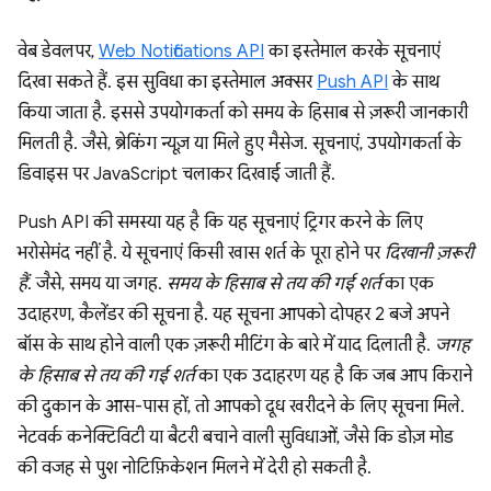
वेब डेवलपर,
Web Notifications API
का इस्तेमाल करके सूचनाएं
दिखा सकते हैं. इस सुविधा का इस्तेमाल अक्सर
Push API
के साथ
किया जाता है. इससे उपयोगकर्ता को समय के हिसाब से ज़रूरी जानकारी
मिलती है. जैसे, ब्रेकिंग न्यूज़ या मिले हुए मैसेज. सूचनाएं, उपयोगकर्ता के
डिवाइस पर JavaScript चलाकर दिखाई जाती हैं.
Push API की समस्या यह है कि यह सूचनाएं ट्रिगर करने के लिए
भरोसेमंद नहीं है. ये सूचनाएं किसी खास शर्त के पूरा होने पर
दिखानी ज़रूरी
हैं
. जैसे, समय या जगह.
समय के हिसाब से तय की गई शर्त
का एक
उदाहरण, कैलेंडर की सूचना है. यह सूचना आपको दोपहर 2 बजे अपने
बॉस के साथ होने वाली एक ज़रूरी मीटिंग के बारे में याद दिलाती है.
जगह
के हिसाब से तय की गई शर्त
का एक उदाहरण यह है कि जब आप किराने
की दुकान के आस-पास हों, तो आपको दूध खरीदने के लिए सूचना मिले.
नेटवर्क कनेक्टिविटी या बैटरी बचाने वाली सुविधाओं, जैसे कि डोज़ मोड
की वजह से पुश नोटिफ़िकेशन मिलने में देरी हो सकती है.