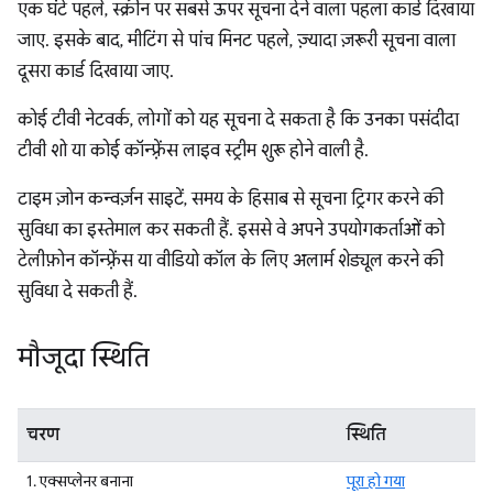
एक घंटे पहले, स्क्रीन पर सबसे ऊपर सूचना देने वाला पहला कार्ड दिखाया
जाए. इसके बाद, मीटिंग से पांच मिनट पहले, ज़्यादा ज़रूरी सूचना वाला
दूसरा कार्ड दिखाया जाए.
कोई टीवी नेटवर्क, लोगों को यह सूचना दे सकता है कि उनका पसंदीदा
टीवी शो या कोई कॉन्फ़्रेंस लाइव स्ट्रीम शुरू होने वाली है.
टाइम ज़ोन कन्वर्ज़न साइटें, समय के हिसाब से सूचना ट्रिगर करने की
सुविधा का इस्तेमाल कर सकती हैं. इससे वे अपने उपयोगकर्ताओं को
टेलीफ़ोन कॉन्फ़्रेंस या वीडियो कॉल के लिए अलार्म शेड्यूल करने की
सुविधा दे सकती हैं.
मौजूदा स्थिति
चरण
स्थिति
1. एक्सप्लेनर बनाना
पूरा हो गया