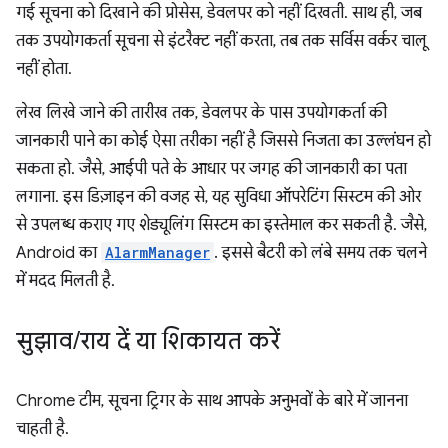
गई सूचना को दिखाने की प्रोसेस, डेवलपर को नहीं दिखती. साथ ही, जब
तक उपयोगकर्ता सूचना से इंटरैक्ट नहीं करता, तब तक सर्विस वर्कर चालू
नहीं होता.
लेख लिखे जाने की तारीख तक, डेवलपर के पास उपयोगकर्ता की
जानकारी पाने का कोई ऐसा तरीका नहीं है जिससे निजता का उल्लंघन हो
सकता हो. जैसे, आईपी पते के आधार पर जगह की जानकारी का पता
लगाना. इस डिज़ाइन की वजह से, यह सुविधा ऑपरेटिंग सिस्टम की ओर
से उपलब्ध कराए गए शेड्यूलिंग सिस्टम का इस्तेमाल कर सकती है. जैसे,
Android का
AlarmManager
. इससे बैटरी को लंबे समय तक चलने
में मदद मिलती है.
सुझाव
/
राय दें या शिकायत करें
Chrome टीम, सूचना ट्रिगर के साथ आपके अनुभवों के बारे में जानना
चाहती है.