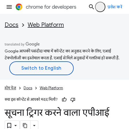
प्रवेश करें
Docs
Web Platform
Google आपकी पसंदीदा भाषा में कॉन्टेंट का अनुवाद करने के लिए, एआई
टेक्नोलॉजी का इस्तेमाल करता है. एआई से मिले अनुवादों में गलतियां हो सकती हैं.
होम पेज
Docs
Web Platform
क्या इस कॉन्टेंट से आपको मदद मिली?
सूचना ट्रिगर करने वाला एपीआई