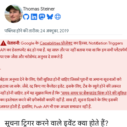
Thomas Steiner
पब्लिश होने की तारीख: 24 अक्टूबर, 2019
चेतावनी
: Google के
Capabilities प्रोजेक्ट
का हिस्सा, Notification Triggers
API का डेवलपमेंट बंद हो गया है. यह साफ़ तौर पर नहीं बताया गया था कि हम सभी प्लैटफ़ॉर्म
पर एक जैसा और भरोसेमंद अनुभव दे सकते हैं
.
बेहतर अनुभव देने के लिए, ऐसी सुविधा होनी चाहिए जिससे पुरानी या अमान्य सूचनाओं को
हटाया जा सके. जैसे, रद्द किए गए कैलेंडर इवेंट. इसके लिए, टैब के खुले होने की ज़रूरत
नहीं होनी चाहिए. हमें यह सुझाव मिला है कि
"समय-समय पर बैकग्राउंड सिंक होने की सुविधा
का इस्तेमाल करने की फ़्रीक्वेंसी काफ़ी नहीं है. साथ ही, सूचना दिखाने के लिए इसकी
ज़रूरत होती है. इसलिए, Push API भी एक अच्छा समाधान नहीं है.
सूचना ट्रिगर करने वाले इवेंट क्या होते हैं?