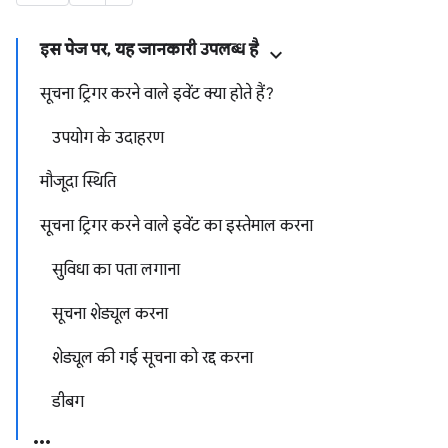
इस पेज पर
,
यह जानकारी उपलब्ध है
सूचना ट्रिगर करने वाले इवेंट क्या होते हैं?
उपयोग के उदाहरण
मौजूदा स्थिति
सूचना ट्रिगर करने वाले इवेंट का इस्तेमाल करना
सुविधा का पता लगाना
सूचना शेड्यूल करना
शेड्यूल की गई सूचना को रद्द करना
डीबग