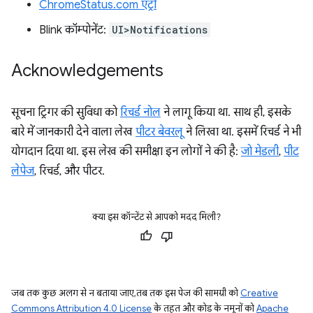
ChromeStatus.com एंट्री
Blink कॉम्पोनेंट:
UI>Notifications
Acknowledgements
सूचना ट्रिगर की सुविधा को
रिचर्ड नोल
ने लागू किया था. साथ ही, इसके
बारे में जानकारी देने वाला लेख
पीटर बेवरलू
ने लिखा था. इसमें रिचर्ड ने भी
योगदान दिया था. इस लेख की समीक्षा इन लोगों ने की है:
जो मेडली
,
पीट
लेपेज
, रिचर्ड, और पीटर.
क्या इस कॉन्टेंट से आपको मदद मिली?
जब तक कुछ अलग से न बताया जाए, तब तक इस पेज की सामग्री को
Creative
Commons Attribution 4.0 License
के तहत और कोड के नमूनों को
Apache