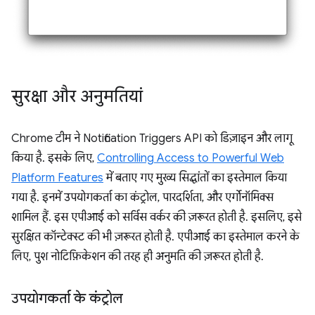
सुरक्षा और अनुमतियां
Chrome टीम ने Notification Triggers API को डिज़ाइन और लागू
किया है. इसके लिए,
Controlling Access to Powerful Web
Platform Features
में बताए गए मुख्य सिद्धांतों का इस्तेमाल किया
गया है. इनमें उपयोगकर्ता का कंट्रोल, पारदर्शिता, और एर्गोनॉमिक्स
शामिल हैं. इस एपीआई को सर्विस वर्कर की ज़रूरत होती है. इसलिए, इसे
सुरक्षित कॉन्टेक्स्ट की भी ज़रूरत होती है. एपीआई का इस्तेमाल करने के
लिए, पुश नोटिफ़िकेशन की तरह ही अनुमति की ज़रूरत होती है.
उपयोगकर्ता के कंट्रोल