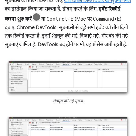
सूचनाओं को डीबग करने के लिए,
Chrome DevTools के सूचना पैनल
का इस्तेमाल किया जा सकता है. डीबग करने के लिए,
इवेंट रिकॉर्ड
करना शुरू करें
या
Control
+
E
(Mac पर
Command
+
E
)
दबाएं. Chrome DevTools, सूचनाओं से जुड़े सभी इवेंट को तीन दिनों
तक रिकॉर्ड करता है. इनमें शेड्यूल की गई, दिखाई गई, और बंद की गई
सूचनाएं शामिल हैं. DevTools बंद होने पर भी, यह प्रोसेस जारी रहती है.
शेड्यूल की गई सूचना.