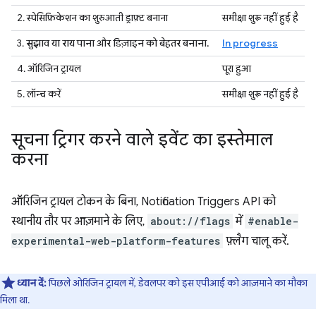
2. स्पेसिफ़िकेशन का शुरुआती ड्राफ़्ट बनाना
समीक्षा शुरू नहीं हुई है
3.
सुझाव या राय पाना और डिज़ाइन को बेहतर बनाना.
In progress
4. ऑरिजिन ट्रायल
पूरा हुआ
5. लॉन्च करें
समीक्षा शुरू नहीं हुई है
सूचना ट्रिगर करने वाले इवेंट का इस्तेमाल
करना
ऑरिजिन ट्रायल टोकन के बिना, Notification Triggers API को
स्थानीय तौर पर आज़माने के लिए,
about://flags
में
#enable-
experimental-web-platform-features
फ़्लैग चालू करें.
ध्यान दें:
पिछले ओरिजिन ट्रायल में, डेवलपर को इस एपीआई को आज़माने का मौका
मिला था.