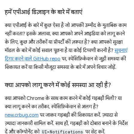
हमें एपीआई डिज़ाइन के बारे में बताएं
क्या एपीआई के बारे में कुछ ऐसा है जो आपकी उम्मीद के मुताबिक काम
नहीं करता? इसके अलावा, क्या आपको अपने आइडिया को लागू करने
के लिए, कुछ और तरीकों या प्रॉपर्टी की ज़रूरत है? क्या आपको सुरक्षा
मॉडल के बारे में कोई सवाल पूछना है या कोई टिप्पणी करनी है?
सूचनाएं
ट्रिगर करने वाले GitHub repo
पर, स्पेसिफ़िकेशन से जुड़ी समस्या की
शिकायत करें या किसी मौजूदा समस्या के बारे में अपने विचार जोड़ें.
क्या आपको लागू करने में कोई समस्या आ रही है?
क्या आपको Chrome के साथ काम करने में कोई गड़बड़ी मिली? या
क्या लागू करने का तरीका, स्पेसिफ़िकेशन से अलग है?
new.crbug.com
पर जाकर गड़बड़ी की शिकायत करें. ज़्यादा से
ज़्यादा जानकारी शामिल करें. साथ ही, गड़बड़ी को दोबारा बनाने के निर्देश
दें और कॉम्पोनेंट को
UI>Notifications
पर सेट करें.