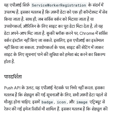
यह एपीआई सिर्फ़
ServiceWorkerRegistration
के संदर्भ में
उपलब्ध है. इसका मतलब है कि ज़रूरी डेटा को एक ही कॉन्टेक्स्ट में सेव
किया जाता है. साथ ही, जब सर्विस वर्कर को मिटाया जाता है या
उपयोगकर्ता, ऑरिजिन के लिए साइट का पूरा डेटा मिटा देता है, तो यह
डेटा अपने-आप मिट जाता है. कुकी ब्लॉक करने पर, Chrome में सर्विस
वर्कर इंस्टॉल नहीं किए जा सकते. इसलिए, इस एपीआई का इस्तेमाल
नहीं किया जा सकता. उपयोगकर्ता के पास, साइट की सेटिंग में जाकर
साइट के लिए सूचनाएं पाने की सुविधा को हमेशा बंद करने का विकल्प
होता है.
पारदर्शिता
Push API के उलट, यह एपीआई नेटवर्क पर निर्भर नहीं करता. इसका
मतलब है कि शेड्यूल की गई सूचनाओं के लिए, सभी ज़रूरी डेटा पहले से
मौजूद होना चाहिए. इसमें
badge
,
icon
, और
image
एट्रिब्यूट से
रेफ़र की गई इमेज रिसॉर्स भी शामिल हैं. इसका मतलब है कि शेड्यूल की