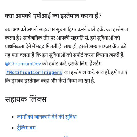
क्या आपको एपीआई का इस्तेमाल करना है?
क्या आपको अपनी साइट पर सूचना ट्रिगर करने वाले इवेंट का इस्तेमाल
करना है? सार्वजनिक तौर पर आपकी सहमति से, हमें सुविधाओं को
प्राथमिकता देने में मदद मिलती है. साथ ही, इससे अन्य ब्राउज़र वेंडर को
यह पता चलता है कि इन सुविधाओं को सपोर्ट करना कितना ज़रूरी है.
@ChromiumDev
को ट्वीट करें. इसके लिए, हैशटैग
#NotificationTriggers
का इस्तेमाल करें. साथ ही, हमें बताएं
कि इसका इस्तेमाल कहां और कैसे किया जा रहा है.
सहायक लिंक्स
लोगों को जानकारी देने की सुविधा
ट्रैकिंग बग