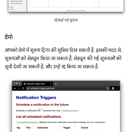
दिखाई गई सूचना.
डेमो
आपको डेमो में सूचना ट्रिगर की सुविधा दिख सकती है. इसकी मदद से,
सूचनाओं को शेड्यूल किया जा सकता है, शेड्यूल की गई सूचनाओं की
सूची देखी जा सकती है, और उन्हें रद्द किया जा सकता है.