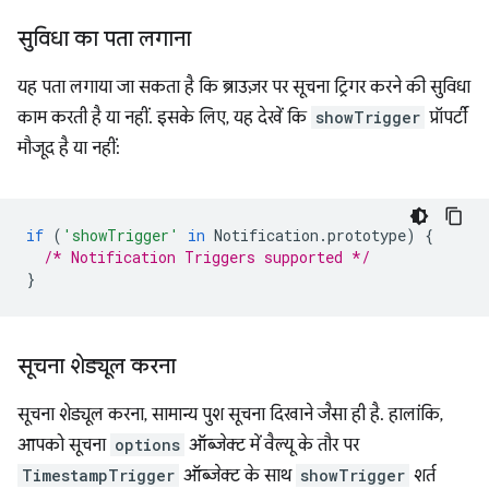
सुविधा का पता लगाना
यह पता लगाया जा सकता है कि ब्राउज़र पर सूचना ट्रिगर करने की सुविधा
काम करती है या नहीं. इसके लिए, यह देखें कि
showTrigger
प्रॉपर्टी
मौजूद है या नहीं:
if
(
'showTrigger'
in
Notification
.
prototype
)
{
/* Notification Triggers supported */
}
सूचना शेड्यूल करना
सूचना शेड्यूल करना, सामान्य पुश सूचना दिखाने जैसा ही है. हालांकि,
आपको सूचना
options
ऑब्जेक्ट में वैल्यू के तौर पर
TimestampTrigger
ऑब्जेक्ट के साथ
showTrigger
शर्त