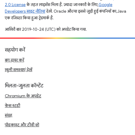
2.0 License
के तहत लाइसेंस मिला है. ज़्यादा जानकारी के लिए,
Google
Developers साइट नीतियां
देखें. Oracle और/या इससे जुड़ी हुई कंपनियों का, Java
एक रजिस्टर किया हुआ ट्रेडमार्क है.
आखिरी बार 2019-10-24 (UTC) को अपडेट किया गया.
सहयोग करें
बग दायर करें
खुली समस्याएं देखें
मिलता-जुलता कॉन्टेंट
Chromium के अपडेट
केस स्टडी
संग्रह
पॉडकास्ट और टीवी शो