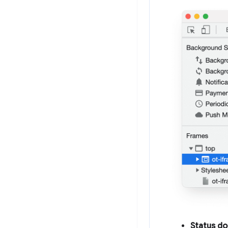
Status do