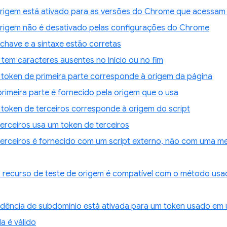
origem está ativado para as versões do Chrome que acessam 
origem não é desativado pelas configurações do Chrome
chave e a sintaxe estão corretas
tem caracteres ausentes no início ou no fim
 token de primeira parte corresponde à origem da página
rimeira parte é fornecido pela origem que o usa
token de terceiros corresponde à origem do script
terceiros usa um token de terceiros
terceiros é fornecido com um script externo, não com uma 
 recurso de teste de origem é compatível com o método usa
dência de subdomínio está ativada para um token usado em
a é válido