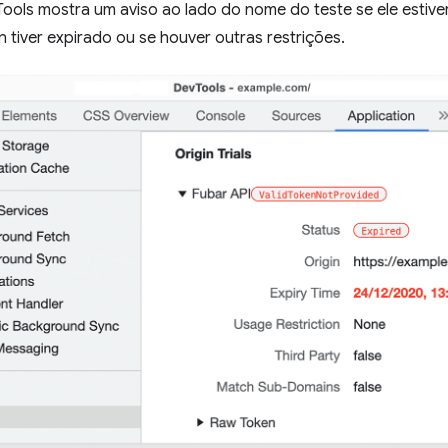
ls mostra um aviso ao lado do nome do teste se ele estiver:
en tiver expirado ou se houver outras restrições.