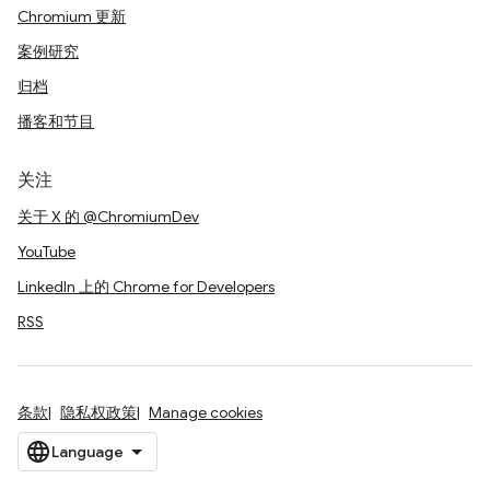
Chromium 更新
案例研究
归档
播客和节目
关注
关于 X 的 @ChromiumDev
YouTube
LinkedIn 上的 Chrome for Developers
RSS
条款
隐私权政策
Manage cookies