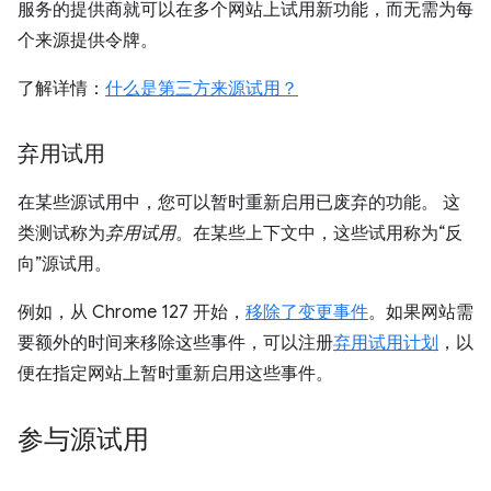
服务的提供商就可以在多个网站上试用新功能，而无需为每
个来源提供令牌。
了解详情：
什么是第三方来源试用？
弃用试用
在某些源试用中，您可以暂时重新启用已废弃的功能。 这
类测试称为
弃用试用
。在某些上下文中，这些试用称为“反
向”源试用。
例如，从 Chrome 127 开始，
移除了变更事件
。如果网站需
要额外的时间来移除这些事件，可以注册
弃用试用计划
，以
便在指定网站上暂时重新启用这些事件。
参与源试用