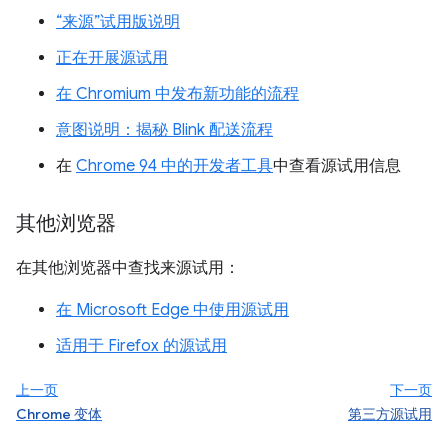
“来源”试用版说明
正在开展源试用
在 Chromium 中发布新功能的流程
意图说明：揭秘 Blink 配送流程
在
Chrome 94 中的开发者工具
中查看源试用信息
其他浏览器
在其他浏览器中查找来源试用：
在 Microsoft Edge 中使用源试用
适用于 Firefox 的源试用
上一页
下一页
Chrome 变体
第三方源试用