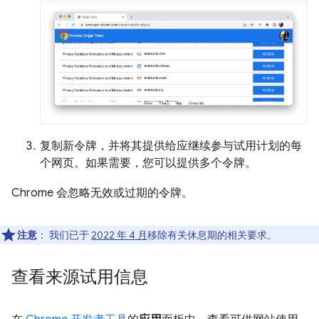
复制新令牌，并将其提供给应继续参与试用计划的每
个网页。如果需要，您可以提供多个令牌。
Chrome 会忽略无效或过期的令牌。
注意
：
我们已于
2022 年 4 月
移除有关休息期的相关要求。
查看来源试用信息