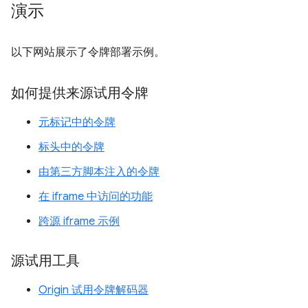
演示
以下网站展示了令牌部署示例。
如何提供来源试用令牌
元标记中的令牌
标头中的令牌
由第三方脚本注入的令牌
在 iframe 中访问的功能
跨源 iframe 示例
源试用工具
Origin 试用令牌解码器