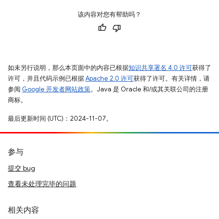
该内容对您有帮助吗？
如未另行说明，那么本页面中的内容已根据
知识共享署名 4.0 许可
获得了
许可，并且代码示例已根据
Apache 2.0 许可
获得了许可。有关详情，请
参阅
Google 开发者网站政策
。Java 是 Oracle 和/或其关联公司的注册
商标。
最后更新时间 (UTC)：2024-11-07。
参与
提交 bug
查看未处理完毕的问题
相关内容