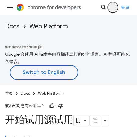
登录
Docs
Web Platform
Google 会使用 AI 技术将内容翻译成您偏好的语言。AI 翻译可能包
含错误。
首页
Docs
Web Platform
该内容对您有帮助吗？
开始试用源试用