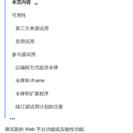
本页内容
可用性
第三方来源试用
弃用试用
参与源试用
以编程方式提供令牌
令牌和 iframe
令牌和扩展程序
续订源试用计划的注册
测试新的 Web 平台功能或实验性功能。