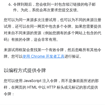
令牌到期后，您会收到一封包含续订链接的电子邮
件。为此，系统会再次要求您提交反馈。
您可以为同一来源多次注册试用，也可以为不同的来源注册
试用，还可以在同一网页中包含多个令牌。如果您需要提供
对来自不同来源的资源（例如您拥有的多个网站上包含的代
码）有效的令牌，这会非常有用。
来源试用框架会查找第一个有效令牌，然后忽略所有其他令
牌。您可以
使用 Chrome 开发者工具
进行验证。
以编程方式提供令牌
您可以使用 JavaScript 注入令牌，而不是像前面所述的那
样，在网页的 HTML 中以 HTTP 标头或元标记的形式提供
令牌：