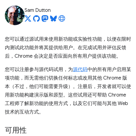
Sam Dutton
您可以通过源试用来使用新功能或实验性功能，以便在限时
内测试此功能并将其提供给用户。在完成试用并评估反馈
后，Chrome 会决定是否应面向所有用户提供该功能。
您可以注册参与源代码试用，为
源代码
中的所有用户启用某
项功能，而无需他们切换任何标志或改用其他 Chrome 版
本（不过，他们可能需要升级）。注册后，开发者就可以使
用新功能构建演示版和原型。这些试用还可帮助 Chrome
工程师了解新功能的使用方式，以及它们可能与其他 Web
技术的互动方式。
可用性