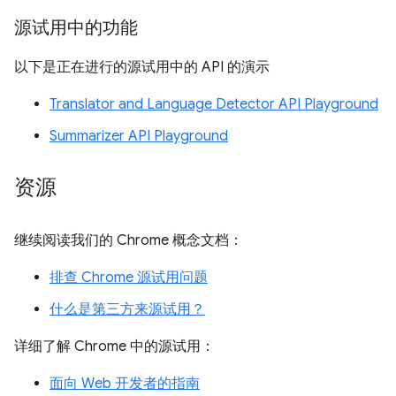
源试用中的功能
以下是正在进行的源试用中的 API 的演示
Translator and Language Detector API Playground
Summarizer API Playground
资源
继续阅读我们的 Chrome 概念文档：
排查 Chrome 源试用问题
什么是第三方来源试用？
详细了解 Chrome 中的源试用：
面向 Web 开发者的指南