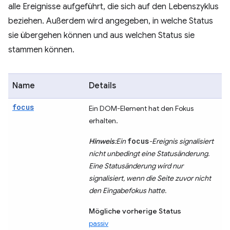
alle Ereignisse aufgeführt, die sich auf den Lebenszyklus
beziehen. Außerdem wird angegeben, in welche Status
sie übergehen können und aus welchen Status sie
stammen können.
Name
Details
focus
Ein DOM-Element hat den Fokus
erhalten.
focus
Hinweis
:Ein
-Ereignis signalisiert
nicht unbedingt eine Statusänderung.
Eine Statusänderung wird nur
signalisiert, wenn die Seite zuvor nicht
den Eingabefokus hatte.
Mögliche vorherige Status
passiv