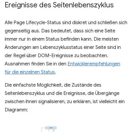
Ereignisse des Seitenlebenszyklus
Alle Page Lifecycle-Status sind diskret und schließen sich
gegenseitig aus. Das bedeutet, dass sich eine Seite
immer nur in einem Status befinden kann. Die meisten
Änderungen am Lebenszyklusstatus einer Seite sind in
der Regel über DOM-Ereignisse zu beobachten.
Ausnahmen finden Sie in den
Entwicklerempfehlungen
für die einzelnen Status
.
Die einfachste Möglichkeit, die Zustände des
Seitenlebenszyklus und die Ereignisse, die Übergänge
zwischen ihnen signalisieren, zu erklären, ist vielleicht ein
Diagramm: