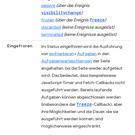
passive
(über das Ereignis
visibilitychange
)
freeze
frozen
(über das Ereignis
)
discarded
(keine Ereignisse ausgelöst)
terminated
(keine Ereignisse ausgelöst)
Eingefroren
Im Status
eingefroren
wird die Ausführung
von
einfrierbaren
>
Aufgaben
in den
Aufgabenwarteschlangen
der Seite
angehalten, bis die Seite wieder aufgetaut
wird. Das bedeutet, dass beispielsweise
JavaScript-Timer und Fetch-Callbacks nicht
ausgeführt werden. Bereits laufende
Aufgaben können abgeschlossen werden
freeze
(insbesondere der
-Callback), aber
ihre Möglichkeiten und die Dauer, die sie
ausgeführt werden können, sind
möglicherweise eingeschränkt.