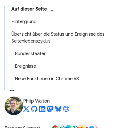
Auf dieser Seite
Hintergrund
Übersicht über die Status und Ereignisse des
Seitenlebenszyklus
Bundesstaaten
Ereignisse
Neue Funktionen in Chrome 68
Philip Walton