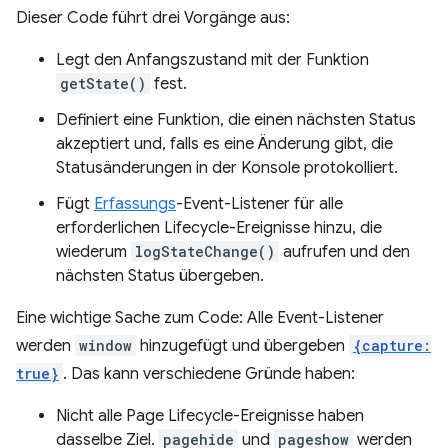
Dieser Code führt drei Vorgänge aus:
Legt den Anfangszustand mit der Funktion
getState()
fest.
Definiert eine Funktion, die einen nächsten Status
akzeptiert und, falls es eine Änderung gibt, die
Statusänderungen in der Konsole protokolliert.
Fügt
Erfassungs
-Event-Listener für alle
erforderlichen Lifecycle-Ereignisse hinzu, die
wiederum
logStateChange()
aufrufen und den
nächsten Status übergeben.
Eine wichtige Sache zum Code: Alle Event-Listener
werden
window
hinzugefügt und übergeben
{capture:
true}
. Das kann verschiedene Gründe haben:
Nicht alle Page Lifecycle-Ereignisse haben
dasselbe Ziel.
pagehide
und
pageshow
werden