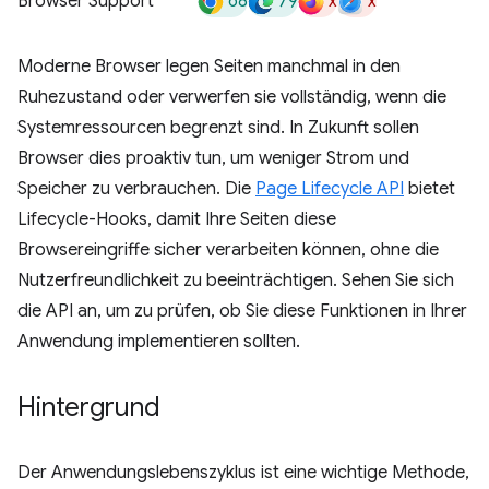
68
79
x
x
Browser Support
Moderne Browser legen Seiten manchmal in den
Ruhezustand oder verwerfen sie vollständig, wenn die
Systemressourcen begrenzt sind. In Zukunft sollen
Browser dies proaktiv tun, um weniger Strom und
Speicher zu verbrauchen. Die
Page Lifecycle API
bietet
Lifecycle-Hooks, damit Ihre Seiten diese
Browsereingriffe sicher verarbeiten können, ohne die
Nutzerfreundlichkeit zu beeinträchtigen. Sehen Sie sich
die API an, um zu prüfen, ob Sie diese Funktionen in Ihrer
Anwendung implementieren sollten.
Hintergrund
Der Anwendungslebenszyklus ist eine wichtige Methode,