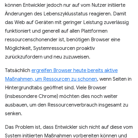
können Entwickler jedoch nur auf vom Nutzer initiierte
Änderungen des Lebenszyklusstatus reagieren. Damit
das Web auf Geräten mit geringer Leistung zuverlässig
funktioniert und generell auf allen Plattformen
ressourcenschonender ist, benötigen Browser eine
Möglichkeit, Systemressourcen proaktiv
zurückzufordern und neu zuzuweisen.
Tatsächlich
ergreifen Browser heute bereits aktive
Maßnahmen, um Ressourcen zu schonen
, wenn Seiten in
Hintergrundtabs geöffnet sind. Viele Browser
(insbesondere Chrome) möchten dies noch weiter
ausbauen, um den Ressourcenverbrauch insgesamt zu
senken.
Das Problem ist, dass Entwickler sich nicht auf diese vom
System initiierten Maßnahmen vorbereiten können und