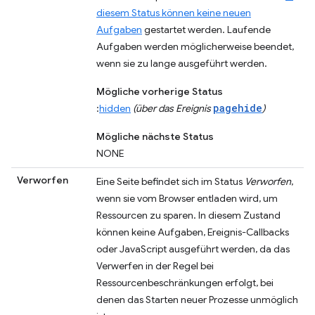
diesem Status können keine neuen
Aufgaben
gestartet werden. Laufende
Aufgaben werden möglicherweise beendet,
wenn sie zu lange ausgeführt werden.
Mögliche vorherige Status
pagehide
:
hidden
(über das Ereignis
)
Mögliche nächste Status
NONE
Verworfen
Eine Seite befindet sich im Status
Verworfen
,
wenn sie vom Browser entladen wird, um
Ressourcen zu sparen. In diesem Zustand
können keine Aufgaben, Ereignis-Callbacks
oder JavaScript ausgeführt werden, da das
Verwerfen in der Regel bei
Ressourcenbeschränkungen erfolgt, bei
denen das Starten neuer Prozesse unmöglich