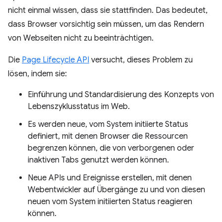
nicht einmal wissen, dass sie stattfinden. Das bedeutet,
dass Browser vorsichtig sein müssen, um das Rendern
von Webseiten nicht zu beeinträchtigen.
Die
Page Lifecycle API
versucht, dieses Problem zu
lösen, indem sie:
Einführung und Standardisierung des Konzepts von
Lebenszyklusstatus im Web.
Es werden neue, vom System initiierte Status
definiert, mit denen Browser die Ressourcen
begrenzen können, die von verborgenen oder
inaktiven Tabs genutzt werden können.
Neue APIs und Ereignisse erstellen, mit denen
Webentwickler auf Übergänge zu und von diesen
neuen vom System initiierten Status reagieren
können.