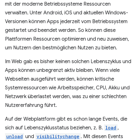
mit der moderne Betriebssysteme Ressourcen
verwalten. Unter Android, iOS und aktuellen Windows-
Versionen können Apps jederzeit vom Betriebssystem
gestartet und beendet werden. So können diese
Plattformen Ressourcen optimieren und neu zuweisen,
um Nutzern den bestmöglichen Nutzen zu bieten.
Im Web gab es bisher keinen solchen Lebenszyklus und
Apps können unbegrenzt aktiv bleiben. Wenn viele
Webseiten ausgeführt werden, können kritische
Systemressourcen wie Arbeitsspeicher, CPU, Akku und
Netzwerk überlastet werden, was zu einer schlechten
Nutzererfahrung führt.
Auf der Webplattform gibt es schon lange Events, die
sich auf Lebenszyklusstatus beziehen, z. B.
load
,
unload
und
visibilitychange
. Mit diesen Events