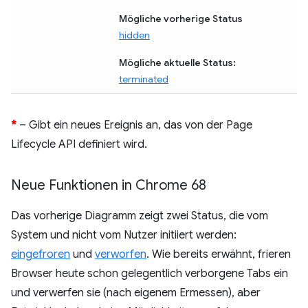
Mögliche vorherige Status
hidden
Mögliche aktuelle Status:
terminated
*
– Gibt ein neues Ereignis an, das von der Page
Lifecycle API definiert wird.
Neue Funktionen in Chrome 68
Das vorherige Diagramm zeigt zwei Status, die vom
System und nicht vom Nutzer initiiert werden:
eingefroren
und
verworfen
. Wie bereits erwähnt, frieren
Browser heute schon gelegentlich verborgene Tabs ein
und verwerfen sie (nach eigenem Ermessen), aber