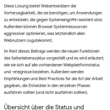
Diese Lösung bietet Webentwicklern die
Vorhersagbarkeit, die sie benötigen, um Anwendungen
zu entwickeln, die gegen Systemeingriffe resistent sind.
Außerdem können Browser Systemressourcen
aggressiver optimieren, was letztendlich allen
Webnutzern zugutekommt.
Im Rest dieses Beitrags werden die neuen Funktionen
des Seitenlebenszyklus vorgestellt und es wird erläutert,
wie sie sich auf alle vorhandenen Webplattformstatus
und -ereignisse beziehen. Außerdem werden
Empfehlungen und Best Practices für die Art der Arbeit
gegeben, die Entwickler in den einzelnen Phasen
ausführen sollten (und nicht ausführen sollten).
Übersicht über die Status und