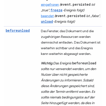
event.persisted
eingefroren
(
ist
freeze
„true“,
-Ereignis folgt)
event.persisted
beendet
(
ist „false“,
unload
-Ereignis folgt)
beforeunload
Das Fenster, das Dokument und die
zugehörigen Ressourcen werden
demnächst entladen. Das Dokument ist
weiterhin sichtbar und das Ereignis
kann weiterhin abgesagt werden.
beforeunload
Wichtig
:Das Ereignis
sollte nur verwendet werden, um den
Nutzer über nicht gespeicherte
Änderungen zu informieren. Sobald
diese Änderungen gespeichert sind,
sollte der Termin entfernt werden. Es
sollte niemals bedingungslos auf der
Seite hinzugefügt werden, da dies in