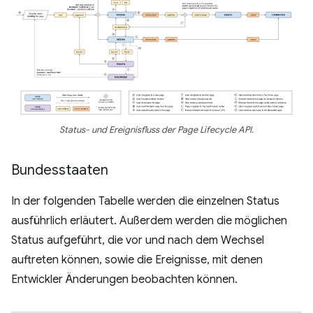
Status- und Ereignisfluss der Page Lifecycle API.
Bundesstaaten
In der folgenden Tabelle werden die einzelnen Status
ausführlich erläutert. Außerdem werden die möglichen
Status aufgeführt, die vor und nach dem Wechsel
auftreten können, sowie die Ereignisse, mit denen
Entwickler Änderungen beobachten können.