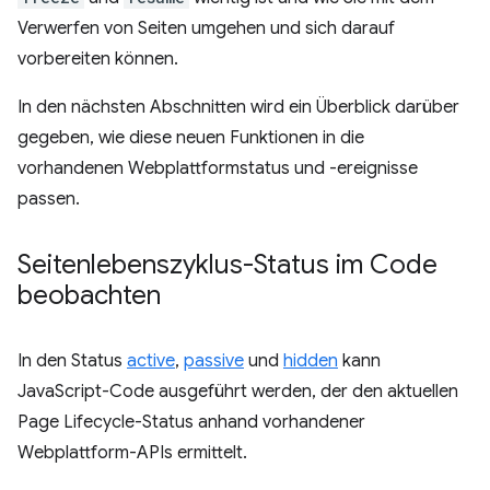
Verwerfen von Seiten umgehen und sich darauf
vorbereiten können.
In den nächsten Abschnitten wird ein Überblick darüber
gegeben, wie diese neuen Funktionen in die
vorhandenen Webplattformstatus und -ereignisse
passen.
Seitenlebenszyklus-Status im Code
beobachten
In den Status
active
,
passive
und
hidden
kann
JavaScript-Code ausgeführt werden, der den aktuellen
Page Lifecycle-Status anhand vorhandener
Webplattform-APIs ermittelt.