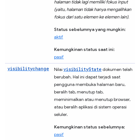
halaman tidak lagi memiliki fokus input
(yaitu, halaman tidak hanya mengalihkan
fokus dari satu elemen ke elemen lain).
Status sebelumnya yang mungkin:
aktif
Kemungkinan status saat ini:
pasif
visibilitychange
visibilityState
Nilai
dokumen telah
berubah. Hal ini dapat terjadi saat
pengguna membuka halaman baru,
beralih tab, menutup tab,
meminimalkan atau menutup browser,
atau beralih aplikasi di sistem operasi
seluler.
Kemungkinan status sebelumnya:
pasif