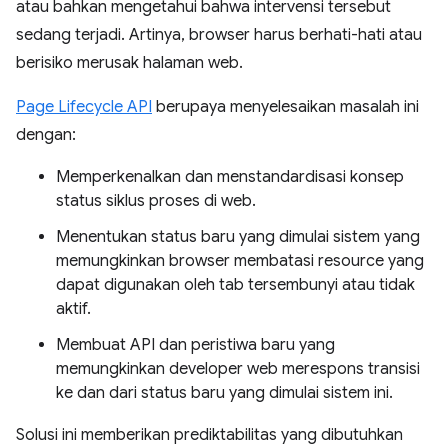
atau bahkan mengetahui bahwa intervensi tersebut
sedang terjadi. Artinya, browser harus berhati-hati atau
berisiko merusak halaman web.
Page Lifecycle API
berupaya menyelesaikan masalah ini
dengan:
Memperkenalkan dan menstandardisasi konsep
status siklus proses di web.
Menentukan status baru yang dimulai sistem yang
memungkinkan browser membatasi resource yang
dapat digunakan oleh tab tersembunyi atau tidak
aktif.
Membuat API dan peristiwa baru yang
memungkinkan developer web merespons transisi
ke dan dari status baru yang dimulai sistem ini.
Solusi ini memberikan prediktabilitas yang dibutuhkan