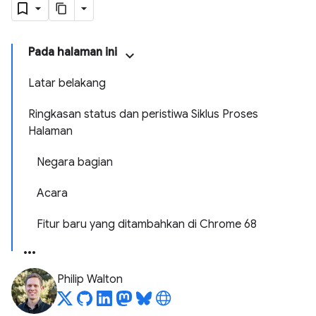
Pada halaman ini
Latar belakang
Ringkasan status dan peristiwa Siklus Proses
Halaman
Negara bagian
Acara
Fitur baru yang ditambahkan di Chrome 68
Philip Walton