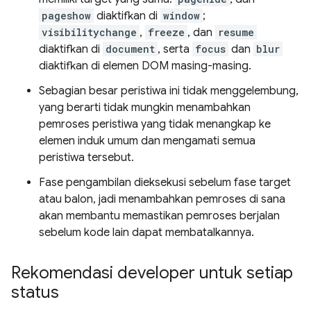
pageshow
diaktifkan di
window
;
visibilitychange
,
freeze
, dan
resume
diaktifkan di
document
, serta
focus
dan
blur
diaktifkan di elemen DOM masing-masing.
Sebagian besar peristiwa ini tidak menggelembung,
yang berarti tidak mungkin menambahkan
pemroses peristiwa yang tidak menangkap ke
elemen induk umum dan mengamati semua
peristiwa tersebut.
Fase pengambilan dieksekusi sebelum fase target
atau balon, jadi menambahkan pemroses di sana
akan membantu memastikan pemroses berjalan
sebelum kode lain dapat membatalkannya.
Rekomendasi developer untuk setiap
status