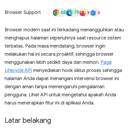
68
79
x
x
Browser Support
Browser modern saat ini terkadang menangguhkan atau
menghapus halaman sepenuhnya saat resource sistem
terbatas. Pada masa mendatang, browser ingin
melakukan hal ini secara proaktif, sehingga browser
menggunakan lebih sedikit daya dan memori.
Page
Lifecycle API
menyediakan hook siklus proses sehingga
halaman Anda dapat menangani intervensi browser ini
dengan aman tanpa memengaruhi pengalaman
pengguna. Lihat API untuk mengetahui apakah Anda
harus menerapkan fitur ini di aplikasi Anda.
Latar belakang