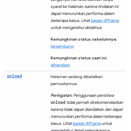
syarat ke halaman, karena tindakan ini
dapat menurunkan performa dalam
beberapa kasus. Lihat
bagian API lama
untuk mengetahui detailnya.
Kemungkinan status sebelumnya:
tersembunyi
Kemungkinan status saat ini:
dihentikan
unload
Halaman sedang dibatalkan
pemuatannya.
Peringatan:
Penggunaan peristiwa
unload
tidak pernah direkomendasikan
karena tidak dapat diandalkan dan dapat
menurunkan performa dalam beberapa
kasus. Lihat
bagian API lama
untuk
mengetahui detail selengkapnya.