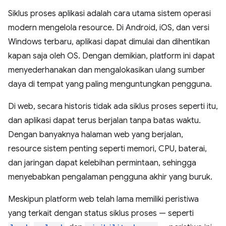
Siklus proses aplikasi adalah cara utama sistem operasi
modern mengelola resource. Di Android, iOS, dan versi
Windows terbaru, aplikasi dapat dimulai dan dihentikan
kapan saja oleh OS. Dengan demikian, platform ini dapat
menyederhanakan dan mengalokasikan ulang sumber
daya di tempat yang paling menguntungkan pengguna.
Di web, secara historis tidak ada siklus proses seperti itu,
dan aplikasi dapat terus berjalan tanpa batas waktu.
Dengan banyaknya halaman web yang berjalan,
resource sistem penting seperti memori, CPU, baterai,
dan jaringan dapat kelebihan permintaan, sehingga
menyebabkan pengalaman pengguna akhir yang buruk.
Meskipun platform web telah lama memiliki peristiwa
yang terkait dengan status siklus proses — seperti