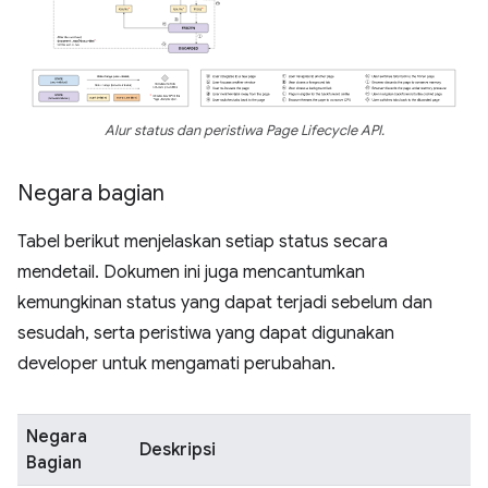
Alur status dan peristiwa Page Lifecycle API.
Negara bagian
Tabel berikut menjelaskan setiap status secara
mendetail. Dokumen ini juga mencantumkan
kemungkinan status yang dapat terjadi sebelum dan
sesudah, serta peristiwa yang dapat digunakan
developer untuk mengamati perubahan.
Negara
Deskripsi
Bagian