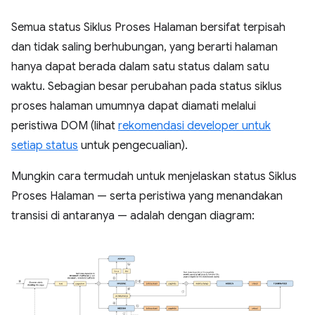
Semua status Siklus Proses Halaman bersifat terpisah
dan tidak saling berhubungan, yang berarti halaman
hanya dapat berada dalam satu status dalam satu
waktu. Sebagian besar perubahan pada status siklus
proses halaman umumnya dapat diamati melalui
peristiwa DOM (lihat
rekomendasi developer untuk
setiap status
untuk pengecualian).
Mungkin cara termudah untuk menjelaskan status Siklus
Proses Halaman — serta peristiwa yang menandakan
transisi di antaranya — adalah dengan diagram: