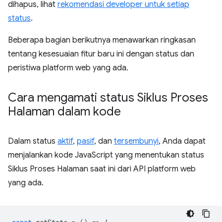
dihapus, lihat
rekomendasi developer untuk setiap
status
.
Beberapa bagian berikutnya menawarkan ringkasan
tentang kesesuaian fitur baru ini dengan status dan
peristiwa platform web yang ada.
Cara mengamati status Siklus Proses
Halaman dalam kode
Dalam status
aktif
,
pasif
, dan
tersembunyi
, Anda dapat
menjalankan kode JavaScript yang menentukan status
Siklus Proses Halaman saat ini dari API platform web
yang ada.