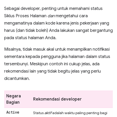
Sebagai developer, penting untuk memahami status
Siklus Proses Halaman
dan
mengetahui cara
mengamatinya dalam kode karena jenis pekerjaan yang
harus (dan tidak boleh) Anda lakukan sangat bergantung
pada status halaman Anda.
Misalnya, tidak masuk akal untuk menampilkan notifikasi
sementara kepada pengguna jika halaman dalam status
tersembunyi. Meskipun contoh ini cukup jelas, ada
rekomendasi lain yang tidak begitu jelas yang perlu
dicantumkan.
Negara
Rekomendasi developer
Bagian
Active
Status
aktif
adalah waktu paling penting bagi