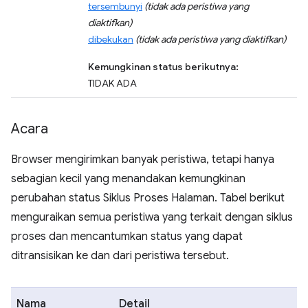
tersembunyi
(tidak ada peristiwa yang
diaktifkan)
dibekukan
(tidak ada peristiwa yang diaktifkan)
Kemungkinan status berikutnya:
TIDAK ADA
Acara
Browser mengirimkan banyak peristiwa, tetapi hanya
sebagian kecil yang menandakan kemungkinan
perubahan status Siklus Proses Halaman. Tabel berikut
menguraikan semua peristiwa yang terkait dengan siklus
proses dan mencantumkan status yang dapat
ditransisikan ke dan dari peristiwa tersebut.
Nama
Detail