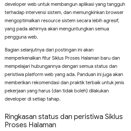
developer web untuk membangun aplikasi yang tangguh
terhadap intervensi sistem, dan memungkinkan browser
mengoptimalkan resource sistem secara lebih agresif,
yang pada akhirnya akan menguntungkan semua
pengguna web.
Bagian selanjutnya dari postingan ini akan
memperkenalkan fitur Siklus Proses Halaman baru dan
mempelajari hubungannya dengan semua status dan
peristiwa platform web yang ada. Panduan ini juga akan
memberikan rekomendasi dan praktik terbaik untuk jenis
pekerjaan yang harus (dan tidak boleh) dilakukan
developer di setiap tahap.
Ringkasan status dan peristiwa Siklus
Proses Halaman