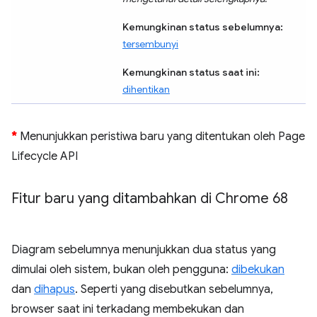
Kemungkinan status sebelumnya:
tersembunyi
Kemungkinan status saat ini:
dihentikan
*
Menunjukkan peristiwa baru yang ditentukan oleh Page
Lifecycle API
Fitur baru yang ditambahkan di Chrome 68
Diagram sebelumnya menunjukkan dua status yang
dimulai oleh sistem, bukan oleh pengguna:
dibekukan
dan
dihapus
. Seperti yang disebutkan sebelumnya,
browser saat ini terkadang membekukan dan