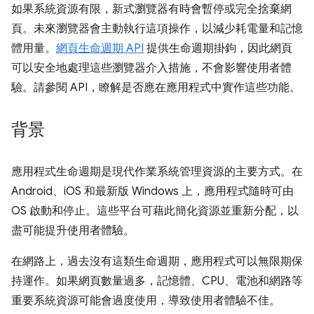
如果系統資源有限，新式瀏覽器有時會暫停或完全捨棄網
頁。未來瀏覽器會主動執行這項操作，以減少耗電量和記憶
體用量。
網頁生命週期 API
提供生命週期掛鉤，因此網頁
可以安全地處理這些瀏覽器介入措施，不會影響使用者體
驗。請參閱 API，瞭解是否應在應用程式中實作這些功能。
背景
應用程式生命週期是現代作業系統管理資源的主要方式。在
Android、iOS 和最新版 Windows 上，應用程式隨時可由
OS 啟動和停止。這些平台可藉此簡化資源並重新分配，以
盡可能提升使用者體驗。
在網路上，過去沒有這類生命週期，應用程式可以無限期保
持運作。如果網頁數量過多，記憶體、CPU、電池和網路等
重要系統資源可能會過度使用，導致使用者體驗不佳。