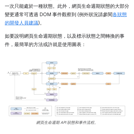
一次只能處於一種狀態。此外，網頁生命週期狀態的大部分
變更通常可透過 DOM 事件觀察到 (例外狀況請參閱
各狀態
的開發人員建議
)。
如要說明網頁生命週期狀態，以及標示狀態之間轉換的事
件，最簡單的方法或許就是使用圖表：
網頁生命週期 API 狀態和事件流程。