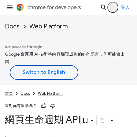
登入
Docs
Web Platform
Google 會運用 AI 技術將內容翻譯成你偏好的語言，但可能會出
錯。
首頁
Docs
Web Platform
這對你有幫助嗎？
網頁生命週期 API