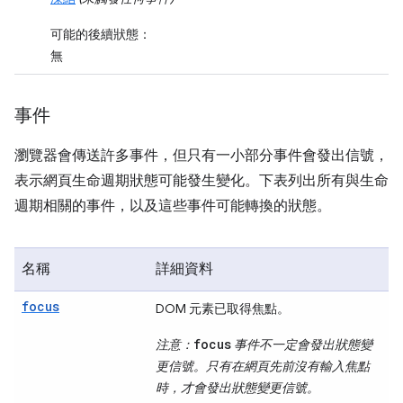
可能的後續狀態：
無
事件
瀏覽器會傳送許多事件，但只有一小部分事件會發出信號，
表示網頁生命週期狀態可能發生變化。下表列出所有與生命
週期相關的事件，以及這些事件可能轉換的狀態。
名稱
詳細資料
focus
DOM 元素已取得焦點。
focus
注意：
事件不一定會發出狀態變
更信號。只有在網頁先前沒有輸入焦點
時，才會發出狀態變更信號。