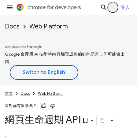
登入
Docs
Web Platform
Google 會運用 AI 技術將內容翻譯成你偏好的語言，但可能會出
錯。
首頁
Docs
Web Platform
這對你有幫助嗎？
網頁生命週期 API