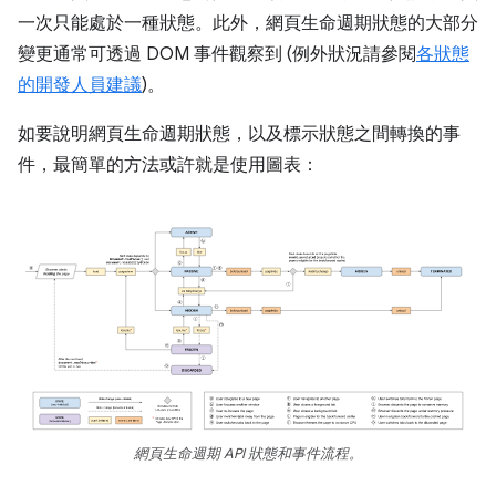
一次只能處於一種狀態。此外，網頁生命週期狀態的大部分
變更通常可透過 DOM 事件觀察到 (例外狀況請參閱
各狀態
的開發人員建議
)。
如要說明網頁生命週期狀態，以及標示狀態之間轉換的事
件，最簡單的方法或許就是使用圖表：
網頁生命週期 API 狀態和事件流程。