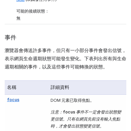
可能的後續狀態：
無
事件
瀏覽器會傳送許多事件，但只有一小部分事件會發出信號，
表示網頁生命週期狀態可能發生變化。下表列出所有與生命
週期相關的事件，以及這些事件可能轉換的狀態。
名稱
詳細資料
focus
DOM 元素已取得焦點。
focus
注意：
事件不一定會發出狀態變
更信號。只有在網頁先前沒有輸入焦點
時，才會發出狀態變更信號。