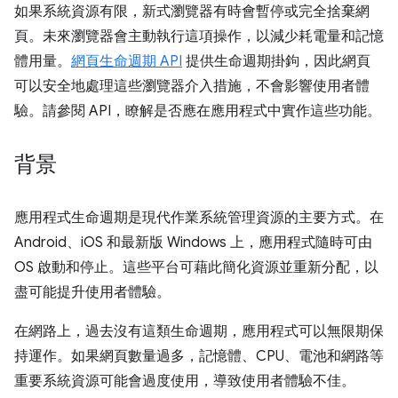
如果系統資源有限，新式瀏覽器有時會暫停或完全捨棄網
頁。未來瀏覽器會主動執行這項操作，以減少耗電量和記憶
體用量。
網頁生命週期 API
提供生命週期掛鉤，因此網頁
可以安全地處理這些瀏覽器介入措施，不會影響使用者體
驗。請參閱 API，瞭解是否應在應用程式中實作這些功能。
背景
應用程式生命週期是現代作業系統管理資源的主要方式。在
Android、iOS 和最新版 Windows 上，應用程式隨時可由
OS 啟動和停止。這些平台可藉此簡化資源並重新分配，以
盡可能提升使用者體驗。
在網路上，過去沒有這類生命週期，應用程式可以無限期保
持運作。如果網頁數量過多，記憶體、CPU、電池和網路等
重要系統資源可能會過度使用，導致使用者體驗不佳。