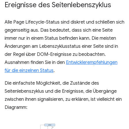
Ereignisse des Seitenlebenszyklus
Alle Page Lifecycle-Status sind diskret und schließen sich
gegenseitig aus. Das bedeutet, dass sich eine Seite
immer nur in einem Status befinden kann. Die meisten
Änderungen am Lebenszyklusstatus einer Seite sind in
der Regel über DOM-Ereignisse zu beobachten.
Ausnahmen finden Sie in den
Entwicklerempfehlungen
für die einzelnen Status
.
Die einfachste Möglichkeit, die Zustände des
Seitenlebenszyklus und die Ereignisse, die Übergänge
zwischen ihnen signalisieren, zu erklären, ist vielleicht ein
Diagramm: