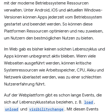
mit der moderne Betriebssysteme Ressourcen
verwalten. Unter Android, iOS und aktuellen Windows-
Versionen können Apps jederzeit vom Betriebssystem
gestartet und beendet werden. So können diese
Plattformen Ressourcen optimieren und neu zuweisen,
um Nutzern den bestmöglichen Nutzen zu bieten.
Im Web gab es bisher keinen solchen Lebenszyklus und
Apps können unbegrenzt aktiv bleiben. Wenn viele
Webseiten ausgeführt werden, können kritische
Systemressourcen wie Arbeitsspeicher, CPU, Akku und
Netzwerk überlastet werden, was zu einer schlechten
Nutzererfahrung führt.
Auf der Webplattform gibt es schon lange Events, die
sich auf Lebenszyklusstatus beziehen, z. B.
load
,
unload
und
visibilitychange
. Mit diesen Events