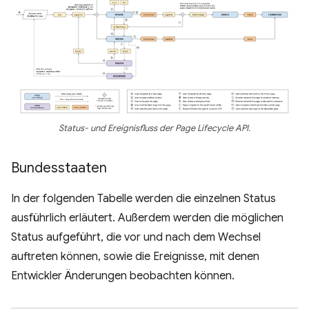
Status- und Ereignisfluss der Page Lifecycle API.
Bundesstaaten
In der folgenden Tabelle werden die einzelnen Status
ausführlich erläutert. Außerdem werden die möglichen
Status aufgeführt, die vor und nach dem Wechsel
auftreten können, sowie die Ereignisse, mit denen
Entwickler Änderungen beobachten können.