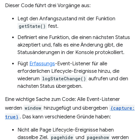
Dieser Code führt drei Vorgänge aus:
Legt den Anfangszustand mit der Funktion
getState()
fest.
Definiert eine Funktion, die einen nächsten Status
akzeptiert und, falls es eine Änderung gibt, die
Statusänderungen in der Konsole protokolliert.
Fügt
Erfassungs
-Event-Listener für alle
erforderlichen Lifecycle-Ereignisse hinzu, die
wiederum
logStateChange()
aufrufen und den
nächsten Status übergeben.
Eine wichtige Sache zum Code: Alle Event-Listener
werden
window
hinzugefügt und übergeben
{capture:
true}
. Das kann verschiedene Gründe haben:
Nicht alle Page Lifecycle-Ereignisse haben
dasselbe Ziel.
pagehide
und
pageshow
werden