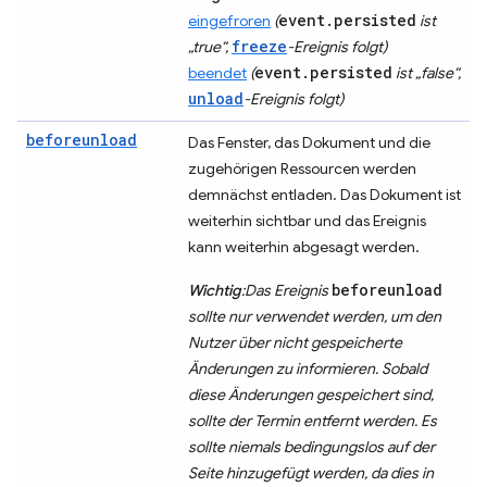
event.persisted
eingefroren
(
ist
freeze
„true“,
-Ereignis folgt)
event.persisted
beendet
(
ist „false“,
unload
-Ereignis folgt)
beforeunload
Das Fenster, das Dokument und die
zugehörigen Ressourcen werden
demnächst entladen. Das Dokument ist
weiterhin sichtbar und das Ereignis
kann weiterhin abgesagt werden.
beforeunload
Wichtig
:Das Ereignis
sollte nur verwendet werden, um den
Nutzer über nicht gespeicherte
Änderungen zu informieren. Sobald
diese Änderungen gespeichert sind,
sollte der Termin entfernt werden. Es
sollte niemals bedingungslos auf der
Seite hinzugefügt werden, da dies in