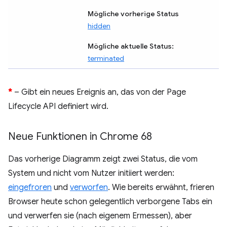
Mögliche vorherige Status
hidden
Mögliche aktuelle Status:
terminated
*
– Gibt ein neues Ereignis an, das von der Page
Lifecycle API definiert wird.
Neue Funktionen in Chrome 68
Das vorherige Diagramm zeigt zwei Status, die vom
System und nicht vom Nutzer initiiert werden:
eingefroren
und
verworfen
. Wie bereits erwähnt, frieren
Browser heute schon gelegentlich verborgene Tabs ein
und verwerfen sie (nach eigenem Ermessen), aber