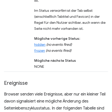
ist.
Im Status
verworfen
ist der Tab selbst
(einschließlich Tabtitel und Favicon) in der
Regel für den Nutzer sichtbar, auch wenn die
Seite nicht mehr vorhanden ist.
Mögliche vorherige Status
:
hidden
(no events fired)
frozen
(no events fired)
Mögliche nächste Status
NONE
Ereignisse
Browser senden viele Ereignisse, aber nur ein kleiner Teil
davon signalisiert eine mögliche Änderung des
Seitenlebenszyklusstatus. In der folgenden Tabelle sind