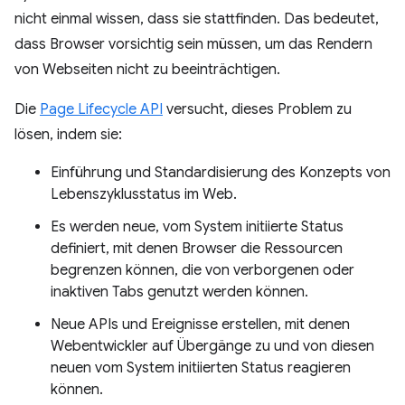
nicht einmal wissen, dass sie stattfinden. Das bedeutet,
dass Browser vorsichtig sein müssen, um das Rendern
von Webseiten nicht zu beeinträchtigen.
Die
Page Lifecycle API
versucht, dieses Problem zu
lösen, indem sie:
Einführung und Standardisierung des Konzepts von
Lebenszyklusstatus im Web.
Es werden neue, vom System initiierte Status
definiert, mit denen Browser die Ressourcen
begrenzen können, die von verborgenen oder
inaktiven Tabs genutzt werden können.
Neue APIs und Ereignisse erstellen, mit denen
Webentwickler auf Übergänge zu und von diesen
neuen vom System initiierten Status reagieren
können.