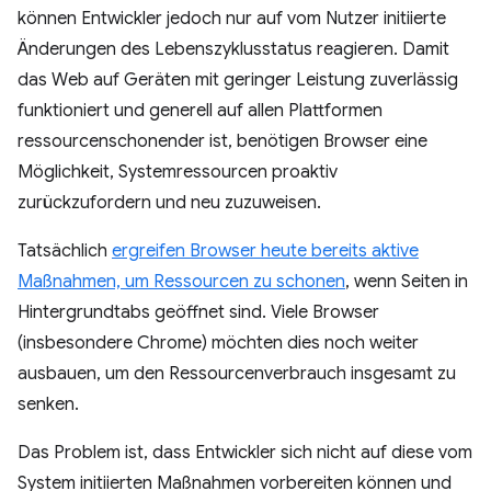
können Entwickler jedoch nur auf vom Nutzer initiierte
Änderungen des Lebenszyklusstatus reagieren. Damit
das Web auf Geräten mit geringer Leistung zuverlässig
funktioniert und generell auf allen Plattformen
ressourcenschonender ist, benötigen Browser eine
Möglichkeit, Systemressourcen proaktiv
zurückzufordern und neu zuzuweisen.
Tatsächlich
ergreifen Browser heute bereits aktive
Maßnahmen, um Ressourcen zu schonen
, wenn Seiten in
Hintergrundtabs geöffnet sind. Viele Browser
(insbesondere Chrome) möchten dies noch weiter
ausbauen, um den Ressourcenverbrauch insgesamt zu
senken.
Das Problem ist, dass Entwickler sich nicht auf diese vom
System initiierten Maßnahmen vorbereiten können und