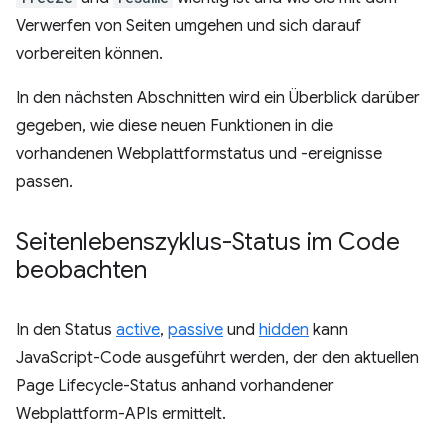
Verwerfen von Seiten umgehen und sich darauf
vorbereiten können.
In den nächsten Abschnitten wird ein Überblick darüber
gegeben, wie diese neuen Funktionen in die
vorhandenen Webplattformstatus und -ereignisse
passen.
Seitenlebenszyklus-Status im Code
beobachten
In den Status
active
,
passive
und
hidden
kann
JavaScript-Code ausgeführt werden, der den aktuellen
Page Lifecycle-Status anhand vorhandener
Webplattform-APIs ermittelt.