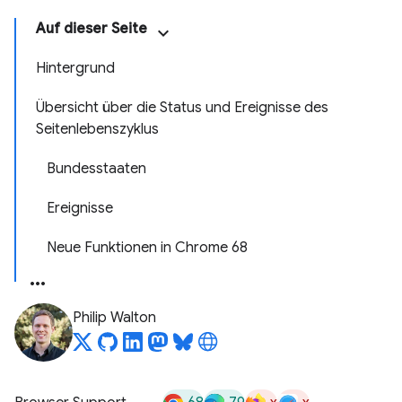
Auf dieser Seite
Hintergrund
Übersicht über die Status und Ereignisse des
Seitenlebenszyklus
Bundesstaaten
Ereignisse
Neue Funktionen in Chrome 68
Philip Walton