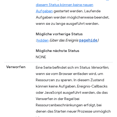
diesem Status können keine neuen
Aufgaben
gestartet werden. Laufende
Aufgaben werden möglicherweise beendet,
wenn sie zu lange ausgeführt werden.
Mögliche vorherige Status
pagehide
:
hidden
(über das Ereignis
)
Mögliche nächste Status
NONE
Verworfen
Eine Seite befindet sich im Status
Verworfen
,
wenn sie vom Browser entladen wird, um
Ressourcen zu sparen. In diesem Zustand
können keine Aufgaben, Ereignis-Callbacks
oder JavaScript ausgeführt werden, da das
Verwerfen in der Regel bei
Ressourcenbeschränkungen erfolgt, bei
denen das Starten neuer Prozesse unmöglich