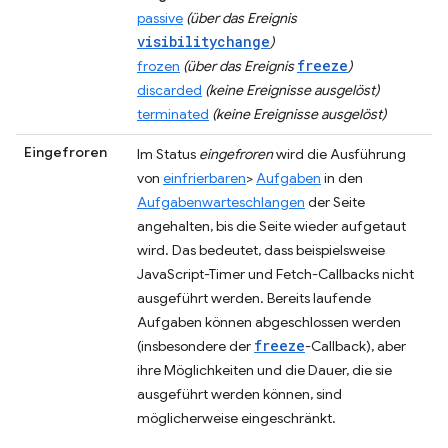
passive
(über das Ereignis
visibilitychange
)
freeze
frozen
(über das Ereignis
)
discarded
(keine Ereignisse ausgelöst)
terminated
(keine Ereignisse ausgelöst)
Eingefroren
Im Status
eingefroren
wird die Ausführung
von
einfrierbaren
>
Aufgaben
in den
Aufgabenwarteschlangen
der Seite
angehalten, bis die Seite wieder aufgetaut
wird. Das bedeutet, dass beispielsweise
JavaScript-Timer und Fetch-Callbacks nicht
ausgeführt werden. Bereits laufende
Aufgaben können abgeschlossen werden
freeze
(insbesondere der
-Callback), aber
ihre Möglichkeiten und die Dauer, die sie
ausgeführt werden können, sind
möglicherweise eingeschränkt.