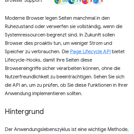
68
79
x
x
Browser Support
Moderne Browser legen Seiten manchmal in den
Ruhezustand oder verwerfen sie vollständig, wenn die
Systemressourcen begrenzt sind. In Zukunft sollen
Browser dies proaktiv tun, um weniger Strom und
Speicher zu verbrauchen. Die
Page Lifecycle API
bietet
Lifecycle-Hooks, damit Ihre Seiten diese
Browsereingriffe sicher verarbeiten können, ohne die
Nutzerfreundlichkeit zu beeinträchtigen. Sehen Sie sich
die API an, um zu prüfen, ob Sie diese Funktionen in Ihrer
Anwendung implementieren sollten.
Hintergrund
Der Anwendungslebenszyklus ist eine wichtige Methode,