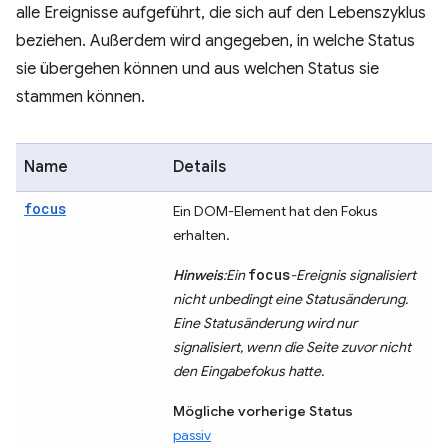
alle Ereignisse aufgeführt, die sich auf den Lebenszyklus
beziehen. Außerdem wird angegeben, in welche Status
sie übergehen können und aus welchen Status sie
stammen können.
Name
Details
focus
Ein DOM-Element hat den Fokus
erhalten.
focus
Hinweis
:Ein
-Ereignis signalisiert
nicht unbedingt eine Statusänderung.
Eine Statusänderung wird nur
signalisiert, wenn die Seite zuvor nicht
den Eingabefokus hatte.
Mögliche vorherige Status
passiv