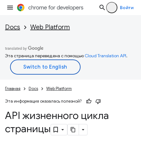
Войти
Docs
Web Platform
Эта страница переведена с помощью
Cloud Translation API
.
Главная
Docs
Web Platform
Эта информация оказалась полезной?
API жизненного цикла
страницы