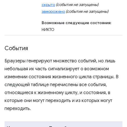
скрыто
(события не запущены)
заморожено
(события не запущены)
Возможные следующие состояния:
НИКТО
События
Браузеры генерируют множество событий, но лишь
небольшая их часть сигнализирует о возможном
изменении состояния жизненного цикла страницы. В
следующей таблице перечислены все события,
относящиеся к жизненному циклу, и состояния, в
которые они могут переходить и из которых могут
переходить.