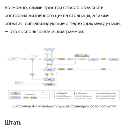
Возможно, самый простой способ объяснить
состояния жизненного цикла страницы, а также
события, сигнализирующие о переходах между ними,
— это воспользоваться диаграммой:
Состояние API жизненного цикла страницы и поток событий.
Штаты