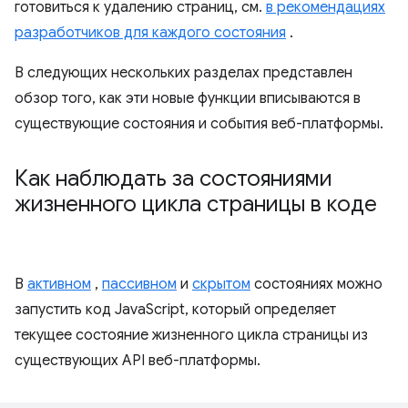
готовиться к удалению страниц, см.
в рекомендациях
разработчиков для каждого состояния
.
В следующих нескольких разделах представлен
обзор того, как эти новые функции вписываются в
существующие состояния и события веб-платформы.
Как наблюдать за состояниями
жизненного цикла страницы в коде
В
активном
,
пассивном
и
скрытом
состояниях можно
запустить код JavaScript, который определяет
текущее состояние жизненного цикла страницы из
существующих API веб-платформы.