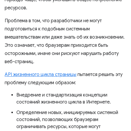
ресурсов.
Проблема в том, что разработчики не могут
подготовиться к подобным системным
вмешательствам или даже знать об их возникновении.
Это означает, что браузерам приходится быть
осторожными, иначе они рискуют нарушить работу
веб-страниц.
API жизненного цикла страницы
пытается решить эту
проблему следующим образом:
Внедрение и стандартизация концепции
состояний жизненного цикла в Интернете.
Определение новых, инициируемых системой
состояний, позволяющих браузерам
ограничивать ресурсы, которые могут