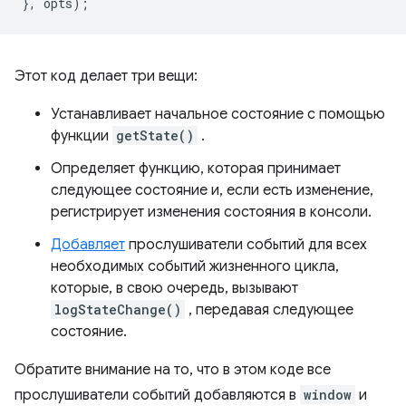
},
opts
);
Этот код делает три вещи:
Устанавливает начальное состояние с помощью
функции
getState()
.
Определяет функцию, которая принимает
следующее состояние и, если есть изменение,
регистрирует изменения состояния в консоли.
Добавляет
прослушиватели событий для всех
необходимых событий жизненного цикла,
которые, в свою очередь, вызывают
logStateChange()
, передавая следующее
состояние.
Обратите внимание на то, что в этом коде все
прослушиватели событий добавляются в
window
и