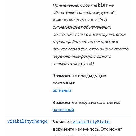
blur
Примечание:
событие
не
обязательно сигнализирует об
изменении состояния. Оно
сигнализирует об изменении
состояния только в том случае, если
страница больше не находится в
фокусе ввода (т.е. страница не просто
переключила фокус с одного
элемента на другой).
Возможные предыдущие
состояния:
активный
Возможные текущие состояния:
пассивный
visibilitychange
visibilityState
Значение
документа изменилось. Это может