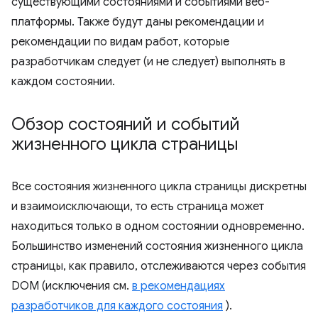
существующими состояниями и событиями веб-
платформы. Также будут даны рекомендации и
рекомендации по видам работ, которые
разработчикам следует (и не следует) выполнять в
каждом состоянии.
Обзор состояний и событий
жизненного цикла страницы
Все состояния жизненного цикла страницы дискретны
и взаимоисключающи, то есть страница может
находиться только в одном состоянии одновременно.
Большинство изменений состояния жизненного цикла
страницы, как правило, отслеживаются через события
DOM (исключения см.
в рекомендациях
разработчиков для каждого состояния
).