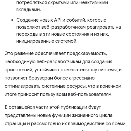
потребляться скрытыми или неактивными
вкладками.
Создание новых API и событий, которые
позволяют веб-разработчикам реагировать на
переходы в эти новые состояния и из них,
инициированные системой.
Это решение обеспечивает предсказуемость,
необходимую веб-разработчикам для создания
приложений, устойчивых к вмешательству системы, и
позволяет браузерам более агрессивно
оптимизировать системные ресурсы, что в конечном
итоге приносит пользу всем веб-пользователям.
В оставшейся части этой публикации будут
представлены новые функции жизненного цикла
страницы и рассмотрено их взаимодействие со всеми