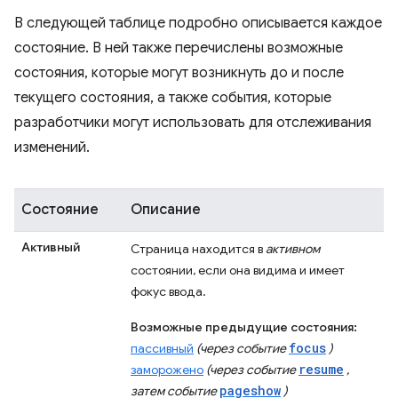
В следующей таблице подробно описывается каждое
состояние. В ней также перечислены возможные
состояния, которые могут возникнуть до и после
текущего состояния, а также события, которые
разработчики могут использовать для отслеживания
изменений.
Состояние
Описание
Активный
Страница находится в
активном
состоянии, если она видима и имеет
фокус ввода.
Возможные предыдущие состояния:
focus
пассивный
(через событие
)
resume
заморожено
(через событие
,
pageshow
затем событие
)