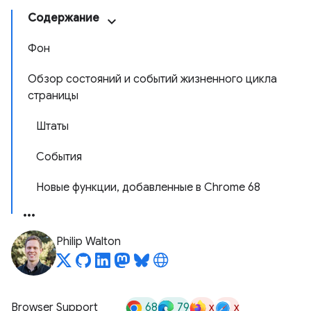
Содержание
Фон
Обзор состояний и событий жизненного цикла
страницы
Штаты
События
Новые функции, добавленные в Chrome 68
Philip Walton
68
79
x
x
Browser Support