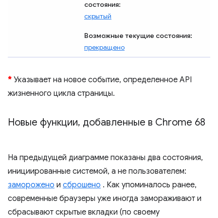
состояния:
скрытый
Возможные текущие состояния:
прекращено
*
Указывает на новое событие, определенное API
жизненного цикла страницы.
Новые функции
,
добавленные в Chrome 68
На предыдущей диаграмме показаны два состояния,
инициированные системой, а не пользователем:
заморожено
и
сброшено
. Как упоминалось ранее,
современные браузеры уже иногда замораживают и
сбрасывают скрытые вкладки (по своему