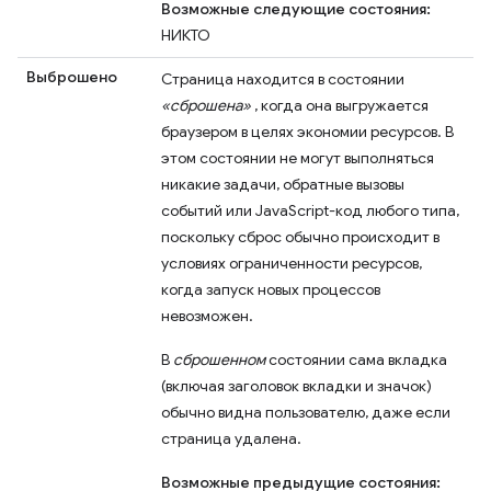
Возможные следующие состояния:
НИКТО
Выброшено
Страница находится в состоянии
«сброшена»
, когда она выгружается
браузером в целях экономии ресурсов. В
этом состоянии не могут выполняться
никакие задачи, обратные вызовы
событий или JavaScript-код любого типа,
поскольку сброс обычно происходит в
условиях ограниченности ресурсов,
когда запуск новых процессов
невозможен.
В
сброшенном
состоянии сама вкладка
(включая заголовок вкладки и значок)
обычно видна пользователю, даже если
страница удалена.
Возможные предыдущие состояния: