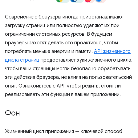
Современные браузеры иногда приостанавливают
загрузку страниц или полностью удаляют их при
ограничении системных ресурсов. В будущем
браузеры захотят делать это проактивно, чтобы
потреблять меньше энергии и памяти.
API жизненного
цикла страниц
предоставляет хуки жизненного цикла,
чтобы ваши страницы могли безопасно обрабатывать
эти действия браузера, не влияя на пользовательский
опыт. Ознакомьтесь с API, чтобы решить, стоит ли
реализовывать эти функции в вашем приложении.
Фон
Жизненный цикл приложения — ключевой способ