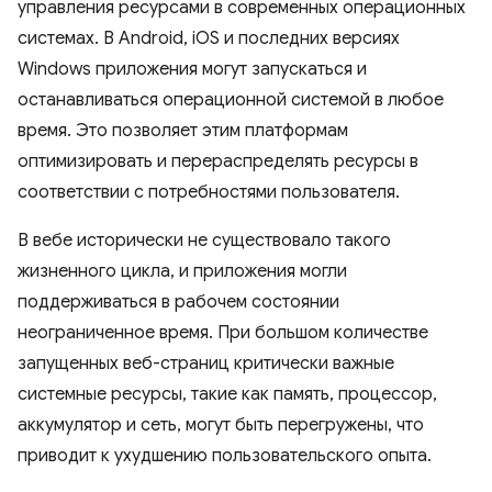
управления ресурсами в современных операционных
системах. В Android, iOS и последних версиях
Windows приложения могут запускаться и
останавливаться операционной системой в любое
время. Это позволяет этим платформам
оптимизировать и перераспределять ресурсы в
соответствии с потребностями пользователя.
В вебе исторически не существовало такого
жизненного цикла, и приложения могли
поддерживаться в рабочем состоянии
неограниченное время. При большом количестве
запущенных веб-страниц критически важные
системные ресурсы, такие как память, процессор,
аккумулятор и сеть, могут быть перегружены, что
приводит к ухудшению пользовательского опыта.